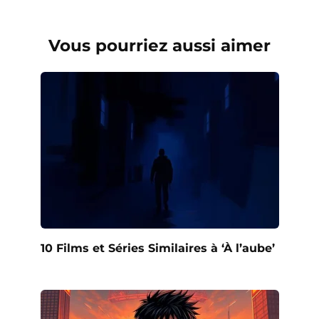
Vous pourriez aussi aimer
10 Films et Séries Similaires à ‘À l’aube’