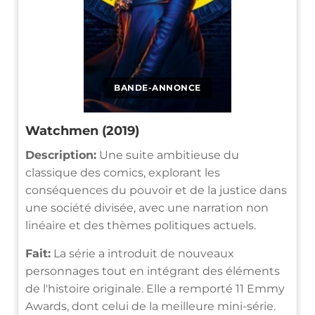
BANDE-ANNONCE
Watchmen (2019)
Description:
Une suite ambitieuse du
classique des comics, explorant les
conséquences du pouvoir et de la justice dans
une société divisée, avec une narration non
linéaire et des thèmes politiques actuels.
Fait:
La série a introduit de nouveaux
personnages tout en intégrant des éléments
de l'histoire originale. Elle a remporté 11 Emmy
Awards, dont celui de la meilleure mini-série.