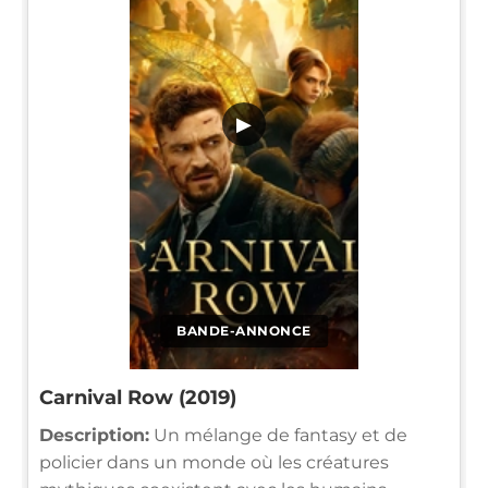
▶
BANDE-ANNONCE
Carnival Row (2019)
Description:
Un mélange de fantasy et de
policier dans un monde où les créatures