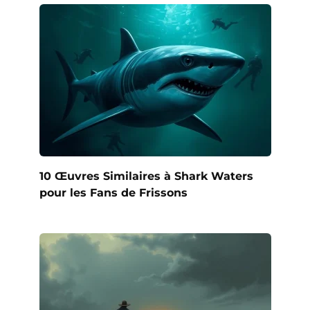
10 Œuvres Similaires à Shark Waters
pour les Fans de Frissons