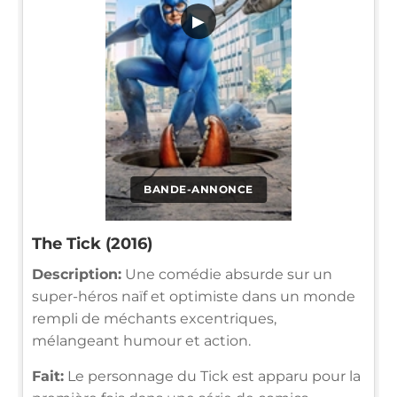
▶
BANDE-ANNONCE
The Tick (2016)
Description:
Une comédie absurde sur un
super-héros naïf et optimiste dans un monde
rempli de méchants excentriques,
mélangeant humour et action.
Fait:
Le personnage du Tick est apparu pour la