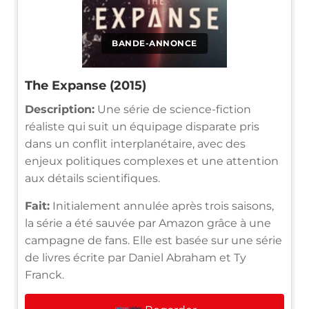
BANDE-ANNONCE
The Expanse (2015)
Description:
Une série de science-fiction
réaliste qui suit un équipage disparate pris
dans un conflit interplanétaire, avec des
enjeux politiques complexes et une attention
aux détails scientifiques.
Fait:
Initialement annulée après trois saisons,
la série a été sauvée par Amazon grâce à une
campagne de fans. Elle est basée sur une série
de livres écrite par Daniel Abraham et Ty
Franck.