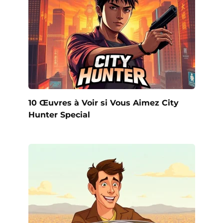
10 Œuvres à Voir si Vous Aimez City
Hunter Special