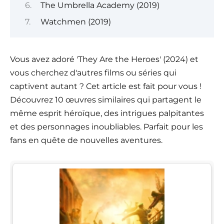
The Umbrella Academy (2019)
Watchmen (2019)
Vous avez adoré 'They Are the Heroes' (2024) et
vous cherchez d'autres films ou séries qui
captivent autant ? Cet article est fait pour vous !
Découvrez 10 œuvres similaires qui partagent le
même esprit héroïque, des intrigues palpitantes
et des personnages inoubliables. Parfait pour les
fans en quête de nouvelles aventures.