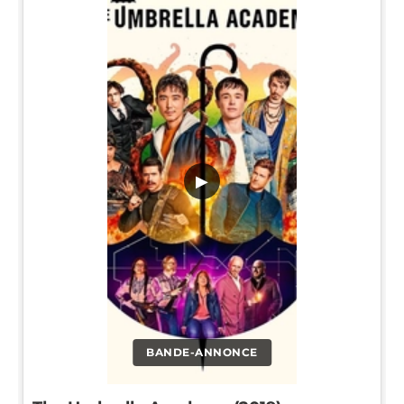
▶
BANDE-ANNONCE