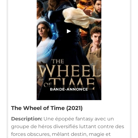
▶
BANDE-ANNONCE
The Wheel of Time (2021)
Description:
Une épopée fantasy avec un
groupe de héros diversifiés luttant contre des
forces obscures, mêlant destin, magie et