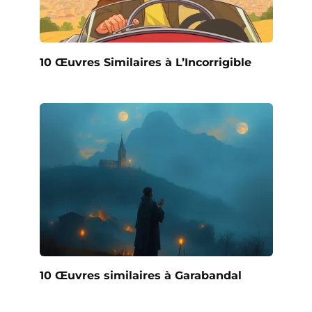
10 Œuvres Similaires à L’Incorrigible
10 Œuvres similaires à Garabandal