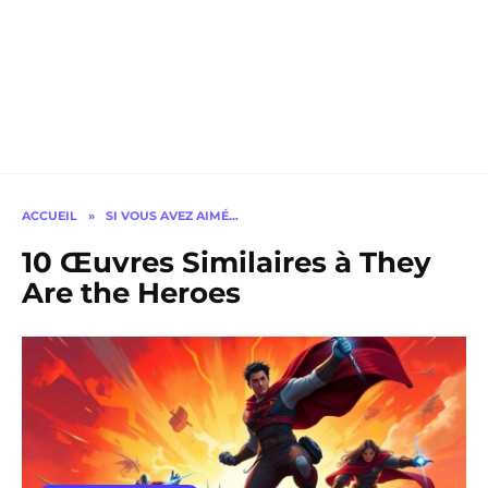
ACCUEIL
»
SI VOUS AVEZ AIMÉ…
10 Œuvres Similaires à They
Are the Heroes