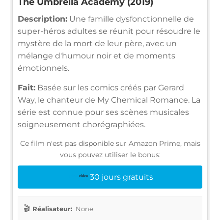
The Umbrella Academy (2019)
Description:
Une famille dysfonctionnelle de
super-héros adultes se réunit pour résoudre le
mystère de la mort de leur père, avec un
mélange d'humour noir et de moments
émotionnels.
Fait:
Basée sur les comics créés par Gerard
Way, le chanteur de My Chemical Romance. La
série est connue pour ses scènes musicales
soigneusement chorégraphiées.
Ce film n'est pas disponible sur Amazon Prime, mais
vous pouvez utiliser le bonus:
30 jours gratuits
Réalisateur:
None