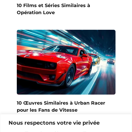
10 Films et Séries Similaires à
Opération Love
10 Œuvres Similaires à Urban Racer
pour les Fans de Vitesse
Nous respectons votre vie privée