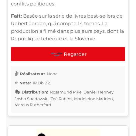
conflits politiques.
Fait:
Basée sur la série de livres best-sellers de
Robert Jordan, qui compte 14 tomes. La
production a filmé dans plusieurs pays, dont la
République tchèque et la Slovénie.
Regarder
Réalisateur:
None
Note:
IMDb 7.2
Distribution:
Rosamund Pike, Daniel Henney,
Josha Stradowski, Zoë Robins, Madeleine Madden,
Marcus Rutherford