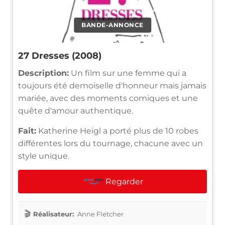
BANDE-ANNONCE
27 Dresses (2008)
Description:
Un film sur une femme qui a
toujours été demoiselle d'honneur mais jamais
mariée, avec des moments comiques et une
quête d'amour authentique.
Fait:
Katherine Heigl a porté plus de 10 robes
différentes lors du tournage, chacune avec un
style unique.
Regarder
Réalisateur:
Anne Fletcher