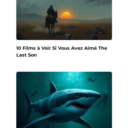
10 Films à Voir Si Vous Avez Aimé The
Last Son