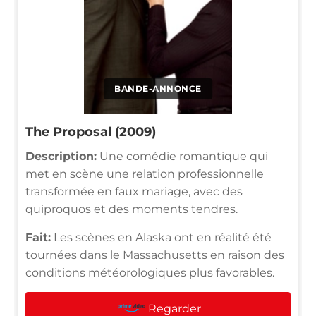
BANDE-ANNONCE
The Proposal (2009)
Description:
Une comédie romantique qui
met en scène une relation professionnelle
transformée en faux mariage, avec des
quiproquos et des moments tendres.
Fait:
Les scènes en Alaska ont en réalité été
tournées dans le Massachusetts en raison des
conditions météorologiques plus favorables.
Regarder