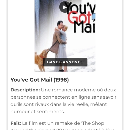
▶
BANDE-ANNONCE
You've Got Mail (1998)
Description:
Une romance moderne où deux
personnes se connectent en ligne sans savoir
qu'ils sont rivaux dans la vie réelle, mêlant
humour et sentiments.
Fait:
Le film est un remake de 'The Shop