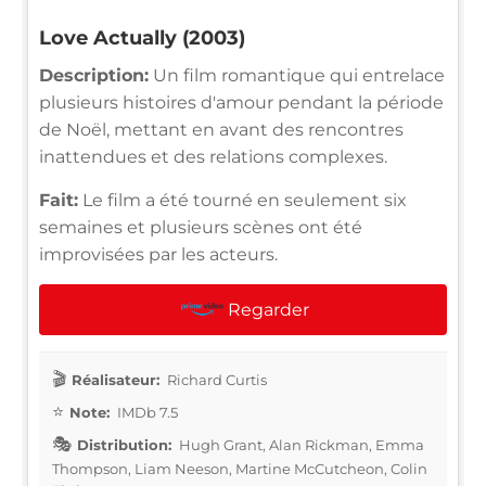
Love Actually (2003)
Description:
Un film romantique qui entrelace
plusieurs histoires d'amour pendant la période
de Noël, mettant en avant des rencontres
inattendues et des relations complexes.
Fait:
Le film a été tourné en seulement six
semaines et plusieurs scènes ont été
improvisées par les acteurs.
Regarder
Réalisateur:
Richard Curtis
Note:
IMDb 7.5
Distribution:
Hugh Grant, Alan Rickman, Emma
Thompson, Liam Neeson, Martine McCutcheon, Colin