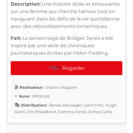
Description:
Une histoire drôle et émouvante
sur une femme qui cherche l'amour tout en
naviguant dans les défis de la vie quotidienne,
avec des rebondissements romantiques.
Fait:
Le personnage de Bridget Jones a été
inspiré par une série de chroniques
journalistiques écrites par Helen Fielding.
Regarder
Réalisateur:
Sharon Maguire
Note:
IMDb 6.8
Distribution:
Renée Zellweger, Colin Firth, Hugh
Grant, Jim Broadbent, Gemma Jones, James Callis