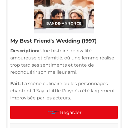
BANDE-ANNONCE
My Best Friend's Wedding (1997)
Description:
Une histoire de rivalité
amoureuse et d'amitié, où une femme réalise
trop tard ses sentiments et tente de
reconquérir son meilleur ami.
Fait:
La scène culinaire où les personnages
chantent 'I Say a Little Prayer' a été largement
improvisée par les acteurs.
Regarder