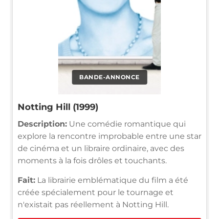
BANDE-ANNONCE
Notting Hill (1999)
Description:
Une comédie romantique qui
explore la rencontre improbable entre une star
de cinéma et un libraire ordinaire, avec des
moments à la fois drôles et touchants.
Fait:
La librairie emblématique du film a été
créée spécialement pour le tournage et
n'existait pas réellement à Notting Hill.