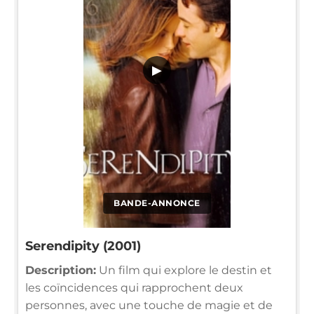
▶
BANDE-ANNONCE
Serendipity (2001)
Description:
Un film qui explore le destin et
les coïncidences qui rapprochent deux
personnes, avec une touche de magie et de