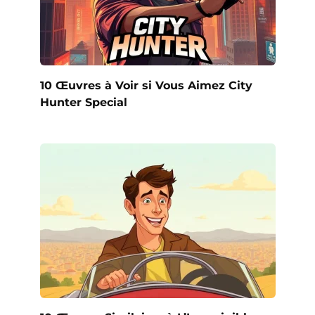
10 Œuvres à Voir si Vous Aimez City
Hunter Special