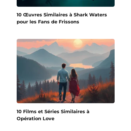
10 Œuvres Similaires à Shark Waters
pour les Fans de Frissons
10 Films et Séries Similaires à
Opération Love