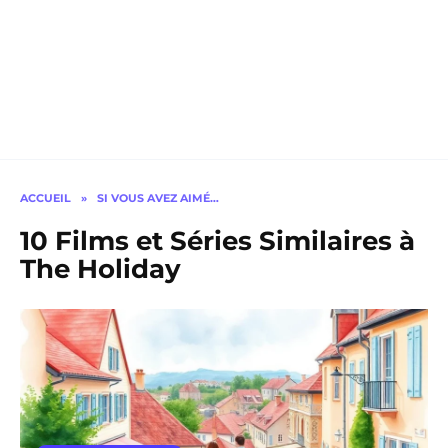
ACCUEIL
»
SI VOUS AVEZ AIMÉ…
10 Films et Séries Similaires à
The Holiday