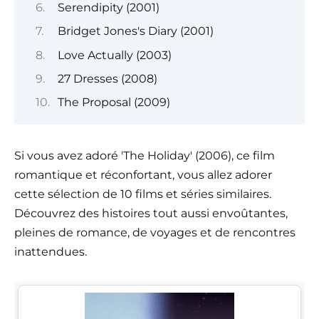
Serendipity (2001)
Bridget Jones's Diary (2001)
Love Actually (2003)
27 Dresses (2008)
The Proposal (2009)
Si vous avez adoré 'The Holiday' (2006), ce film
romantique et réconfortant, vous allez adorer
cette sélection de 10 films et séries similaires.
Découvrez des histoires tout aussi envoûtantes,
pleines de romance, de voyages et de rencontres
inattendues.