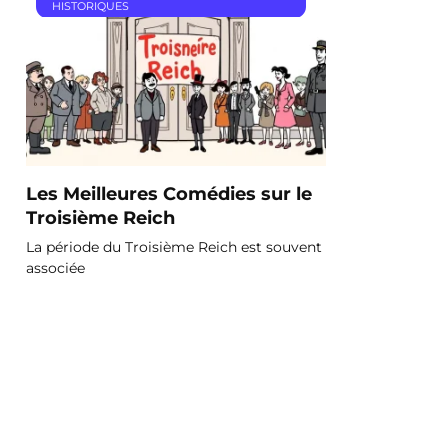
HISTORIQUES
Les Meilleures Comédies sur le
Troisième Reich
La période du Troisième Reich est souvent
associée