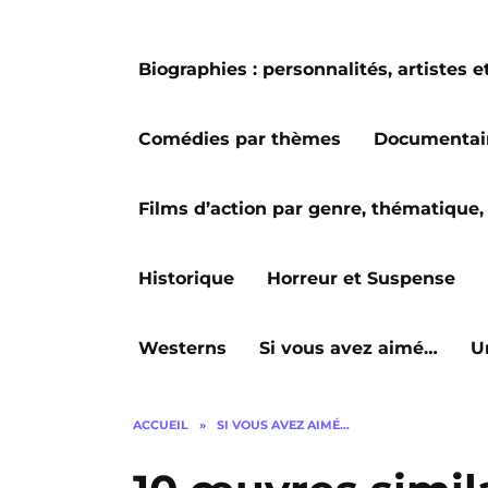
Biographies : personnalités, artiste
Comédies par thèmes
Documentai
Films d’action par genre, thématique, 
Historique
Horreur et Suspense
Westerns
Si vous avez aimé…
U
ACCUEIL
»
SI VOUS AVEZ AIMÉ…