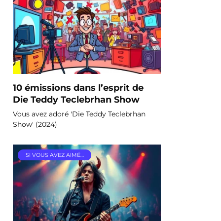
10 émissions dans l’esprit de
Die Teddy Teclebrhan Show
Vous avez adoré 'Die Teddy Teclebrhan
Show' (2024)
SI VOUS AVEZ AIMÉ…