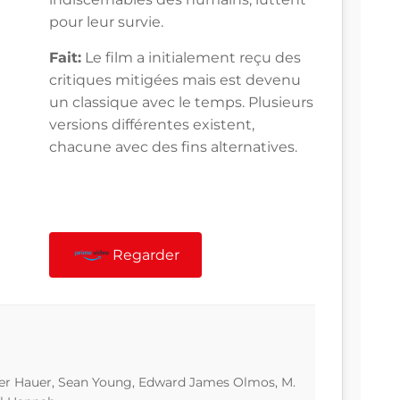
pour leur survie.
Fait:
Le film a initialement reçu des
critiques mitigées mais est devenu
un classique avec le temps. Plusieurs
versions différentes existent,
chacune avec des fins alternatives.
Regarder
ger Hauer, Sean Young, Edward James Olmos, M.