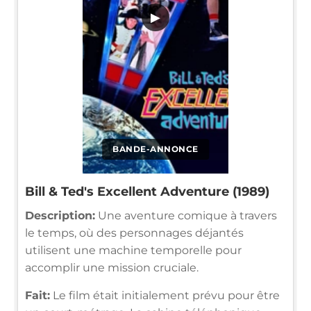
▶
BANDE-ANNONCE
Bill & Ted's Excellent Adventure (1989)
Description:
Une aventure comique à travers
le temps, où des personnages déjantés
utilisent une machine temporelle pour
accomplir une mission cruciale.
Fait:
Le film était initialement prévu pour être