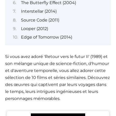
The Butterfly Effect (2004)
Interstellar (2014)
Source Code (2011)
Looper (2012)
Edge of Tomorrow (2014)
Si vous avez adoré 'Retour vers le futur II' (1989) et
son mélange unique de science-fiction, d'humour
et d'aventure temporelle, vous allez adorer cette
sélection de 10 films et séries similaires. Découvrez
des œuvres qui captivent par leurs voyages dans
le temps, leurs intrigues ingénieuses et leurs
personnages mémorables.