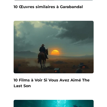
10 Œuvres similaires à Garabandal
10 Films à Voir Si Vous Avez Aimé The
Last Son