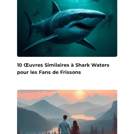
10 Œuvres Similaires à Shark Waters
pour les Fans de Frissons