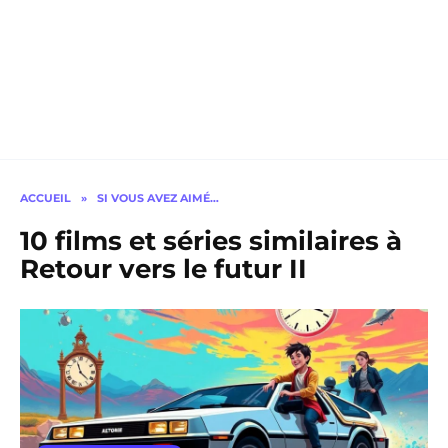
ACCUEIL
»
SI VOUS AVEZ AIMÉ…
10 films et séries similaires à
Retour vers le futur II