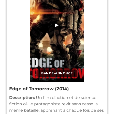
▶
BANDE-ANNONCE
Edge of Tomorrow (2014)
Description:
Un film d'action et de science-
fiction où le protagoniste revit sans cesse la
même bataille, apprenant à chaque fois de ses