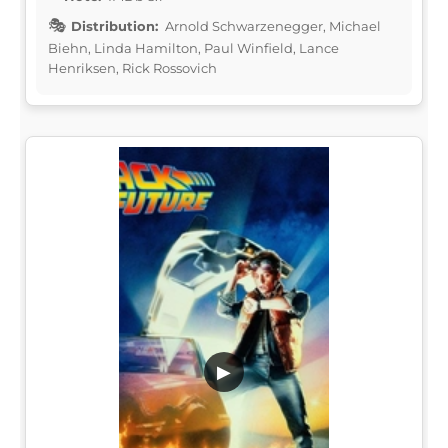
Distribution:
Arnold Schwarzenegger, Michael
Biehn, Linda Hamilton, Paul Winfield, Lance
Henriksen, Rick Rossovich
▶