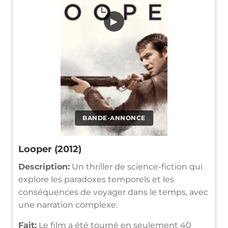
▶
BANDE-ANNONCE
Looper (2012)
Description:
Un thriller de science-fiction qui
explore les paradoxes temporels et les
conséquences de voyager dans le temps, avec
une narration complexe.
Fait:
Le film a été tourné en seulement 40