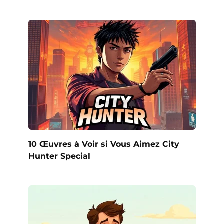
10 Œuvres à Voir si Vous Aimez City
Hunter Special