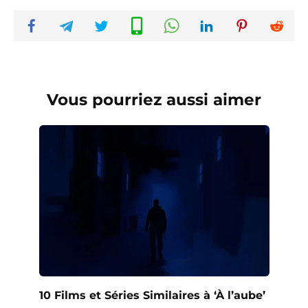
Vous pourriez aussi aimer
10 Films et Séries Similaires à ‘À l’aube’