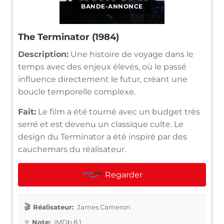
BANDE-ANNONCE
The Terminator (1984)
Description:
Une histoire de voyage dans le
temps avec des enjeux élevés, où le passé
influence directement le futur, créant une
boucle temporelle complexe.
Fait:
Le film a été tourné avec un budget très
serré et est devenu un classique culte. Le
design du Terminator a été inspiré par des
cauchemars du réalisateur.
Regarder
Réalisateur:
James Cameron
Note:
IMDb 8.1