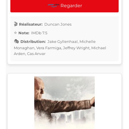
Regarder
Réalisateur:
Duncan Jones
Note:
IMDb 7.5
Distribution:
Jake Gyllenhaal, Michelle
Monaghan, Vera Farmiga, Jeffrey Wright, Michael
Arden, Cas Anvar