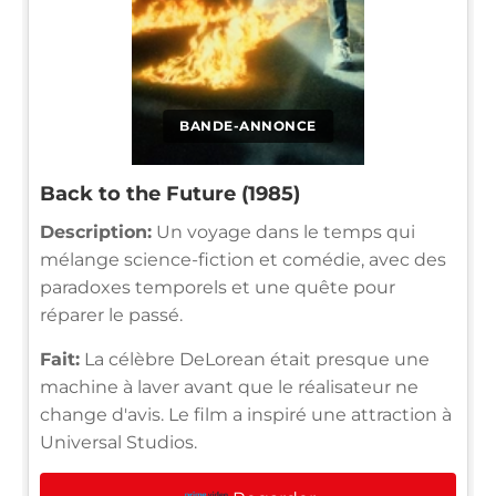
BANDE-ANNONCE
Back to the Future (1985)
Description:
Un voyage dans le temps qui
mélange science-fiction et comédie, avec des
paradoxes temporels et une quête pour
réparer le passé.
Fait:
La célèbre DeLorean était presque une
machine à laver avant que le réalisateur ne
change d'avis. Le film a inspiré une attraction à
Universal Studios.