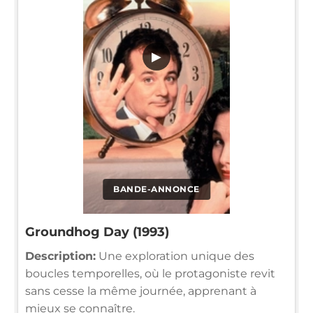
▶
BANDE-ANNONCE
Groundhog Day (1993)
Description:
Une exploration unique des
boucles temporelles, où le protagoniste revit
sans cesse la même journée, apprenant à
mieux se connaître.