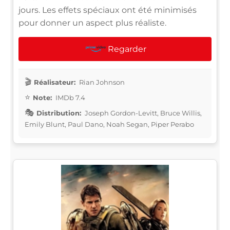
jours. Les effets spéciaux ont été minimisés
pour donner un aspect plus réaliste.
Regarder
Réalisateur:
Rian Johnson
Note:
IMDb 7.4
Distribution:
Joseph Gordon-Levitt, Bruce Willis,
Emily Blunt, Paul Dano, Noah Segan, Piper Perabo