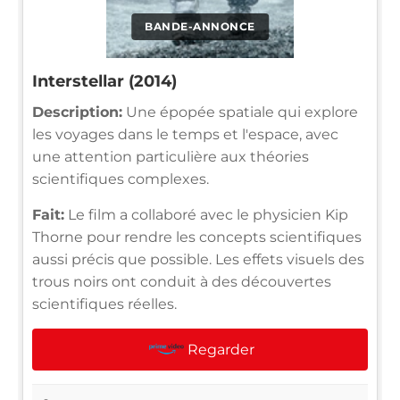
BANDE-ANNONCE
Interstellar (2014)
Description:
Une épopée spatiale qui explore
les voyages dans le temps et l'espace, avec
une attention particulière aux théories
scientifiques complexes.
Fait:
Le film a collaboré avec le physicien Kip
Thorne pour rendre les concepts scientifiques
aussi précis que possible. Les effets visuels des
trous noirs ont conduit à des découvertes
scientifiques réelles.
Regarder