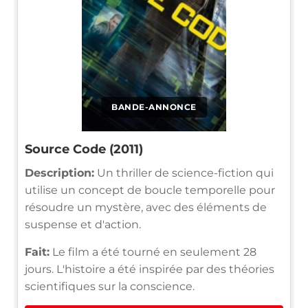
BANDE-ANNONCE
Source Code (2011)
Description:
Un thriller de science-fiction qui
utilise un concept de boucle temporelle pour
résoudre un mystère, avec des éléments de
suspense et d'action.
Fait:
Le film a été tourné en seulement 28
jours. L'histoire a été inspirée par des théories
scientifiques sur la conscience.