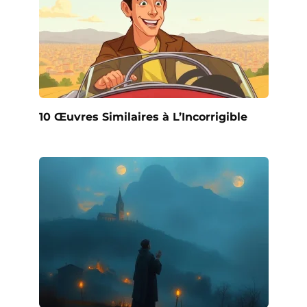
10 Œuvres Similaires à L’Incorrigible