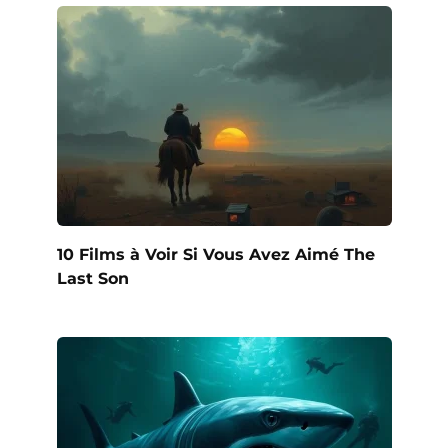
10 Films à Voir Si Vous Avez Aimé The
Last Son