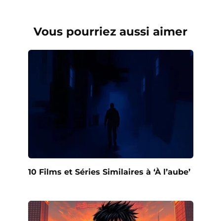
Vous pourriez aussi aimer
10 Films et Séries Similaires à ‘À l’aube’