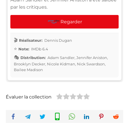
par les critiques.
Regarder
Réalisateur:
Dennis Dugan
Note:
IMDb 6.4
Distribution:
Adam Sandler, Jennifer Aniston,
Brooklyn Decker, Nicole Kidman, Nick Swardson,
Bailee Madison
Évaluer la collection