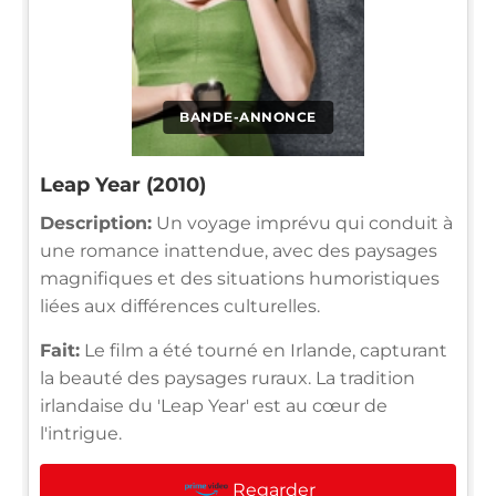
BANDE-ANNONCE
Leap Year (2010)
Description:
Un voyage imprévu qui conduit à
une romance inattendue, avec des paysages
magnifiques et des situations humoristiques
liées aux différences culturelles.
Fait:
Le film a été tourné en Irlande, capturant
la beauté des paysages ruraux. La tradition
irlandaise du 'Leap Year' est au cœur de
l'intrigue.
Regarder