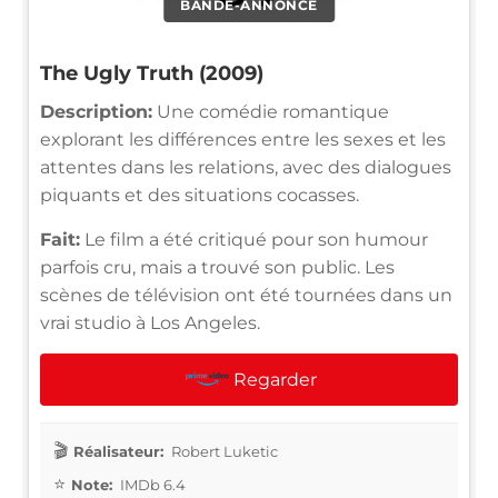
BANDE-ANNONCE
The Ugly Truth (2009)
Description:
Une comédie romantique
explorant les différences entre les sexes et les
attentes dans les relations, avec des dialogues
piquants et des situations cocasses.
Fait:
Le film a été critiqué pour son humour
parfois cru, mais a trouvé son public. Les
scènes de télévision ont été tournées dans un
vrai studio à Los Angeles.
Regarder
Réalisateur:
Robert Luketic
Note:
IMDb 6.4