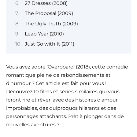
27 Dresses (2008)
The Proposal (2009)
The Ugly Truth (2009)
Leap Year (2010)
Just Go with It (2011)
Vous avez adoré 'Overboard' (2018), cette comédie
romantique pleine de rebondissements et
d'humour ? Cet article est fait pour vous !
Découvrez 10 films et séries similaires qui vous
feront rire et rêver, avec des histoires d'amour
improbables, des quiproquos hilarants et des
personnages attachants. Prêt à plonger dans de
nouvelles aventures ?