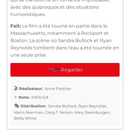
avec des quiproquos et des situations
humoristiques.
Fait:
Le film a été tourné en partie dans le
Massachusetts, notamment à Rockport et
Boston. La scène où Sandra Bullock et Ryan
Reynolds tombent dans l'eau a été tournée en
une seule prise.
Regarder
Réalisateur:
Anne Fletcher
Note:
IMDb 6.8
Distribution:
Sandra Bullock, Ryan Reynolds,
Malin Åkerman, Craig T. Nelson, Mary Steenburgen,
Betty White