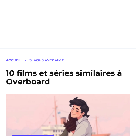
ACCUEIL
»
SI VOUS AVEZ AIMÉ…
10 films et séries similaires à
Overboard