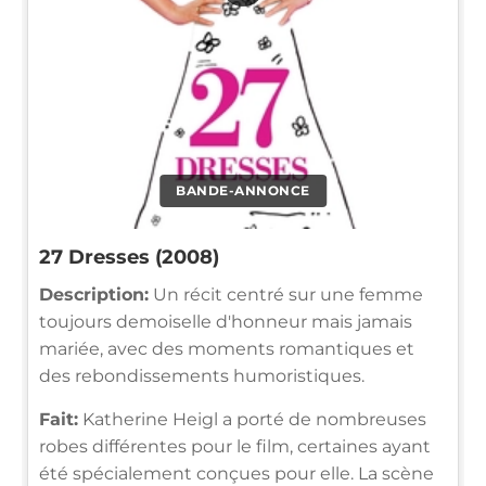
BANDE-ANNONCE
27 Dresses (2008)
Description:
Un récit centré sur une femme
toujours demoiselle d'honneur mais jamais
mariée, avec des moments romantiques et
des rebondissements humoristiques.
Fait:
Katherine Heigl a porté de nombreuses
robes différentes pour le film, certaines ayant
été spécialement conçues pour elle. La scène