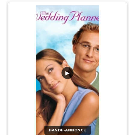
▶
BANDE-ANNONCE