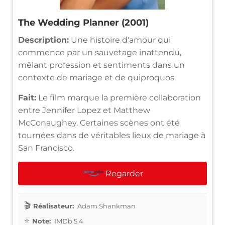
The Wedding Planner (2001)
Description:
Une histoire d'amour qui
commence par un sauvetage inattendu,
mêlant profession et sentiments dans un
contexte de mariage et de quiproquos.
Fait:
Le film marque la première collaboration
entre Jennifer Lopez et Matthew
McConaughey. Certaines scènes ont été
tournées dans de véritables lieux de mariage à
San Francisco.
Regarder
Réalisateur:
Adam Shankman
Note:
IMDb 5.4