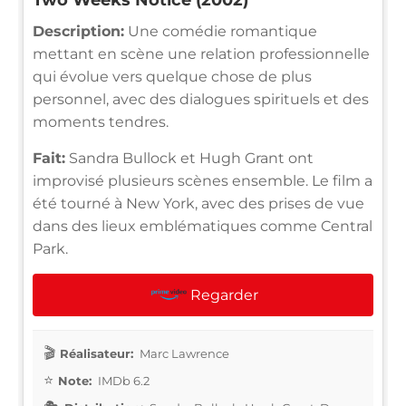
Description:
Une comédie romantique
mettant en scène une relation professionnelle
qui évolue vers quelque chose de plus
personnel, avec des dialogues spirituels et des
moments tendres.
Fait:
Sandra Bullock et Hugh Grant ont
improvisé plusieurs scènes ensemble. Le film a
été tourné à New York, avec des prises de vue
dans des lieux emblématiques comme Central
Park.
Regarder
Réalisateur:
Marc Lawrence
Note:
IMDb 6.2