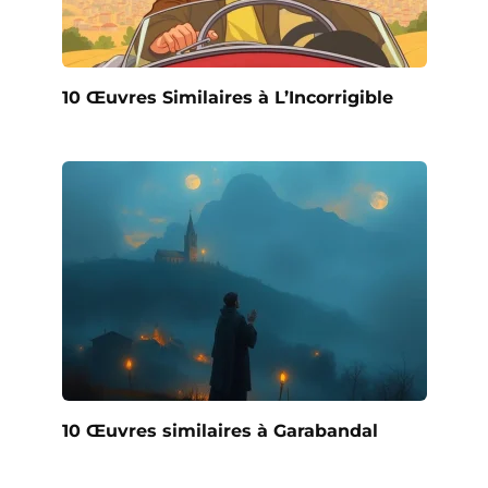
10 Œuvres Similaires à L’Incorrigible
10 Œuvres similaires à Garabandal