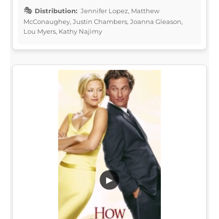
Distribution:
Jennifer Lopez, Matthew
McConaughey, Justin Chambers, Joanna Gleason,
Lou Myers, Kathy Najimy
▶