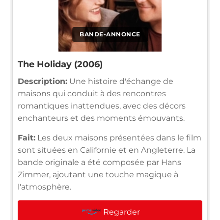
BANDE-ANNONCE
The Holiday (2006)
Description:
Une histoire d'échange de
maisons qui conduit à des rencontres
romantiques inattendues, avec des décors
enchanteurs et des moments émouvants.
Fait:
Les deux maisons présentées dans le film
sont situées en Californie et en Angleterre. La
bande originale a été composée par Hans
Zimmer, ajoutant une touche magique à
l'atmosphère.
Regarder