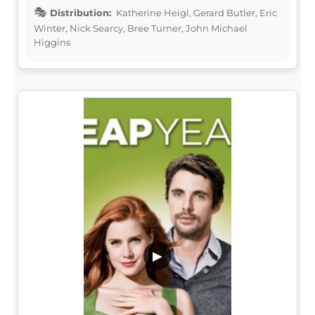
Distribution:
Katherine Heigl, Gerard Butler, Eric
Winter, Nick Searcy, Bree Turner, John Michael
Higgins
▶