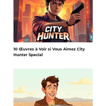
10 Œuvres à Voir si Vous Aimez City
Hunter Special