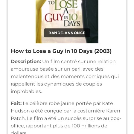
BANDE-ANNONCE
How to Lose a Guy in 10 Days (2003)
Description:
Un film centré sur une relation
amoureuse basée sur un pari, avec des
malentendus et des moments comiques qui
rappellent les dynamiques de couples
improbables.
Fait:
Le célèbre robe jaune portée par Kate
Hudson a été conçue par la costumière Karen
Patch. Le film a été un succès surprise au box-
office, rapportant plus de 100 millions de
dollars.