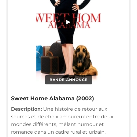
▶
BANDE-ANNONCE
Sweet Home Alabama (2002)
Description:
Une histoire de retour aux
sources et de choix amoureux entre deux
mondes différents, mêlant humour et
romance dans un cadre rural et urbain.