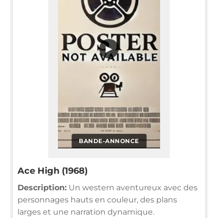
▶
BANDE-ANNONCE
Ace High (1968)
Description:
Un western aventureux avec des
personnages hauts en couleur, des plans
larges et une narration dynamique.