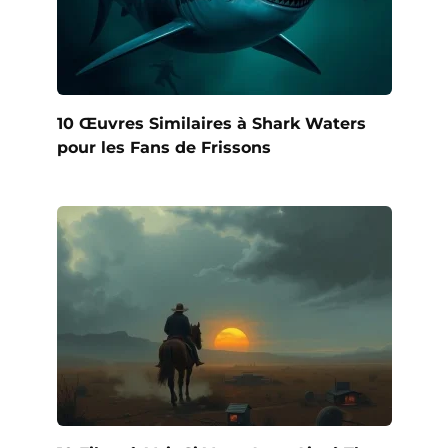
10 Œuvres Similaires à Shark Waters
pour les Fans de Frissons