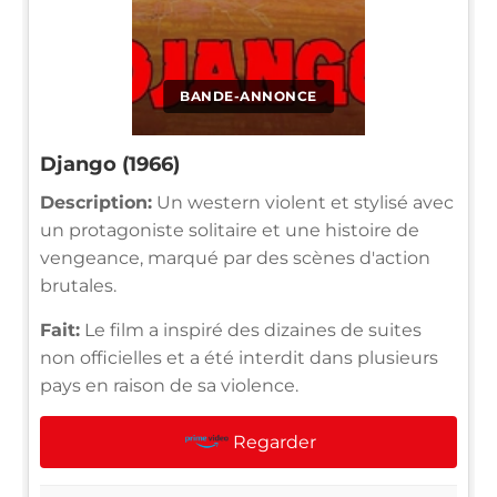
BANDE-ANNONCE
Django (1966)
Description:
Un western violent et stylisé avec
un protagoniste solitaire et une histoire de
vengeance, marqué par des scènes d'action
brutales.
Fait:
Le film a inspiré des dizaines de suites
non officielles et a été interdit dans plusieurs
pays en raison de sa violence.
Regarder