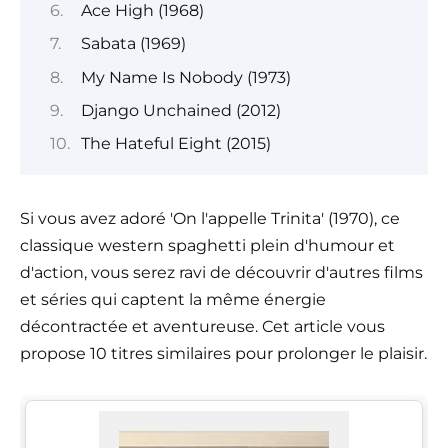
Ace High (1968)
Sabata (1969)
My Name Is Nobody (1973)
Django Unchained (2012)
The Hateful Eight (2015)
Si vous avez adoré 'On l'appelle Trinita' (1970), ce
classique western spaghetti plein d'humour et
d'action, vous serez ravi de découvrir d'autres films
et séries qui captent la même énergie
décontractée et aventureuse. Cet article vous
propose 10 titres similaires pour prolonger le plaisir.