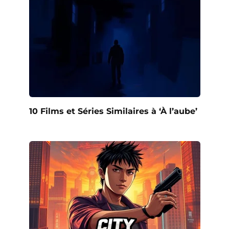
10 Films et Séries Similaires à ‘À l’aube’