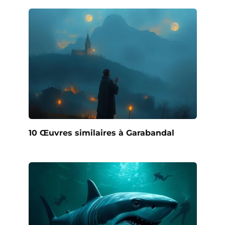
10 Œuvres similaires à Garabandal