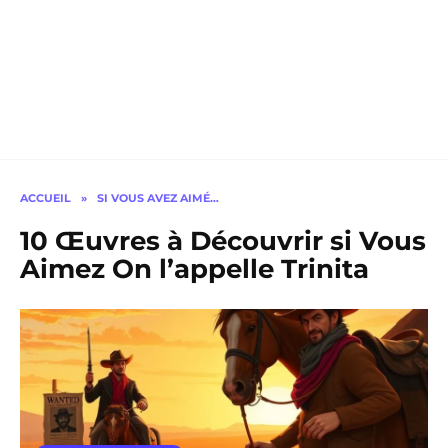
ACCUEIL
»
SI VOUS AVEZ AIMÉ…
10 Œuvres à Découvrir si Vous
Aimez On l’appelle Trinita