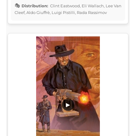
Distribution:
Clint Eastwood, Eli Wallach, Lee Van
Cleef, Aldo Giuffrè, Luigi Pistilli, Rada Rassimov
▶