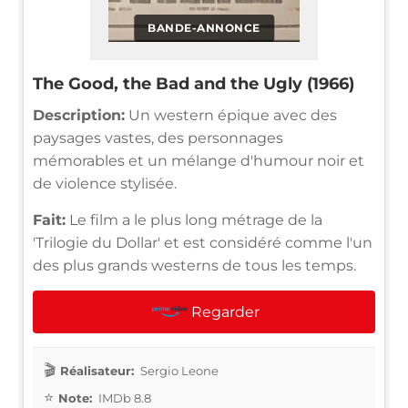
BANDE-ANNONCE
The Good, the Bad and the Ugly (1966)
Description:
Un western épique avec des
paysages vastes, des personnages
mémorables et un mélange d'humour noir et
de violence stylisée.
Fait:
Le film a le plus long métrage de la
'Trilogie du Dollar' et est considéré comme l'un
des plus grands westerns de tous les temps.
Regarder
Réalisateur:
Sergio Leone
Note:
IMDb 8.8