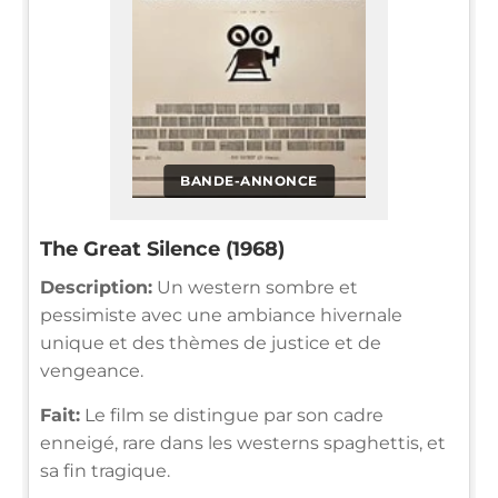
BANDE-ANNONCE
The Great Silence (1968)
Description:
Un western sombre et
pessimiste avec une ambiance hivernale
unique et des thèmes de justice et de
vengeance.
Fait:
Le film se distingue par son cadre
enneigé, rare dans les westerns spaghettis, et
sa fin tragique.