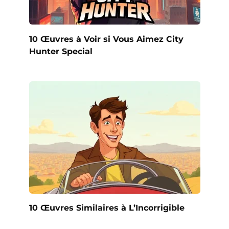
10 Œuvres à Voir si Vous Aimez City
Hunter Special
10 Œuvres Similaires à L’Incorrigible