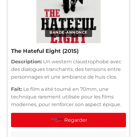
BANDE-ANNONCE
The Hateful Eight (2015)
Description:
Un western claustrophobe avec
des dialogues tranchants, des tensions entre
personnages et une ambiance de huis clos.
Fait:
Le film a été tourné en 70mm, une
technique rarement utilisée pour les films
modernes, pour renforcer son aspect épique.
Regarder