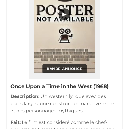
▶
BANDE-ANNONCE
Once Upon a Time in the West (1968)
Description:
Un western lyrique avec des
plans larges, une construction narrative lente
et des personnages mythiques.
Fait:
Le film est considéré comme le chef-