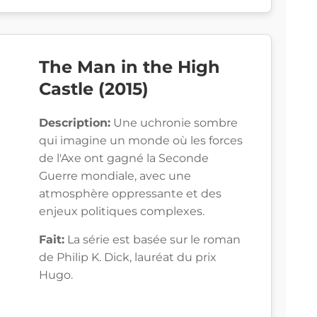
The Man in the High
Castle (2015)
Description:
Une uchronie sombre
qui imagine un monde où les forces
de l'Axe ont gagné la Seconde
Guerre mondiale, avec une
atmosphère oppressante et des
enjeux politiques complexes.
Fait:
La série est basée sur le roman
de Philip K. Dick, lauréat du prix
Hugo.