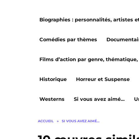
Biographies : personnalités, artiste
Comédies par thèmes
Documentai
Films d’action par genre, thématique, 
Historique
Horreur et Suspense
Westerns
Si vous avez aimé…
U
ACCUEIL
»
SI VOUS AVEZ AIMÉ…