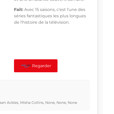
Fait:
Avec 15 saisons, c'est l'une des
séries fantastiques les plus longues
de l'histoire de la télévision.
Regarder
sen Ackles, Misha Collins, None, None, None