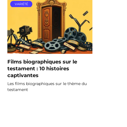
VARIÉTÉ
Films biographiques sur le
testament : 10 histoires
captivantes
Les films biographiques sur le thème du
testament