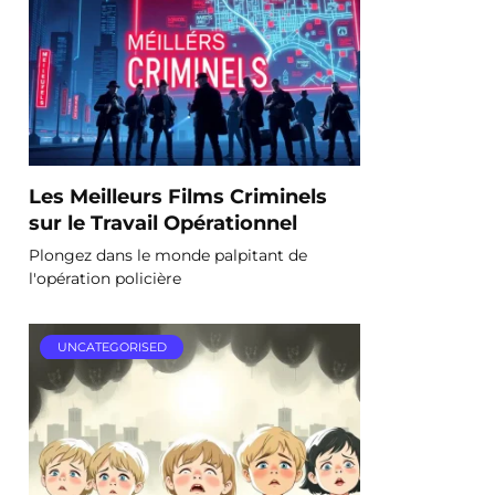
Les Meilleurs Films Criminels
sur le Travail Opérationnel
Plongez dans le monde palpitant de
l'opération policière
UNCATEGORISED