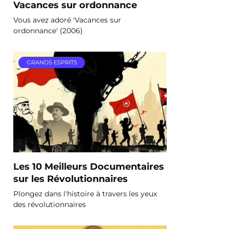
Vacances sur ordonnance
Vous avez adoré 'Vacances sur
ordonnance' (2006)
GRANDS ESPRITS
Les 10 Meilleurs Documentaires
sur les Révolutionnaires
Plongez dans l'histoire à travers les yeux
des révolutionnaires