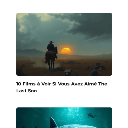
10 Films à Voir Si Vous Avez Aimé The
Last Son