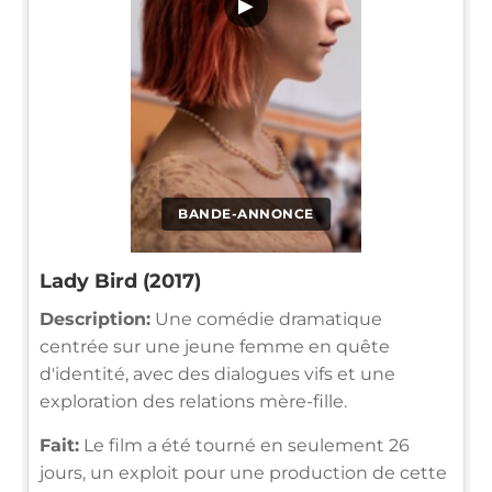
▶
BANDE-ANNONCE
Lady Bird (2017)
Description:
Une comédie dramatique
centrée sur une jeune femme en quête
d'identité, avec des dialogues vifs et une
exploration des relations mère-fille.
Fait:
Le film a été tourné en seulement 26
jours, un exploit pour une production de cette