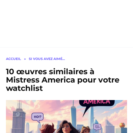
ACCUEIL
»
SI VOUS AVEZ AIMÉ…
10 œuvres similaires à
Mistress America pour votre
watchlist