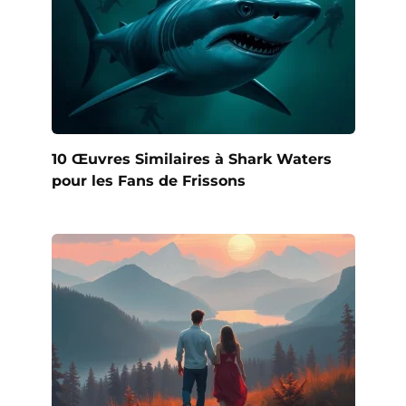
10 Œuvres Similaires à Shark Waters
pour les Fans de Frissons