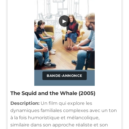
▶
BANDE-ANNONCE
The Squid and the Whale (2005)
Description:
Un film qui explore les
dynamiques familiales complexes avec un ton
à la fois humoristique et mélancolique,
similaire dans son approche réaliste et son