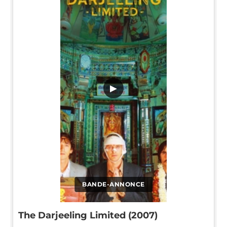
▶
BANDE-ANNONCE
The Darjeeling Limited (2007)