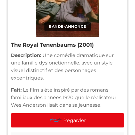
BANDE-ANNONCE
The Royal Tenenbaums (2001)
Description:
Une comédie dramatique sur
une famille dysfonctionnelle, avec un style
visuel distinctif et des personnages
excentriques.
Fait:
Le film a été inspiré par des romans
familiaux des années 1970 que le réalisateur
Wes Anderson lisait dans sa jeunesse.
Regarder