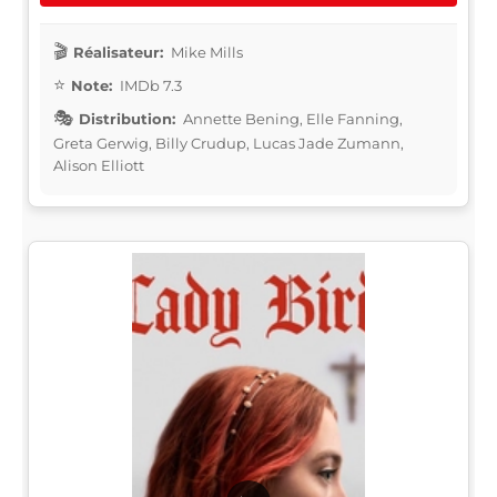
Réalisateur:
Mike Mills
Note:
IMDb 7.3
Distribution:
Annette Bening, Elle Fanning,
Greta Gerwig, Billy Crudup, Lucas Jade Zumann,
Alison Elliott