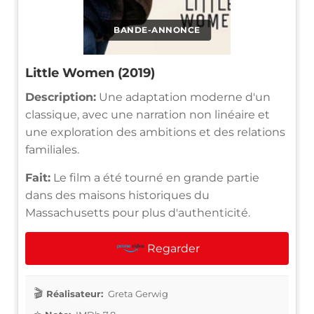
BANDE-ANNONCE
Little Women (2019)
Description:
Une adaptation moderne d'un
classique, avec une narration non linéaire et
une exploration des ambitions et des relations
familiales.
Fait:
Le film a été tourné en grande partie
dans des maisons historiques du
Massachusetts pour plus d'authenticité.
Regarder
Réalisateur:
Greta Gerwig