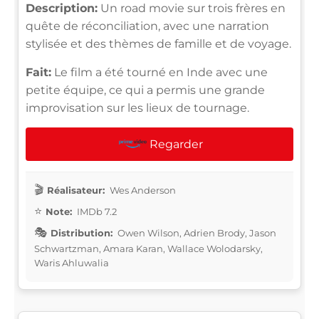
Description:
Un road movie sur trois frères en
quête de réconciliation, avec une narration
stylisée et des thèmes de famille et de voyage.
Fait:
Le film a été tourné en Inde avec une
petite équipe, ce qui a permis une grande
improvisation sur les lieux de tournage.
Regarder
Réalisateur:
Wes Anderson
Note:
IMDb 7.2
Distribution:
Owen Wilson, Adrien Brody, Jason
Schwartzman, Amara Karan, Wallace Wolodarsky,
Waris Ahluwalia