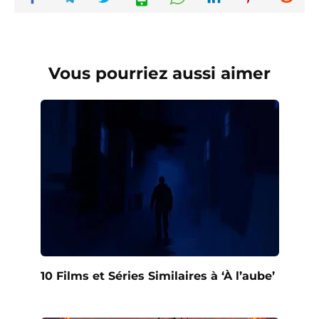
Vous pourriez aussi aimer
10 Films et Séries Similaires à ‘À l’aube’