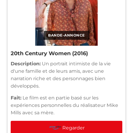
BANDE-ANNONCE
20th Century Women (2016)
Description:
Un portrait intimiste de la vie
d'une famille et de leurs amis, avec une
narration riche et des personnages bien
développés.
Fait:
Le film est en partie basé sur les
expériences personnelles du réalisateur Mike
Mills avec sa mère.
Regarder