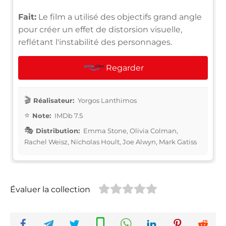
Fait:
Le film a utilisé des objectifs grand angle
pour créer un effet de distorsion visuelle,
reflétant l'instabilité des personnages.
Regarder
Réalisateur:
Yorgos Lanthimos
Note:
IMDb 7.5
Distribution:
Emma Stone, Olivia Colman,
Rachel Weisz, Nicholas Hoult, Joe Alwyn, Mark Gatiss
Évaluer la collection