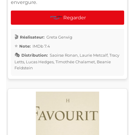
envergure.
Regarder
Réalisateur:
Greta Gerwig
Note:
IMDb 7.4
Distribution:
Saoirse Ronan, Laurie Metcalf, Tracy
Letts, Lucas Hedges, Timothée Chalamet, Beanie
Feldstein