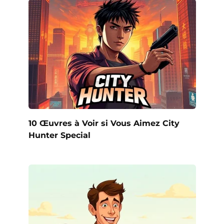
10 Œuvres à Voir si Vous Aimez City
Hunter Special