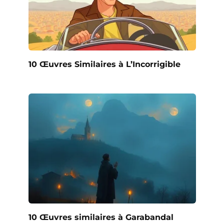
10 Œuvres Similaires à L’Incorrigible
10 Œuvres similaires à Garabandal