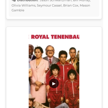
Olivia Williams, Seymour Cassel, Brian Cox, Mason
Gamble
▶