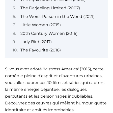
The Darjeeling Limited (2007)
The Worst Person in the World (2021)
Little Women (2019)
20th Century Women (2016)
Lady Bird (2017)
The Favourite (2018)
Si vous avez adoré 'Mistress America' (2015), cette
comédie pleine d'esprit et d'aventures urbaines,
vous allez adorer ces 10 films et séries qui captent
la même énergie déjantée, les dialogues
percutants et les personnages inoubliables.
Découvrez des œuvres qui mêlent humour, quête
identitaire et amitiés improbables.