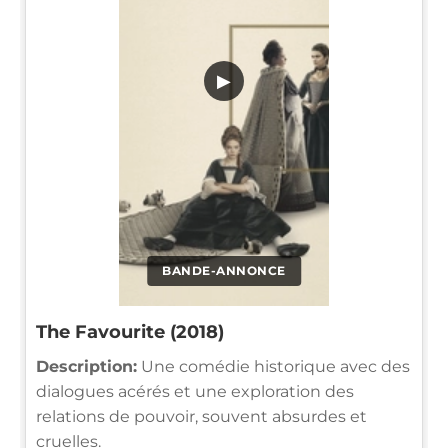
▶
BANDE-ANNONCE
The Favourite (2018)
Description:
Une comédie historique avec des
dialogues acérés et une exploration des
relations de pouvoir, souvent absurdes et
cruelles.