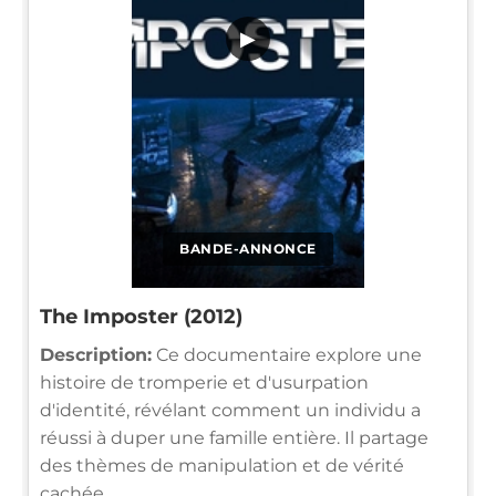
▶
BANDE-ANNONCE
The Imposter (2012)
Description:
Ce documentaire explore une
histoire de tromperie et d'usurpation
d'identité, révélant comment un individu a
réussi à duper une famille entière. Il partage
des thèmes de manipulation et de vérité
cachée.