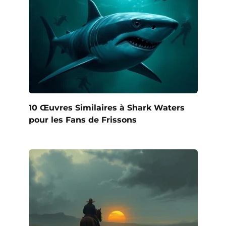
10 Œuvres Similaires à Shark Waters
pour les Fans de Frissons