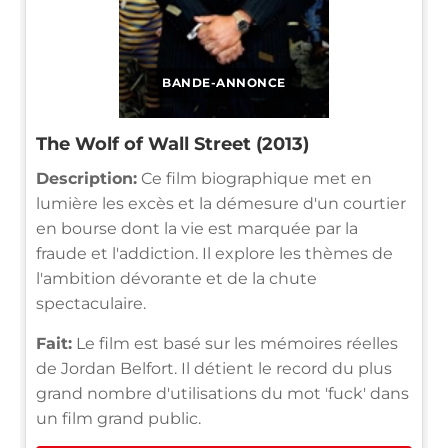
BANDE-ANNONCE
The Wolf of Wall Street (2013)
Description:
Ce film biographique met en
lumière les excès et la démesure d'un courtier
en bourse dont la vie est marquée par la
fraude et l'addiction. Il explore les thèmes de
l'ambition dévorante et de la chute
spectaculaire.
Fait:
Le film est basé sur les mémoires réelles
de Jordan Belfort. Il détient le record du plus
grand nombre d'utilisations du mot 'fuck' dans
un film grand public.