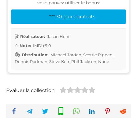
vous pouvez utiliser le bonus:
30 jours gratuits
Réalisateur:
Jason Hehir
Note:
IMDb 9.0
Distribution:
Michael Jordan, Scottie Pippen,
Dennis Rodman, Steve Kerr, Phil Jackson, None
Évaluer la collection