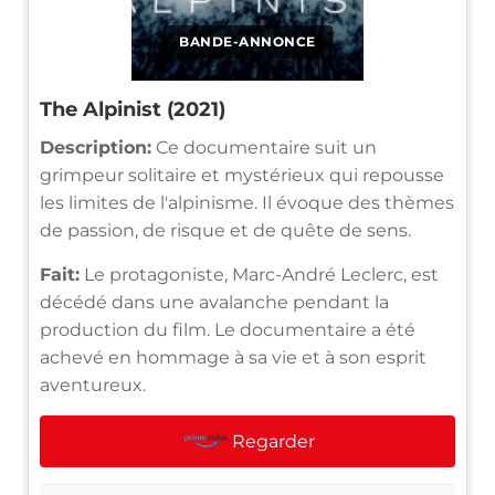
BANDE-ANNONCE
The Alpinist (2021)
Description:
Ce documentaire suit un
grimpeur solitaire et mystérieux qui repousse
les limites de l'alpinisme. Il évoque des thèmes
de passion, de risque et de quête de sens.
Fait:
Le protagoniste, Marc-André Leclerc, est
décédé dans une avalanche pendant la
production du film. Le documentaire a été
achevé en hommage à sa vie et à son esprit
aventureux.
Regarder