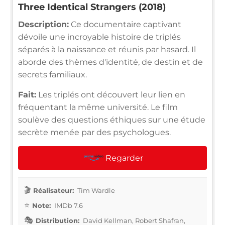
Three Identical Strangers (2018)
Description:
Ce documentaire captivant
dévoile une incroyable histoire de triplés
séparés à la naissance et réunis par hasard. Il
aborde des thèmes d'identité, de destin et de
secrets familiaux.
Fait:
Les triplés ont découvert leur lien en
fréquentant la même université. Le film
soulève des questions éthiques sur une étude
secrète menée par des psychologues.
Regarder
Réalisateur:
Tim Wardle
Note:
IMDb 7.6
Distribution:
David Kellman, Robert Shafran,