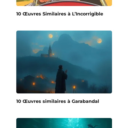
10 Œuvres Similaires à L’Incorrigible
10 Œuvres similaires à Garabandal