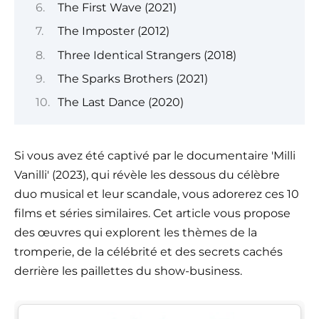
The First Wave (2021)
The Imposter (2012)
Three Identical Strangers (2018)
The Sparks Brothers (2021)
The Last Dance (2020)
Si vous avez été captivé par le documentaire 'Milli
Vanilli' (2023), qui révèle les dessous du célèbre
duo musical et leur scandale, vous adorerez ces 10
films et séries similaires. Cet article vous propose
des œuvres qui explorent les thèmes de la
tromperie, de la célébrité et des secrets cachés
derrière les paillettes du show-business.