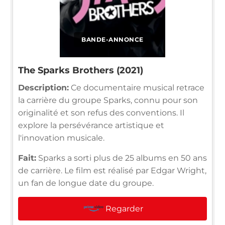
BANDE-ANNONCE
The Sparks Brothers (2021)
Description:
Ce documentaire musical retrace
la carrière du groupe Sparks, connu pour son
originalité et son refus des conventions. Il
explore la persévérance artistique et
l'innovation musicale.
Fait:
Sparks a sorti plus de 25 albums en 50 ans
de carrière. Le film est réalisé par Edgar Wright,
un fan de longue date du groupe.
Regarder