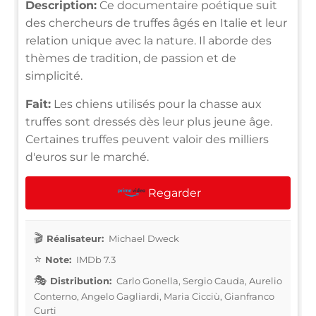
Description:
Ce documentaire poétique suit
des chercheurs de truffes âgés en Italie et leur
relation unique avec la nature. Il aborde des
thèmes de tradition, de passion et de
simplicité.
Fait:
Les chiens utilisés pour la chasse aux
truffes sont dressés dès leur plus jeune âge.
Certaines truffes peuvent valoir des milliers
d'euros sur le marché.
Regarder
Réalisateur:
Michael Dweck
Note:
IMDb 7.3
Distribution:
Carlo Gonella, Sergio Cauda, Aurelio
Conterno, Angelo Gagliardi, Maria Cicciù, Gianfranco
Curti