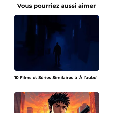
Vous pourriez aussi aimer
10 Films et Séries Similaires à ‘À l’aube’