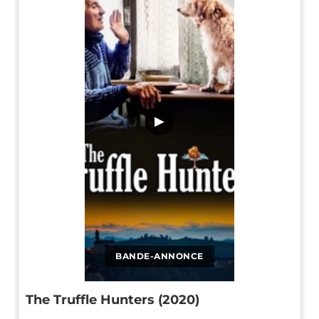
▶
BANDE-ANNONCE
The Truffle Hunters (2020)