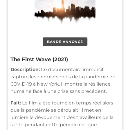
BANDE-ANNONCE
The First Wave (2021)
Description:
Ce documentaire immersif
capture les premiers mois de la pandémie de
COVID-19 à New York. Il montre la résilience
humaine face à une crise sans précédent.
Fait:
Le film a été tourné en temps réel alors
que la pandémie se déroulait. Il met en
lumière le dévouement des travailleurs de la
santé pendant cette période critique.