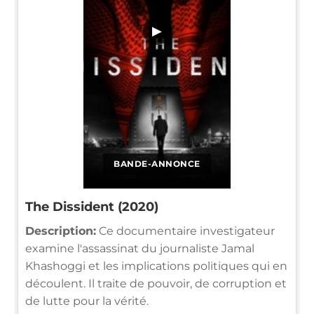
▶
BANDE-ANNONCE
The Dissident (2020)
Description:
Ce documentaire investigateur
examine l'assassinat du journaliste Jamal
Khashoggi et les implications politiques qui en
découlent. Il traite de pouvoir, de corruption et
de lutte pour la vérité.