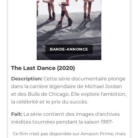
BANDE-ANNONCE
The Last Dance (2020)
Description:
Cette série documentaire plonge
dans la carrière légendaire de Michael Jordan
et des Bulls de Chicago. Elle explore l'ambition,
la célébrité et le prix du succès.
Fait:
La série contient des images d'archives
inédites tournées pendant la saison 1997-
Ce film n'est pas disponible sur Amazon Prime, mais