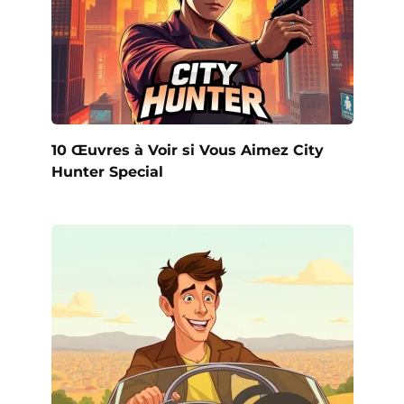
10 Œuvres à Voir si Vous Aimez City
Hunter Special