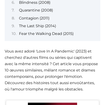
Blindness (2008)
Quarantine (2008)
Contagion (2011)
The Last Ship (2014)
Fear the Walking Dead (2015)
Vous avez adoré 'Love In A Pandemic' (2023) et
cherchez d'autres films ou séries qui captivent
avec la même intensité ? Cet article vous propose
10 œuvres similaires, mêlant romance et drames
contemporains, pour prolonger l'émotion.
Découvrez des histoires tout aussi envoûtantes,
où l'amour triomphe malgré les obstacles.