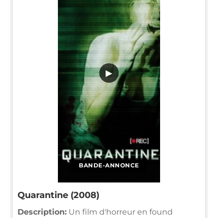
▶
BANDE-ANNONCE
Quarantine (2008)
Description:
Un film d'horreur en found