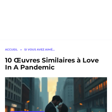
ACCUEIL
»
SI VOUS AVEZ AIMÉ…
10 Œuvres Similaires à Love
In A Pandemic