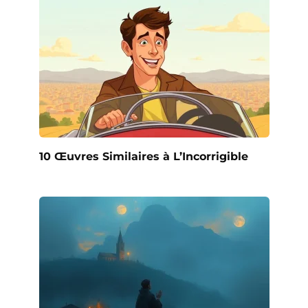
10 Œuvres Similaires à L’Incorrigible