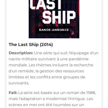
BANDE-ANNONCE
The Last Ship (2014)
Description:
Une série qui suit l'équipage d'un
navire militaire survivant à une pandémie
mondiale. Les thèmes incluent la recherche
d'un remède, la gestion des ressources
limitées et les conflits entre groupes de
survivants.
Fait:
La série est basée sur un roman de 1988,
mais l'adaptation a modernisé l'intrigue. Les
scènes en mer ont été tournées sur un