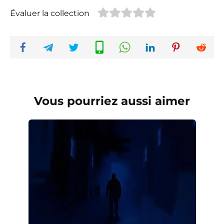
Évaluer la collection
Vous pourriez aussi aimer