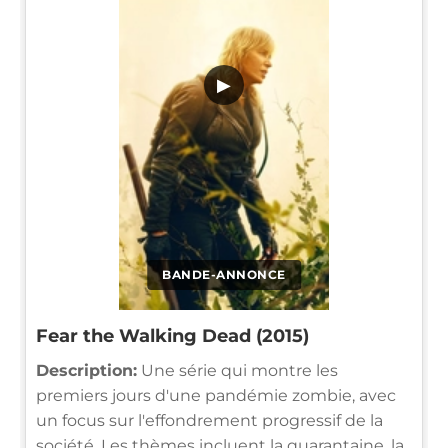
▶
BANDE-ANNONCE
Fear the Walking Dead (2015)
Description:
Une série qui montre les
premiers jours d'une pandémie zombie, avec
un focus sur l'effondrement progressif de la
société. Les thèmes incluent la quarantaine, la