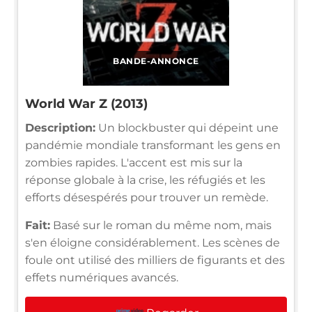
BANDE-ANNONCE
World War Z (2013)
Description:
Un blockbuster qui dépeint une
pandémie mondiale transformant les gens en
zombies rapides. L'accent est mis sur la
réponse globale à la crise, les réfugiés et les
efforts désespérés pour trouver un remède.
Fait:
Basé sur le roman du même nom, mais
s'en éloigne considérablement. Les scènes de
foule ont utilisé des milliers de figurants et des
effets numériques avancés.