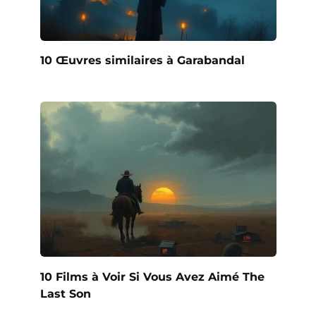
10 Œuvres similaires à Garabandal
10 Films à Voir Si Vous Avez Aimé The
Last Son