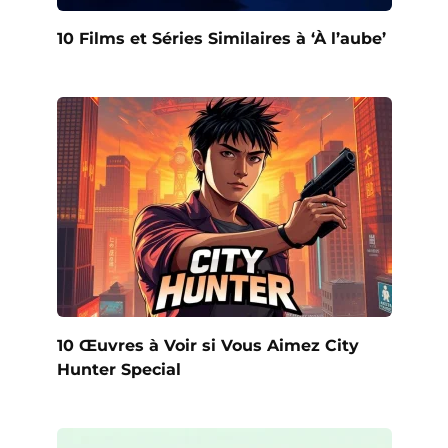
10 Films et Séries Similaires à ‘À l’aube’
10 Œuvres à Voir si Vous Aimez City
Hunter Special