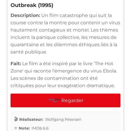
Outbreak (1995)
Description:
Un film catastrophe qui suit la
course contre la montre pour contenir un virus
hautement contagieux et mortel. Les thèmes
incluent la panique collective, les mesures de
quarantaine et les dilemmes éthiques liés à la
santé publique.
Fait:
Le film a été inspiré par le livre 'The Hot
Zone' qui raconte l'émergence du virus Ebola.
Les scènes de contamination ont été
critiquées pour leur exagération dramatique.
Regarder
Réalisateur:
Wolfgang Petersen
Note:
IMDb 6.6