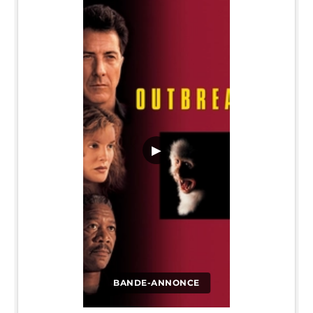
▶
BANDE-ANNONCE