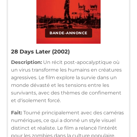
BANDE-ANNONCE
28 Days Later (2002)
Description:
Un récit post-apocalyptique où
un virus transforme les humains en créatures
agressives. Le film explore la survie dans un
monde dévasté et les tensions entre les
survivants, avec des thèmes de confinement
et d'isolement forcé.
Fait:
Tourné principalement avec des caméras
numériques, ce qui a donné un style visuel
distinct et réaliste. Le film a relancé l'intérêt
pour les zombies dans la culture populaire.