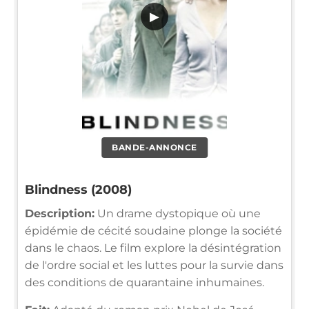
▶
BANDE-ANNONCE
Blindness (2008)
Description:
Un drame dystopique où une
épidémie de cécité soudaine plonge la société
dans le chaos. Le film explore la désintégration
de l'ordre social et les luttes pour la survie dans
des conditions de quarantaine inhumaines.