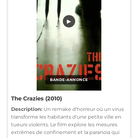
▶
BANDE-ANNONCE
The Crazies (2010)
Description:
Un remake d'horreur où un virus
transforme les habitants d'une petite ville en
tueurs violents. Le film explore les mesures
extrêmes de confinement et la paranoïa qui