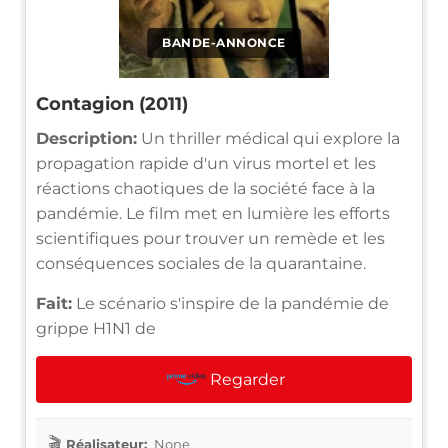
BANDE-ANNONCE
Contagion (2011)
Description:
Un thriller médical qui explore la
propagation rapide d'un virus mortel et les
réactions chaotiques de la société face à la
pandémie. Le film met en lumière les efforts
scientifiques pour trouver un remède et les
conséquences sociales de la quarantaine.
Fait:
Le scénario s'inspire de la pandémie de
grippe H1N1 de
Regarder
Réalisateur:
None