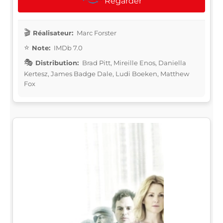
Regarder
Réalisateur:
Marc Forster
Note:
IMDb 7.0
Distribution:
Brad Pitt, Mireille Enos, Daniella
Kertesz, James Badge Dale, Ludi Boeken, Matthew
Fox