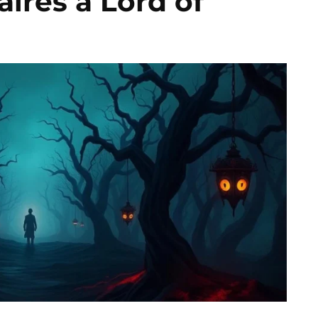
aires à Lord of