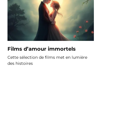
Films d’amour immortels
Cette sélection de films met en lumière
des histoires