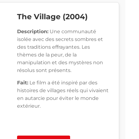
The Village (2004)
Description:
Une communauté
isolée avec des secrets sombres et
des traditions effrayantes. Les
thèmes de la peur, de la
manipulation et des mystères non
résolus sont présents.
Fait:
Le film a été inspiré par des
histoires de villages réels qui vivaient
en autarcie pour éviter le monde
extérieur.