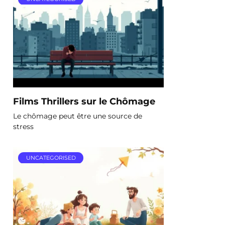
Films Thrillers sur le Chômage
Le chômage peut être une source de
stress
UNCATEGORISED