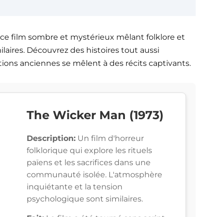
), ce film sombre et mystérieux mêlant folklore et
laires. Découvrez des histoires tout aussi
itions anciennes se mêlent à des récits captivants.
The Wicker Man (1973)
Description:
Un film d'horreur
folklorique qui explore les rituels
païens et les sacrifices dans une
communauté isolée. L'atmosphère
inquiétante et la tension
psychologique sont similaires.