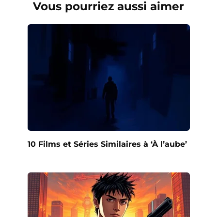
Vous pourriez aussi aimer
10 Films et Séries Similaires à ‘À l’aube’