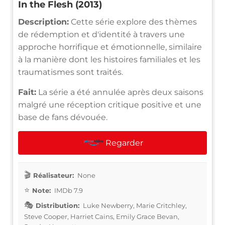
In the Flesh (2013)
Description:
Cette série explore des thèmes
de rédemption et d'identité à travers une
approche horrifique et émotionnelle, similaire
à la manière dont les histoires familiales et les
traumatismes sont traités.
Fait:
La série a été annulée après deux saisons
malgré une réception critique positive et une
base de fans dévouée.
Regarder
Réalisateur:
None
Note:
IMDb 7.9
Distribution:
Luke Newberry, Marie Critchley,
Steve Cooper, Harriet Cains, Emily Grace Bevan,