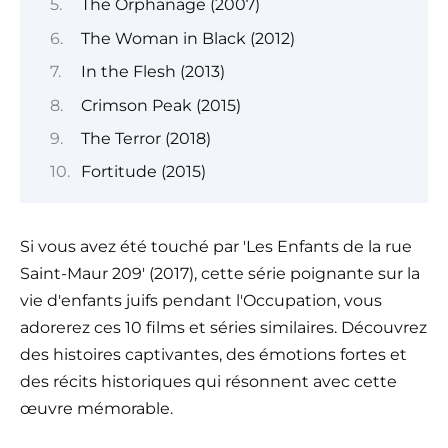
The Orphanage (2007)
The Woman in Black (2012)
In the Flesh (2013)
Crimson Peak (2015)
The Terror (2018)
Fortitude (2015)
Si vous avez été touché par 'Les Enfants de la rue
Saint-Maur 209' (2017), cette série poignante sur la
vie d'enfants juifs pendant l'Occupation, vous
adorerez ces 10 films et séries similaires. Découvrez
des histoires captivantes, des émotions fortes et
des récits historiques qui résonnent avec cette
œuvre mémorable.