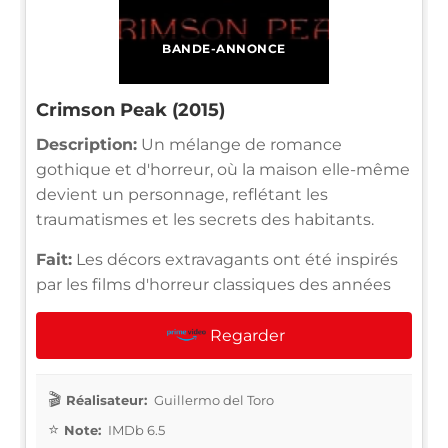
BANDE-ANNONCE
Crimson Peak (2015)
Description:
Un mélange de romance
gothique et d'horreur, où la maison elle-même
devient un personnage, reflétant les
traumatismes et les secrets des habitants.
Fait:
Les décors extravagants ont été inspirés
par les films d'horreur classiques des années
Regarder
Réalisateur:
Guillermo del Toro
Note:
IMDb 6.5