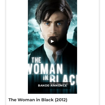
▶
BANDE-ANNONCE
The Woman in Black (2012)