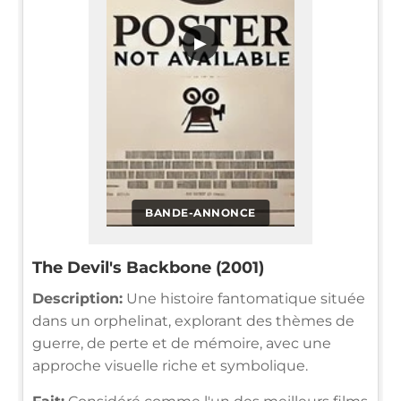
▶
BANDE-ANNONCE
The Devil's Backbone (2001)
Description:
Une histoire fantomatique située
dans un orphelinat, explorant des thèmes de
guerre, de perte et de mémoire, avec une
approche visuelle riche et symbolique.