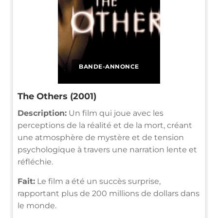
BANDE-ANNONCE
The Others (2001)
Description:
Un film qui joue avec les
perceptions de la réalité et de la mort, créant
une atmosphère de mystère et de tension
psychologique à travers une narration lente et
réfléchie.
Fait:
Le film a été un succès surprise,
rapportant plus de 200 millions de dollars dans
le monde.