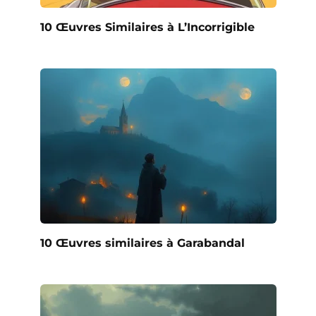
10 Œuvres Similaires à L’Incorrigible
10 Œuvres similaires à Garabandal