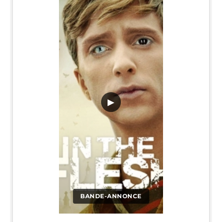
▶
BANDE-ANNONCE