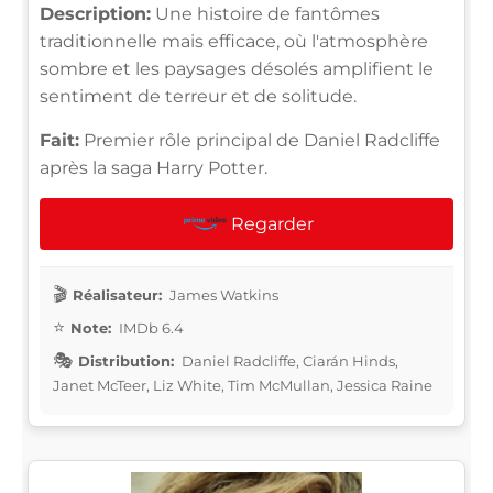
Description:
Une histoire de fantômes
traditionnelle mais efficace, où l'atmosphère
sombre et les paysages désolés amplifient le
sentiment de terreur et de solitude.
Fait:
Premier rôle principal de Daniel Radcliffe
après la saga Harry Potter.
Regarder
Réalisateur:
James Watkins
Note:
IMDb 6.4
Distribution:
Daniel Radcliffe, Ciarán Hinds,
Janet McTeer, Liz White, Tim McMullan, Jessica Raine