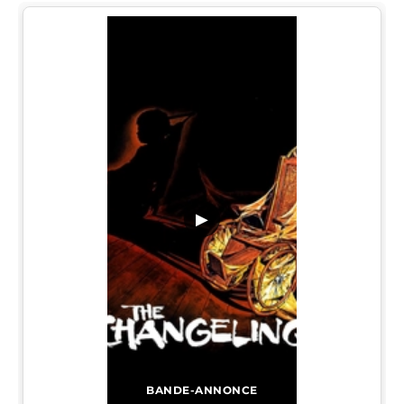
▶
BANDE-ANNONCE