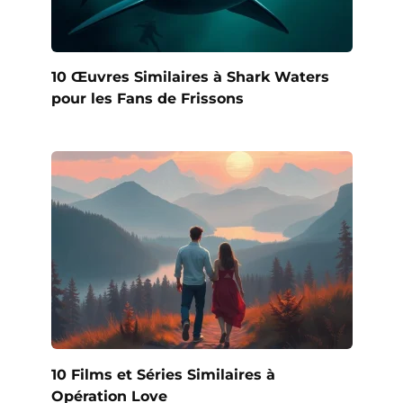
10 Œuvres Similaires à Shark Waters
pour les Fans de Frissons
10 Films et Séries Similaires à
Opération Love