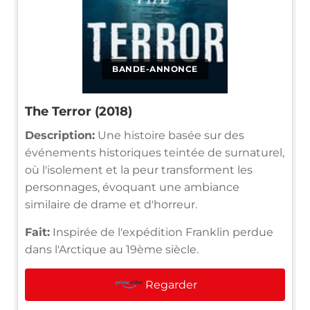
BANDE-ANNONCE
The Terror (2018)
Description:
Une histoire basée sur des
événements historiques teintée de surnaturel,
où l'isolement et la peur transforment les
personnages, évoquant une ambiance
similaire de drame et d'horreur.
Fait:
Inspirée de l'expédition Franklin perdue
dans l'Arctique au 19ème siècle.
Regarder