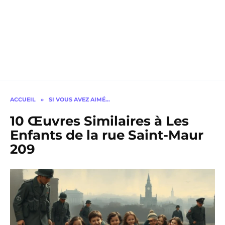
ACCUEIL
»
SI VOUS AVEZ AIMÉ…
10 Œuvres Similaires à Les
Enfants de la rue Saint-Maur
209