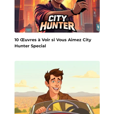
10 Œuvres à Voir si Vous Aimez City
Hunter Special