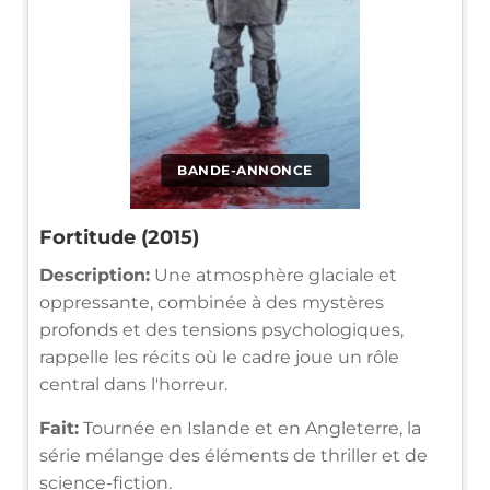
BANDE-ANNONCE
Fortitude (2015)
Description:
Une atmosphère glaciale et
oppressante, combinée à des mystères
profonds et des tensions psychologiques,
rappelle les récits où le cadre joue un rôle
central dans l'horreur.
Fait:
Tournée en Islande et en Angleterre, la
série mélange des éléments de thriller et de
science-fiction.