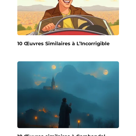
10 Œuvres Similaires à L’Incorrigible