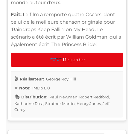
monde autour d'eux.
Fait:
Le film a remporté quatre Oscars, dont
celui de la meilleure chanson originale pour
'Raindrops Keep Fallin' on My Head'. Le
scénario a été écrit par William Goldman, qui a
également écrit 'The Princess Bride'.
Regarder
Réalisateur:
George Roy Hill
Note:
IMDb 8.0
Distribution:
Paul Newman, Robert Redford,
Katharine Ross, Strother Martin, Henry Jones, Jeff
Corey