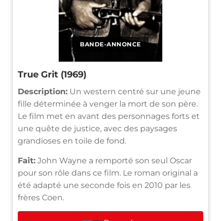
BANDE-ANNONCE
True Grit (1969)
Description:
Un western centré sur une jeune
fille déterminée à venger la mort de son père.
Le film met en avant des personnages forts et
une quête de justice, avec des paysages
grandioses en toile de fond.
Fait:
John Wayne a remporté son seul Oscar
pour son rôle dans ce film. Le roman original a
été adapté une seconde fois en 2010 par les
frères Coen.