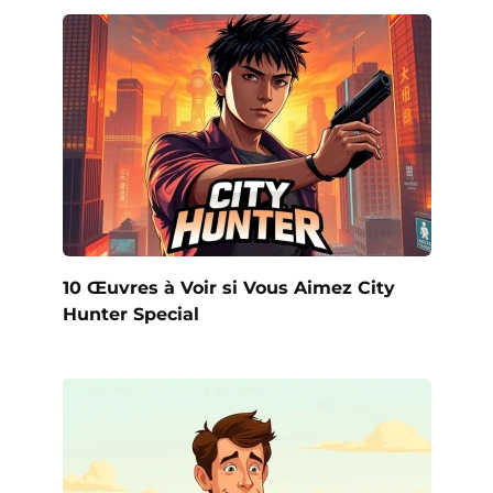
10 Œuvres à Voir si Vous Aimez City
Hunter Special