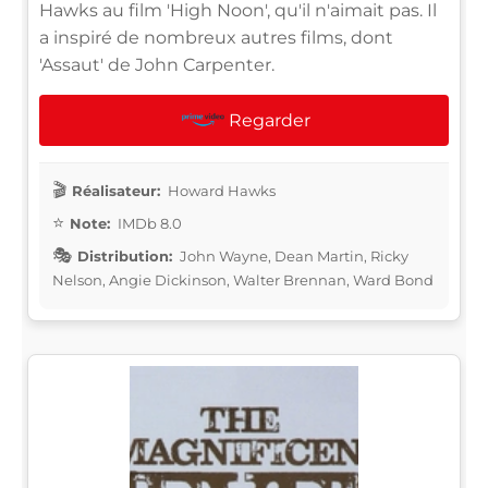
Hawks au film 'High Noon', qu'il n'aimait pas. Il
a inspiré de nombreux autres films, dont
'Assaut' de John Carpenter.
Regarder
Réalisateur:
Howard Hawks
Note:
IMDb 8.0
Distribution:
John Wayne, Dean Martin, Ricky
Nelson, Angie Dickinson, Walter Brennan, Ward Bond