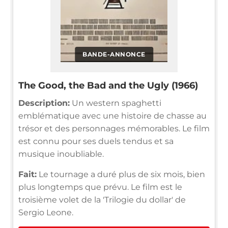
BANDE-ANNONCE
The Good, the Bad and the Ugly (1966)
Description:
Un western spaghetti
emblématique avec une histoire de chasse au
trésor et des personnages mémorables. Le film
est connu pour ses duels tendus et sa
musique inoubliable.
Fait:
Le tournage a duré plus de six mois, bien
plus longtemps que prévu. Le film est le
troisième volet de la 'Trilogie du dollar' de
Sergio Leone.