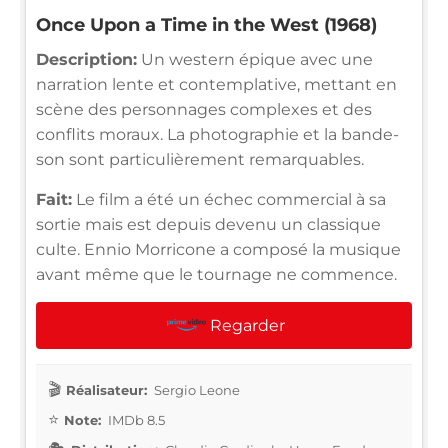
Once Upon a Time in the West (1968)
Description:
Un western épique avec une
narration lente et contemplative, mettant en
scène des personnages complexes et des
conflits moraux. La photographie et la bande-
son sont particulièrement remarquables.
Fait:
Le film a été un échec commercial à sa
sortie mais est depuis devenu un classique
culte. Ennio Morricone a composé la musique
avant même que le tournage ne commence.
Regarder
Réalisateur:
Sergio Leone
Note:
IMDb 8.5