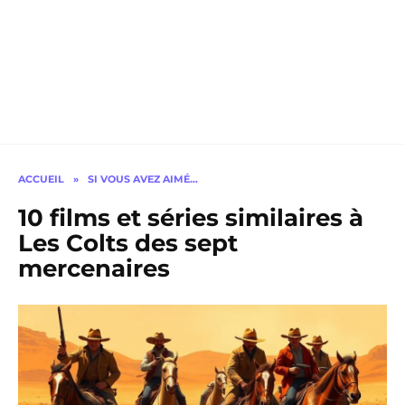
ACCUEIL
»
SI VOUS AVEZ AIMÉ…
10 films et séries similaires à
Les Colts des sept
mercenaires