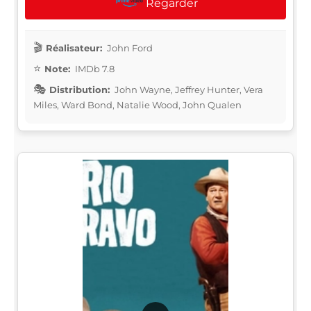
Regarder
Réalisateur:
John Ford
Note:
IMDb 7.8
Distribution:
John Wayne, Jeffrey Hunter, Vera
Miles, Ward Bond, Natalie Wood, John Qualen