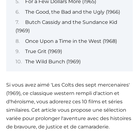
For a Few Dollars More (1965)
The Good, the Bad and the Ugly (1966)
Butch Cassidy and the Sundance Kid
(1969)
Once Upon a Time in the West (1968)
True Grit (1969)
The Wild Bunch (1969)
Si vous avez aimé 'Les Colts des sept mercenaires'
(1969), ce classique western rempli d'action et
d'héroïsme, vous adorerez ces 10 films et séries
similaires. Cet article vous propose une sélection
variée pour prolonger l'aventure avec des histoires
de bravoure, de justice et de camaraderie.