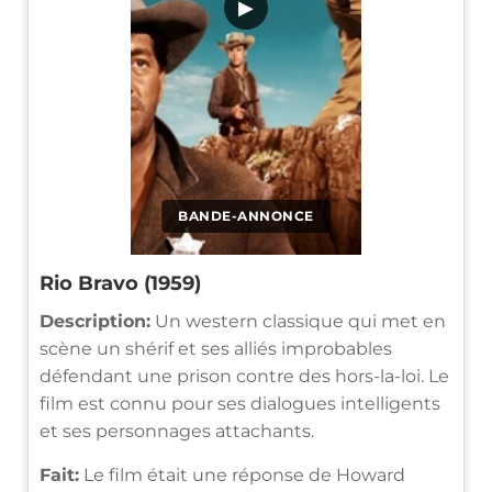
▶
BANDE-ANNONCE
Rio Bravo (1959)
Description:
Un western classique qui met en
scène un shérif et ses alliés improbables
défendant une prison contre des hors-la-loi. Le
film est connu pour ses dialogues intelligents
et ses personnages attachants.
Fait:
Le film était une réponse de Howard