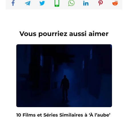
Vous pourriez aussi aimer
10 Films et Séries Similaires à ‘À l’aube’