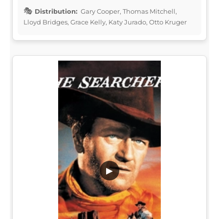
Distribution:
Gary Cooper, Thomas Mitchell,
Lloyd Bridges, Grace Kelly, Katy Jurado, Otto Kruger
▶