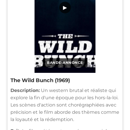
▶
BANDE-ANNONCE
The Wild Bunch (1969)
Description:
Un western brutal et réaliste qui
explore la fin d'une époque pour les hors-la-loi.
Les scènes d'action sont chorégraphiées avec
précision et le film aborde des thèmes comme
la loyauté et la rédemption.