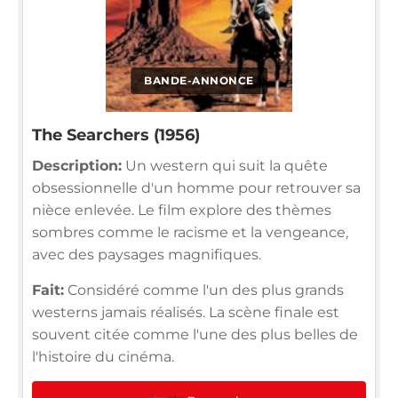
BANDE-ANNONCE
The Searchers (1956)
Description:
Un western qui suit la quête
obsessionnelle d'un homme pour retrouver sa
nièce enlevée. Le film explore des thèmes
sombres comme le racisme et la vengeance,
avec des paysages magnifiques.
Fait:
Considéré comme l'un des plus grands
westerns jamais réalisés. La scène finale est
souvent citée comme l'une des plus belles de
l'histoire du cinéma.