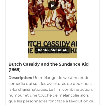
▶
BANDE-ANNONCE
Butch Cassidy and the Sundance Kid
(1969)
Description:
Un mélange de western et de
comédie qui suit les aventures de deux hors-
la-loi charismatiques. Le film combine action,
humour et une touche de mélancolie alors
que les personnages font face à l'évolution du