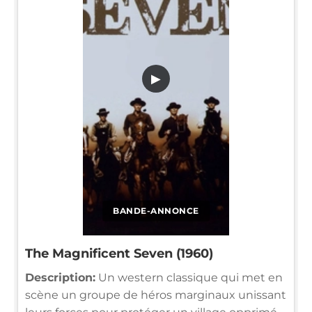
▶
BANDE-ANNONCE
The Magnificent Seven (1960)
Description:
Un western classique qui met en
scène un groupe de héros marginaux unissant