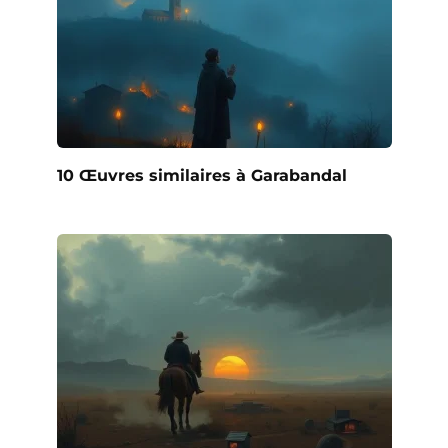
10 Œuvres similaires à Garabandal