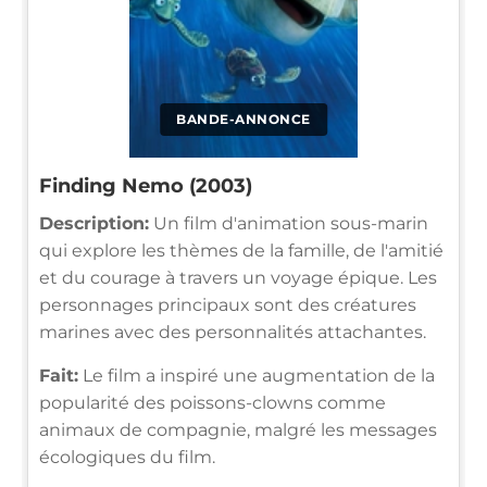
BANDE-ANNONCE
Finding Nemo (2003)
Description:
Un film d'animation sous-marin
qui explore les thèmes de la famille, de l'amitié
et du courage à travers un voyage épique. Les
personnages principaux sont des créatures
marines avec des personnalités attachantes.
Fait:
Le film a inspiré une augmentation de la
popularité des poissons-clowns comme
animaux de compagnie, malgré les messages
écologiques du film.