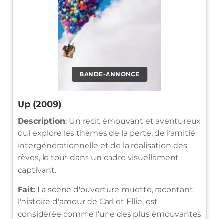
BANDE-ANNONCE
Up (2009)
Description:
Un récit émouvant et aventureux
qui explore les thèmes de la perte, de l'amitié
intergénérationnelle et de la réalisation des
rêves, le tout dans un cadre visuellement
captivant.
Fait:
La scène d'ouverture muette, racontant
l'histoire d'amour de Carl et Ellie, est
considérée comme l'une des plus émouvantes