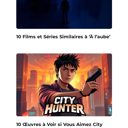
10 Films et Séries Similaires à ‘À l’aube’
10 Œuvres à Voir si Vous Aimez City