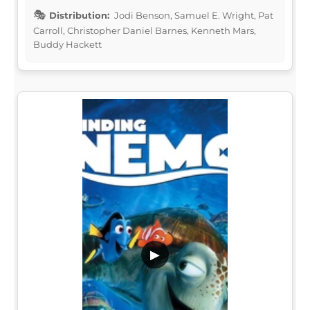
Distribution:
Jodi Benson, Samuel E. Wright, Pat
Carroll, Christopher Daniel Barnes, Kenneth Mars,
Buddy Hackett
▶