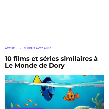
ACCUEIL
»
SI VOUS AVEZ AIMÉ…
10 films et séries similaires à
Le Monde de Dory