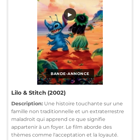
▶
BANDE-ANNONCE
Lilo & Stitch (2002)
Description:
Une histoire touchante sur une
famille non traditionnelle et un extraterrestre
maladroit qui apprend ce que signifie
appartenir à un foyer. Le film aborde des
thèmes comme l'acceptation et la loyauté.