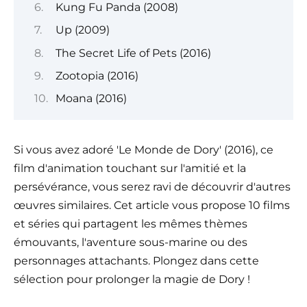
Kung Fu Panda (2008)
Up (2009)
The Secret Life of Pets (2016)
Zootopia (2016)
Moana (2016)
Si vous avez adoré 'Le Monde de Dory' (2016), ce
film d'animation touchant sur l'amitié et la
persévérance, vous serez ravi de découvrir d'autres
œuvres similaires. Cet article vous propose 10 films
et séries qui partagent les mêmes thèmes
émouvants, l'aventure sous-marine ou des
personnages attachants. Plongez dans cette
sélection pour prolonger la magie de Dory !