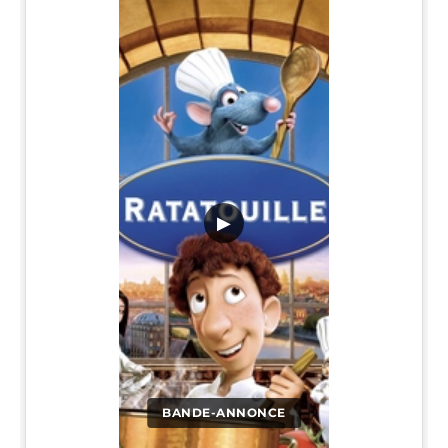
▶
BANDE-ANNONCE