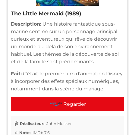
The Little Mermaid (1989)
Description:
Une histoire fantastique sous-
marine centrée sur un personnage principal
curieux et aventureux qui rêve de découvrir
un monde au-delà de son environnement
habituel. Les thèmes de la découverte de soi
et de la famille sont prédominants.
Fait:
C'était le premier film d'animation Disney
à incorporer des effets spéciaux numériques,
notamment dans la scène du mariage.
Regarder
Réalisateur:
John Musker
Note:
IMDb 7.6