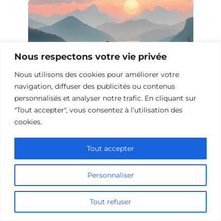
Nous respectons votre vie privée
Nous utilisons des cookies pour améliorer votre
navigation, diffuser des publicités ou contenus
personnalisés et analyser notre trafic. En cliquant sur
"Tout accepter", vous consentez à l’utilisation des
10 Films et Séries Similaires à
cookies.
Opération Love
Tout accepter
Personnaliser
Tout refuser