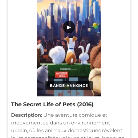
▶
BANDE-ANNONCE
The Secret Life of Pets (2016)
Description:
Une aventure comique et
mouvementée dans un environnement
urbain, où les animaux domestiques révèlent