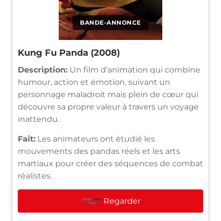
BANDE-ANNONCE
Kung Fu Panda (2008)
Description:
Un film d'animation qui combine
humour, action et émotion, suivant un
personnage maladroit mais plein de cœur qui
découvre sa propre valeur à travers un voyage
inattendu.
Fait:
Les animateurs ont étudié les
mouvements des pandas réels et les arts
martiaux pour créer des séquences de combat
réalistes.
Regarder