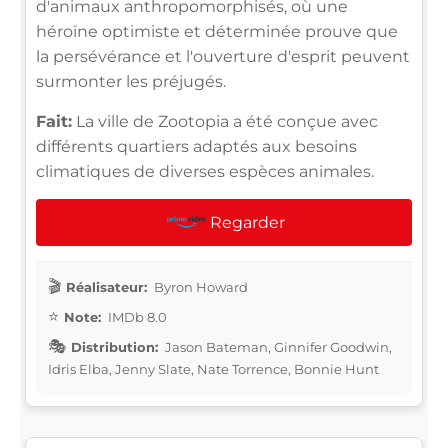
d'animaux anthropomorphisés, où une
héroïne optimiste et déterminée prouve que
la persévérance et l'ouverture d'esprit peuvent
surmonter les préjugés.
Fait:
La ville de Zootopia a été conçue avec
différents quartiers adaptés aux besoins
climatiques de diverses espèces animales.
Regarder
Réalisateur:
Byron Howard
Note:
IMDb 8.0
Distribution:
Jason Bateman, Ginnifer Goodwin,
Idris Elba, Jenny Slate, Nate Torrence, Bonnie Hunt