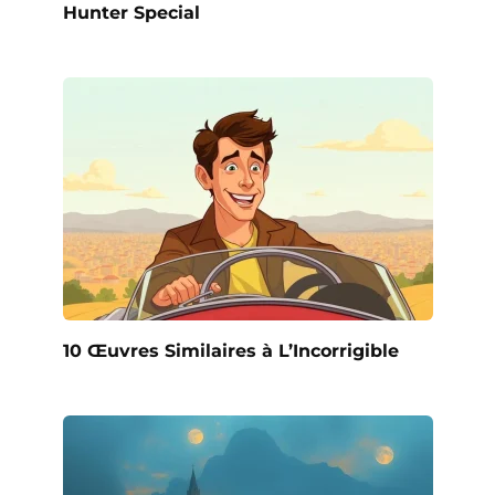
Hunter Special
10 Œuvres Similaires à L’Incorrigible