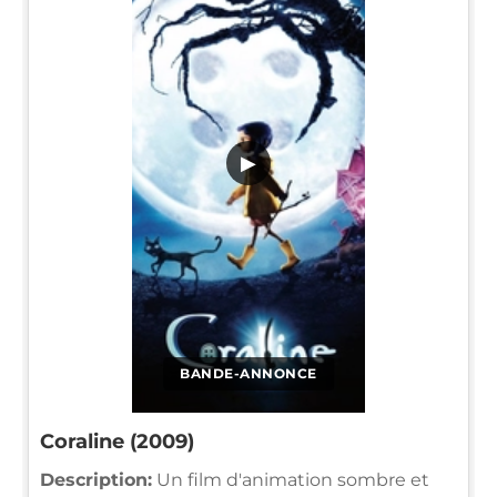
▶
BANDE-ANNONCE
Coraline (2009)
Description:
Un film d'animation sombre et