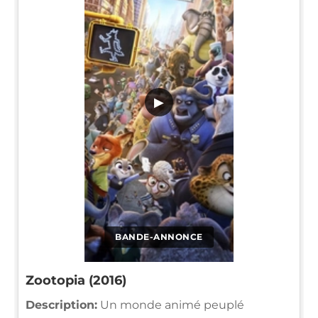
▶
BANDE-ANNONCE
Zootopia (2016)
Description:
Un monde animé peuplé