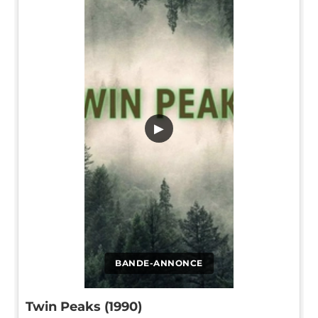
▶
BANDE-ANNONCE
Twin Peaks (1990)