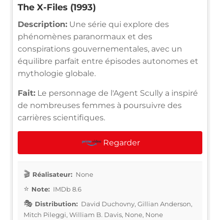
The X-Files (1993)
Description:
Une série qui explore des
phénomènes paranormaux et des
conspirations gouvernementales, avec un
équilibre parfait entre épisodes autonomes et
mythologie globale.
Fait:
Le personnage de l'Agent Scully a inspiré
de nombreuses femmes à poursuivre des
carrières scientifiques.
Regarder
Réalisateur:
None
Note:
IMDb 8.6
Distribution:
David Duchovny, Gillian Anderson,
Mitch Pileggi, William B. Davis, None, None