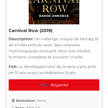
BANDE-ANNONCE
Carnival Row (2019)
Description:
Un mélange unique de fantasy et
de thriller policier, avec des créatures
mythologiques évoluant dans une société
humaine complexe et souvent cruelle.
Fait:
Le développement de la série a pris près
de 10 ans avant sa réalisation finale.
Regarder
Réalisateur:
None
Note:
IMDb 7.7