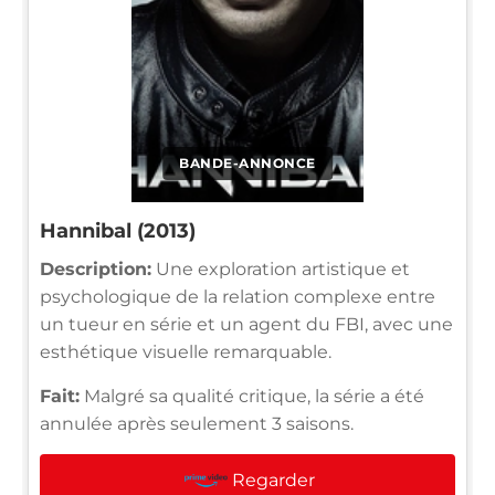
BANDE-ANNONCE
Hannibal (2013)
Description:
Une exploration artistique et
psychologique de la relation complexe entre
un tueur en série et un agent du FBI, avec une
esthétique visuelle remarquable.
Fait:
Malgré sa qualité critique, la série a été
annulée après seulement 3 saisons.
Regarder