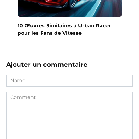
10 Œuvres Similaires à Urban Racer
pour les Fans de Vitesse
Ajouter un commentaire
Name
Comment