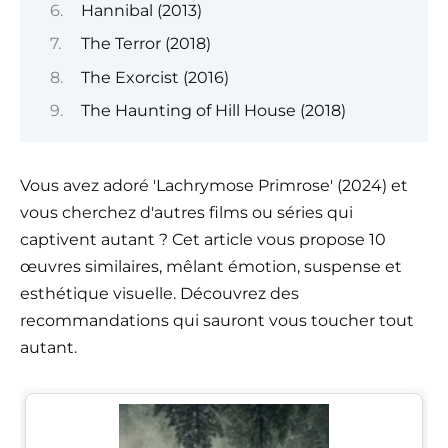
Hannibal (2013)
The Terror (2018)
The Exorcist (2016)
The Haunting of Hill House (2018)
Vous avez adoré 'Lachrymose Primrose' (2024) et
vous cherchez d'autres films ou séries qui
captivent autant ? Cet article vous propose 10
œuvres similaires, mêlant émotion, suspense et
esthétique visuelle. Découvrez des
recommandations qui sauront vous toucher tout
autant.