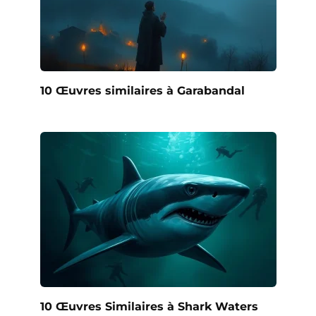
10 Œuvres similaires à Garabandal
10 Œuvres Similaires à Shark Waters