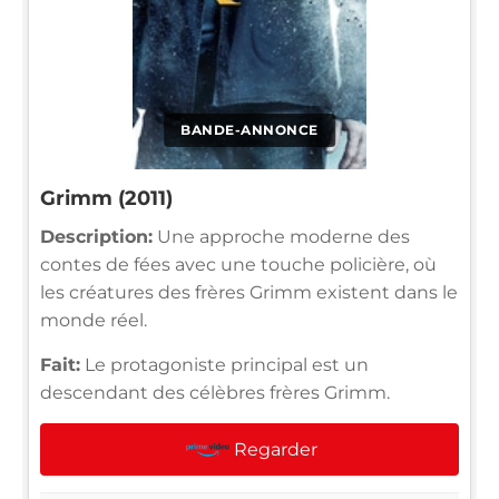
BANDE-ANNONCE
Grimm (2011)
Description:
Une approche moderne des
contes de fées avec une touche policière, où
les créatures des frères Grimm existent dans le
monde réel.
Fait:
Le protagoniste principal est un
descendant des célèbres frères Grimm.
Regarder