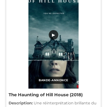
▶
BANDE-ANNONCE
The Haunting of Hill House (2018)
Description:
Une réinterprétation brillante du