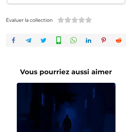
Évaluer la collection
Vous pourriez aussi aimer