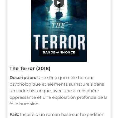
▶
BANDE-ANNONCE
The Terror (2018)
Description:
Une série qui mêle horreur
psychologique et éléments surnaturels dans
un cadre historique, avec une atmosphère
oppressante et une exploration profonde de la
folie humaine.
Fait:
Inspiré d'un roman basé sur l'expédition