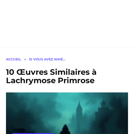
ACCUEIL
»
SI VOUS AVEZ AIMÉ…
10 Œuvres Similaires à
Lachrymose Primrose