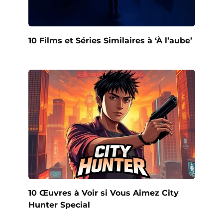
10 Films et Séries Similaires à ‘À l’aube’
10 Œuvres à Voir si Vous Aimez City
Hunter Special