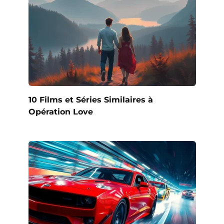
10 Films et Séries Similaires à
Opération Love