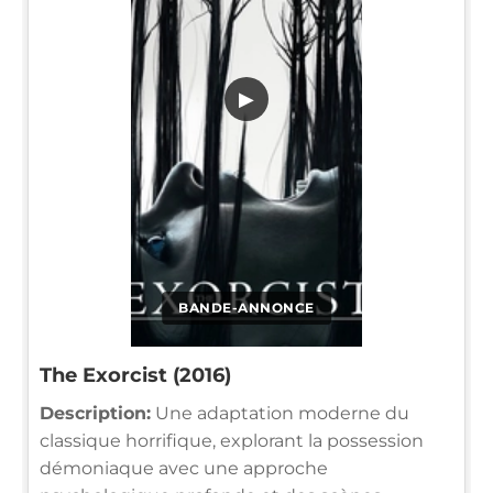
▶
BANDE-ANNONCE
The Exorcist (2016)
Description:
Une adaptation moderne du
classique horrifique, explorant la possession
démoniaque avec une approche