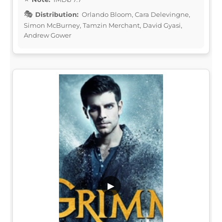
Distribution:
Orlando Bloom, Cara Delevingne,
Simon McBurney, Tamzin Merchant, David Gyasi,
Andrew Gower
▶