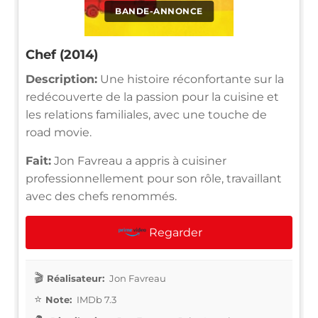
BANDE-ANNONCE
Chef (2014)
Description:
Une histoire réconfortante sur la
redécouverte de la passion pour la cuisine et
les relations familiales, avec une touche de
road movie.
Fait:
Jon Favreau a appris à cuisiner
professionnellement pour son rôle, travaillant
avec des chefs renommés.
Regarder
Réalisateur:
Jon Favreau
Note:
IMDb 7.3