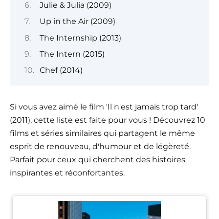
Julie & Julia (2009)
Up in the Air (2009)
The Internship (2013)
The Intern (2015)
Chef (2014)
Si vous avez aimé le film 'Il n'est jamais trop tard'
(2011), cette liste est faite pour vous ! Découvrez 10
films et séries similaires qui partagent le même
esprit de renouveau, d'humour et de légèreté.
Parfait pour ceux qui cherchent des histoires
inspirantes et réconfortantes.