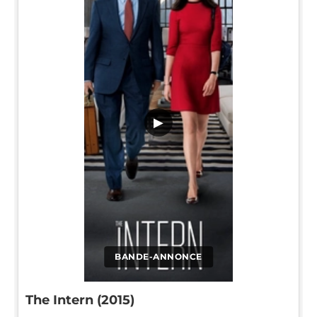
▶
BANDE-ANNONCE
The Intern (2015)