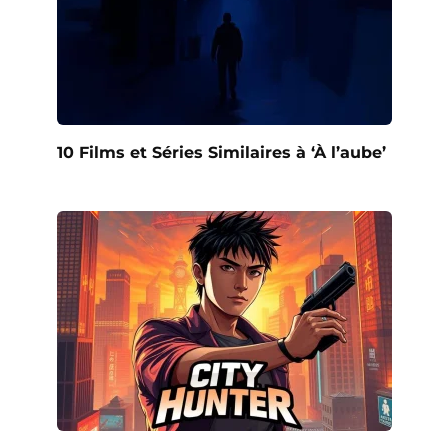
10 Films et Séries Similaires à ‘À l’aube’