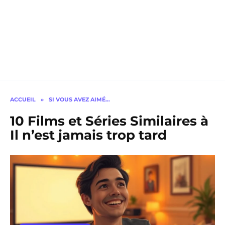
ACCUEIL
»
SI VOUS AVEZ AIMÉ…
10 Films et Séries Similaires à
Il n’est jamais trop tard