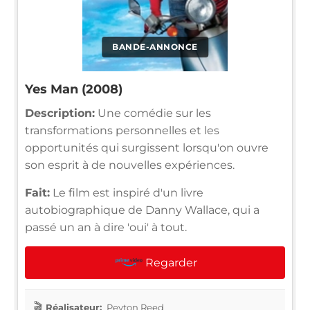
BANDE-ANNONCE
Yes Man (2008)
Description:
Une comédie sur les
transformations personnelles et les
opportunités qui surgissent lorsqu'on ouvre
son esprit à de nouvelles expériences.
Fait:
Le film est inspiré d'un livre
autobiographique de Danny Wallace, qui a
passé un an à dire 'oui' à tout.
Regarder
Réalisateur:
Peyton Reed