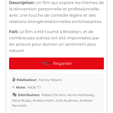
Description:
Un film qui explore les thèmes de
la réinvention personnelle et professionnelle,
avec une touche de comédie légère et des
relations intergénérationnelles enrichissantes.
Fait:
Le film a été tourné à Brooklyn, et de
nombreuses scènes ont été improvisées par
les acteurs pour donner un sentiment plus
naturel.
Regarder
Réalisateur:
Nancy Meyers
Note:
IMDb 7.1
Distribution:
Robert De Niro, Anne Hathaway,
Rene Russo, Anders Holm, JoJo Kushner, Andrew
Rannells