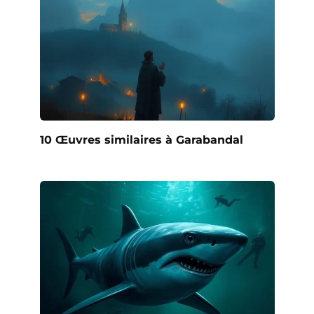
10 Œuvres similaires à Garabandal