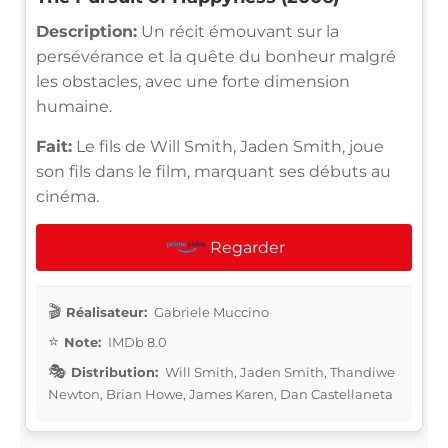
Description:
Un récit émouvant sur la
persévérance et la quête du bonheur malgré
les obstacles, avec une forte dimension
humaine.
Fait:
Le fils de Will Smith, Jaden Smith, joue
son fils dans le film, marquant ses débuts au
cinéma.
Regarder
Réalisateur:
Gabriele Muccino
Note:
IMDb 8.0
Distribution:
Will Smith, Jaden Smith, Thandiwe
Newton, Brian Howe, James Karen, Dan Castellaneta