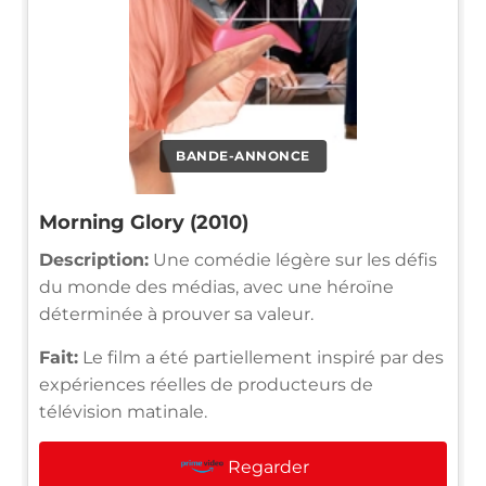
BANDE-ANNONCE
Morning Glory (2010)
Description:
Une comédie légère sur les défis
du monde des médias, avec une héroïne
déterminée à prouver sa valeur.
Fait:
Le film a été partiellement inspiré par des
expériences réelles de producteurs de
télévision matinale.
Regarder