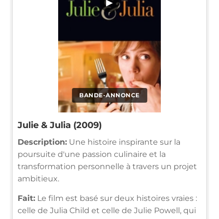
▶
BANDE-ANNONCE
Julie & Julia (2009)
Description:
Une histoire inspirante sur la
poursuite d'une passion culinaire et la
transformation personnelle à travers un projet
ambitieux.
Fait:
Le film est basé sur deux histoires vraies :
celle de Julia Child et celle de Julie Powell, qui