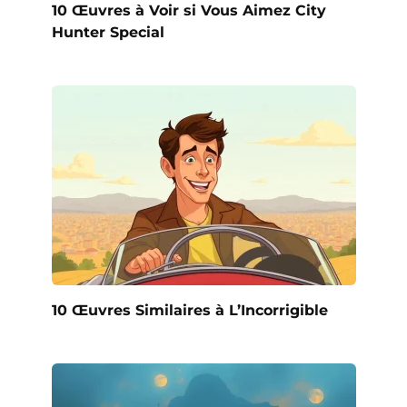
10 Œuvres à Voir si Vous Aimez City
Hunter Special
10 Œuvres Similaires à L’Incorrigible