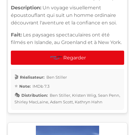
Description:
Un voyage visuellement
époustouflant qui suit un homme ordinaire
découvrant l'aventure et la confiance en soi.
Fait:
Les paysages spectaculaires ont été
filmés en Islande, au Groenland et à New York.
Regarder
Réalisateur:
Ben Stiller
Note:
IMDb 7.3
Distribution:
Ben Stiller, Kristen Wiig, Sean Penn,
Shirley MacLaine, Adam Scott, Kathryn Hahn