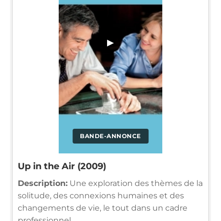
▶
BANDE-ANNONCE
Up in the Air (2009)
Description:
Une exploration des thèmes de la
solitude, des connexions humaines et des
changements de vie, le tout dans un cadre
professionnel.