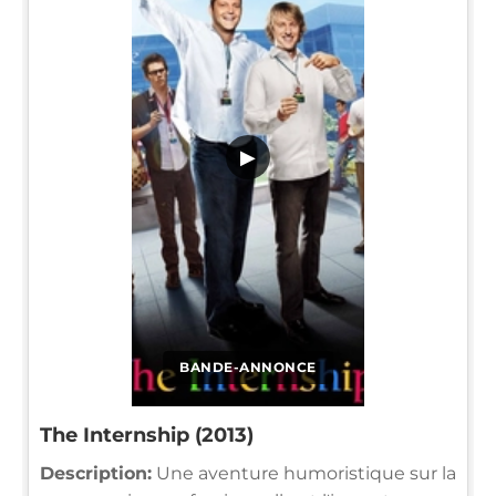
▶
BANDE-ANNONCE
The Internship (2013)
Description:
Une aventure humoristique sur la