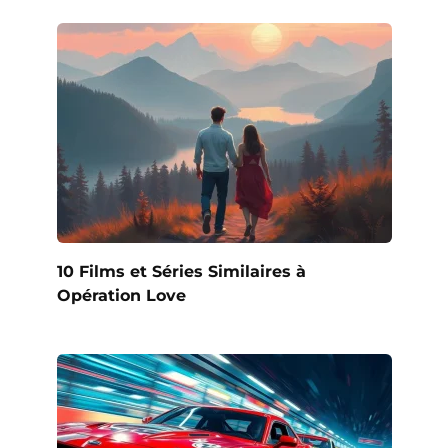
10 Films et Séries Similaires à
Opération Love