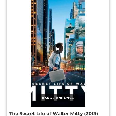
▶
BANDE-ANNONCE
The Secret Life of Walter Mitty (2013)