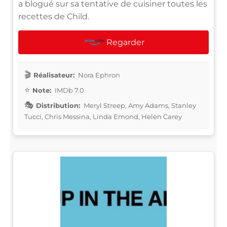
a blogué sur sa tentative de cuisiner toutes les
recettes de Child.
Regarder
Réalisateur:
Nora Ephron
Note:
IMDb 7.0
Distribution:
Meryl Streep, Amy Adams, Stanley
Tucci, Chris Messina, Linda Emond, Helen Carey