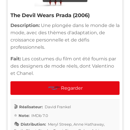
The Devil Wears Prada (2006)
Description:
Une plongée dans le monde de la
mode, avec des thèmes d'adaptation, de
croissance personnelle et de défis
professionnels.
Fait:
Les costumes du film ont été fournis par
des designers de mode réels, dont Valentino
et Chanel.
Regarder
Réalisateur:
David Frankel
Note:
IMDb 7.0
Distribution:
Meryl Streep, Anne Hathaway,