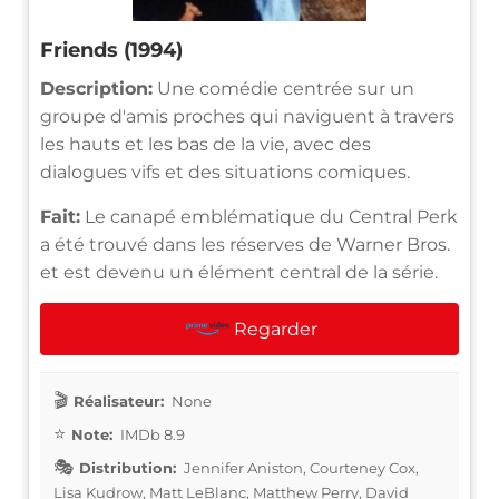
Friends (1994)
Description:
Une comédie centrée sur un
groupe d'amis proches qui naviguent à travers
les hauts et les bas de la vie, avec des
dialogues vifs et des situations comiques.
Fait:
Le canapé emblématique du Central Perk
a été trouvé dans les réserves de Warner Bros.
et est devenu un élément central de la série.
Regarder
Réalisateur:
None
Note:
IMDb 8.9
Distribution:
Jennifer Aniston, Courteney Cox,
Lisa Kudrow, Matt LeBlanc, Matthew Perry, David