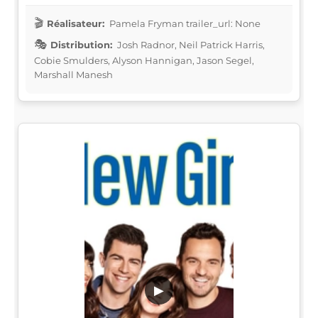
Réalisateur:
Pamela Fryman trailer_url: None
Distribution:
Josh Radnor, Neil Patrick Harris,
Cobie Smulders, Alyson Hannigan, Jason Segel,
Marshall Manesh
▶