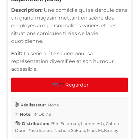
Description:
Une comédie qui se déroule dans
un grand magasin, mettant en scène des
employés aux personnalités variées et des
situations comiques tirées de la vie
quotidienne.
Fait:
La série a été saluée pour sa
représentation diversifiée et son humour
accessible.
Regarder
Réalisateur:
None
Note:
IMDb 7.9
Distribution:
Ben Feldman, Lauren Ash, Colton
Dunn, Nico Santos, Nichole Sakura, Mark McKinney