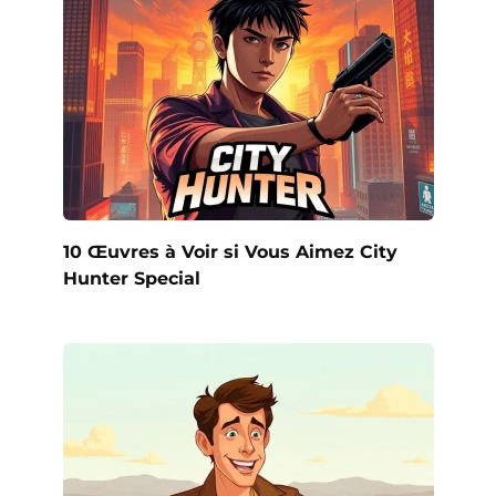
10 Œuvres à Voir si Vous Aimez City
Hunter Special