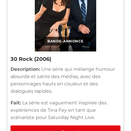
BANDE-ANNONCE
30 Rock (2006)
Description:
Une série qui mélange humour
absurde et satire des médias, avec des
personnages hauts en couleur et des
dialogues rapides.
Fait:
La série est vaguement inspirée des
expériences de Tina Fey en tant que
scénariste pour Saturday Night Live.