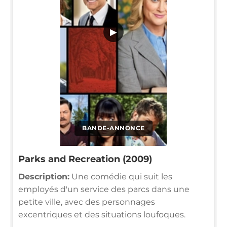
▶
BANDE-ANNONCE
Parks and Recreation (2009)
Description:
Une comédie qui suit les
employés d'un service des parcs dans une
petite ville, avec des personnages
excentriques et des situations loufoques.