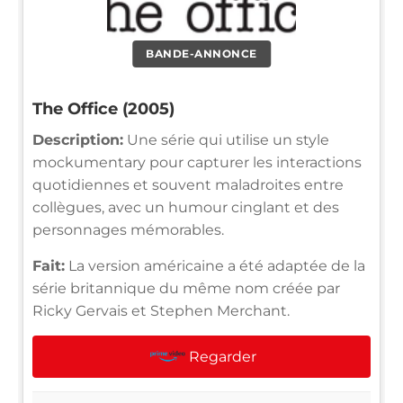
BANDE-ANNONCE
The Office (2005)
Description:
Une série qui utilise un style
mockumentary pour capturer les interactions
quotidiennes et souvent maladroites entre
collègues, avec un humour cinglant et des
personnages mémorables.
Fait:
La version américaine a été adaptée de la
série britannique du même nom créée par
Ricky Gervais et Stephen Merchant.
Regarder