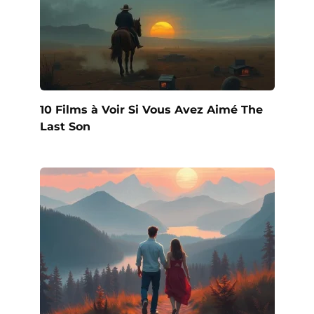
10 Films à Voir Si Vous Avez Aimé The
Last Son