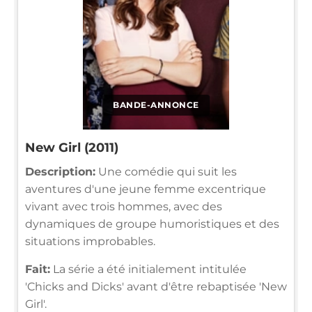
BANDE-ANNONCE
New Girl (2011)
Description:
Une comédie qui suit les
aventures d'une jeune femme excentrique
vivant avec trois hommes, avec des
dynamiques de groupe humoristiques et des
situations improbables.
Fait:
La série a été initialement intitulée
'Chicks and Dicks' avant d'être rebaptisée 'New
Girl'.