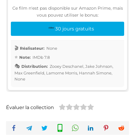
Ce film n'est pas disponible sur Amazon Prime, mais
vous pouvez utiliser le bonus:
30 jours gratuits
Réalisateur:
None
Note:
IMDb 7.8
Distribution:
Zooey Deschanel, Jake Johnson,
Max Greenfield, Lamorne Morris, Hannah Simone,
None
Évaluer la collection