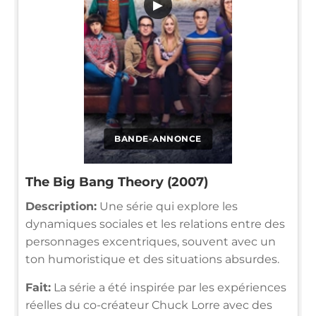
▶
BANDE-ANNONCE
The Big Bang Theory (2007)
Description:
Une série qui explore les
dynamiques sociales et les relations entre des
personnages excentriques, souvent avec un
ton humoristique et des situations absurdes.
Fait:
La série a été inspirée par les expériences
réelles du co-créateur Chuck Lorre avec des