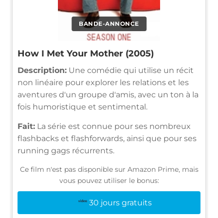
BANDE-ANNONCE
How I Met Your Mother (2005)
Description:
Une comédie qui utilise un récit
non linéaire pour explorer les relations et les
aventures d'un groupe d'amis, avec un ton à la
fois humoristique et sentimental.
Fait:
La série est connue pour ses nombreux
flashbacks et flashforwards, ainsi que pour ses
running gags récurrents.
Ce film n'est pas disponible sur Amazon Prime, mais
vous pouvez utiliser le bonus:
30 jours gratuits