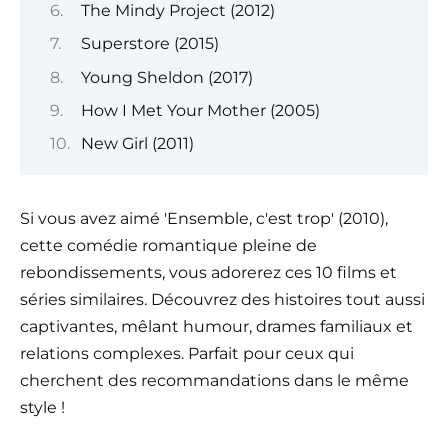
The Mindy Project (2012)
Superstore (2015)
Young Sheldon (2017)
How I Met Your Mother (2005)
New Girl (2011)
Si vous avez aimé 'Ensemble, c'est trop' (2010),
cette comédie romantique pleine de
rebondissements, vous adorerez ces 10 films et
séries similaires. Découvrez des histoires tout aussi
captivantes, mêlant humour, drames familiaux et
relations complexes. Parfait pour ceux qui
cherchent des recommandations dans le même
style !