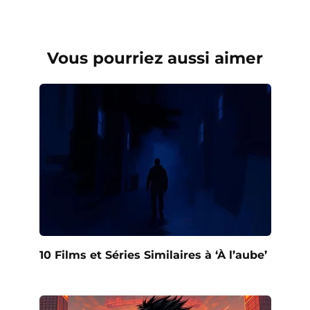
Vous pourriez aussi aimer
10 Films et Séries Similaires à ‘À l’aube’