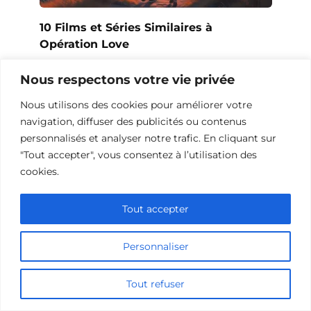
10 Films et Séries Similaires à
Opération Love
Nous respectons votre vie privée
Nous utilisons des cookies pour améliorer votre
navigation, diffuser des publicités ou contenus
personnalisés et analyser notre trafic. En cliquant sur
"Tout accepter", vous consentez à l’utilisation des
cookies.
Tout accepter
Personnaliser
10 Œuvres Similaires à Urban Racer
pour les Fans de Vitesse
Tout refuser