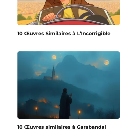
10 Œuvres Similaires à L’Incorrigible
10 Œuvres similaires à Garabandal