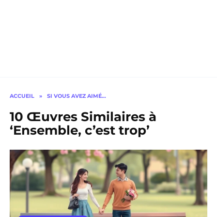
ACCUEIL
»
SI VOUS AVEZ AIMÉ…
10 Œuvres Similaires à
‘Ensemble, c’est trop’