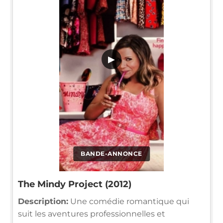
▶
BANDE-ANNONCE
The Mindy Project (2012)
Description:
Une comédie romantique qui
suit les aventures professionnelles et