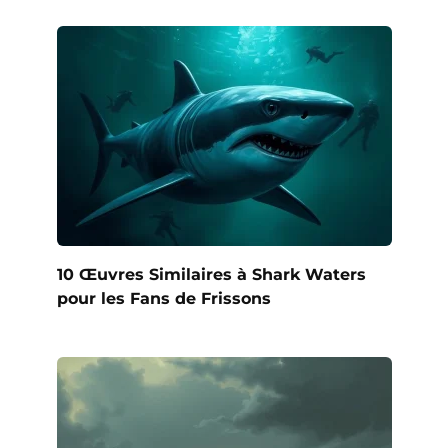
10 Œuvres Similaires à Shark Waters
pour les Fans de Frissons