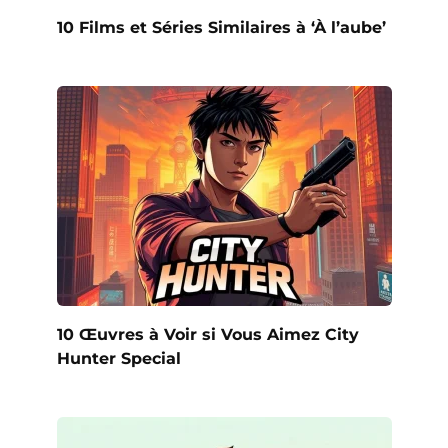
10 Films et Séries Similaires à ‘À l’aube’
10 Œuvres à Voir si Vous Aimez City
Hunter Special