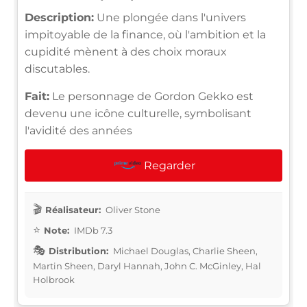
Description:
Une plongée dans l'univers
impitoyable de la finance, où l'ambition et la
cupidité mènent à des choix moraux
discutables.
Fait:
Le personnage de Gordon Gekko est
devenu une icône culturelle, symbolisant
l'avidité des années
Regarder
Réalisateur:
Oliver Stone
Note:
IMDb 7.3
Distribution:
Michael Douglas, Charlie Sheen,
Martin Sheen, Daryl Hannah, John C. McGinley, Hal
Holbrook