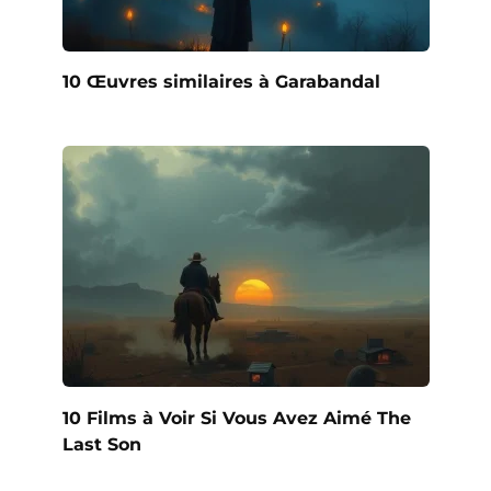
10 Œuvres similaires à Garabandal
10 Films à Voir Si Vous Avez Aimé The
Last Son