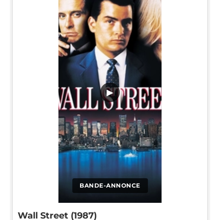
▶
BANDE-ANNONCE
Wall Street (1987)