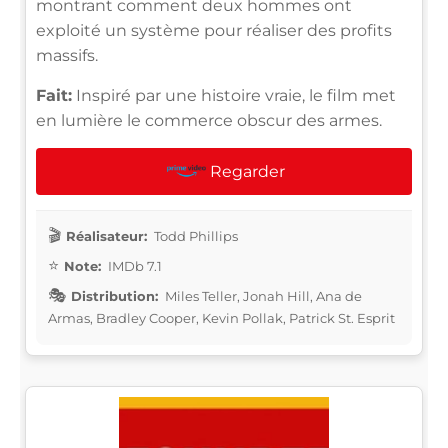
montrant comment deux hommes ont
exploité un système pour réaliser des profits
massifs.
Fait:
Inspiré par une histoire vraie, le film met
en lumière le commerce obscur des armes.
Regarder
Réalisateur:
Todd Phillips
Note:
IMDb 7.1
Distribution:
Miles Teller, Jonah Hill, Ana de
Armas, Bradley Cooper, Kevin Pollak, Patrick St. Esprit