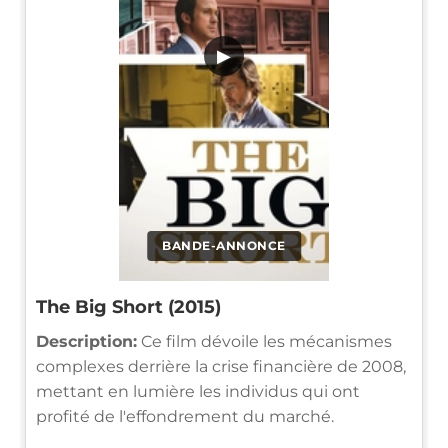
▶
BANDE-ANNONCE
The Big Short (2015)
Description:
Ce film dévoile les mécanismes
complexes derrière la crise financière de 2008,
mettant en lumière les individus qui ont
profité de l'effondrement du marché.