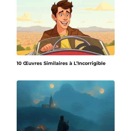
10 Œuvres Similaires à L’Incorrigible