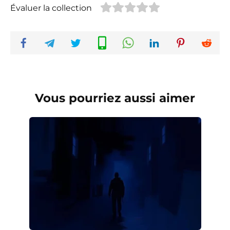
Évaluer la collection
Vous pourriez aussi aimer