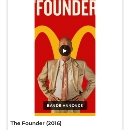
▶
BANDE-ANNONCE
The Founder (2016)