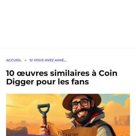
ACCUEIL
»
SI VOUS AVEZ AIMÉ…
10 œuvres similaires à Coin
Digger pour les fans