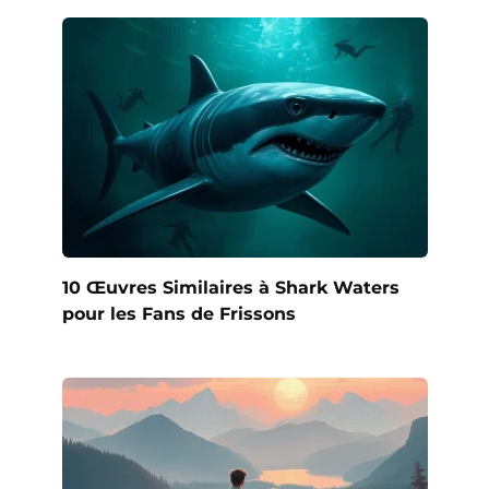
10 Œuvres Similaires à Shark Waters
pour les Fans de Frissons