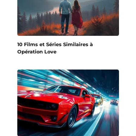
10 Films et Séries Similaires à
Opération Love