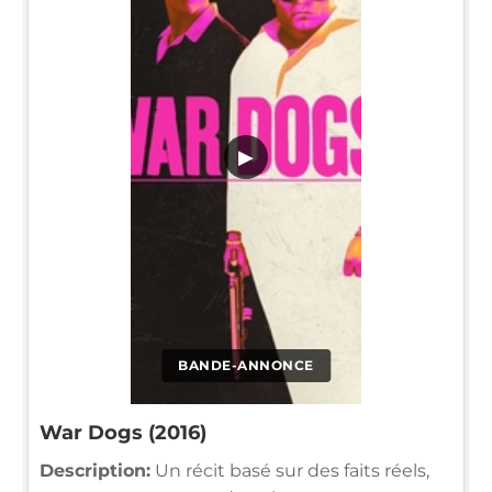
▶
BANDE-ANNONCE
War Dogs (2016)
Description:
Un récit basé sur des faits réels,