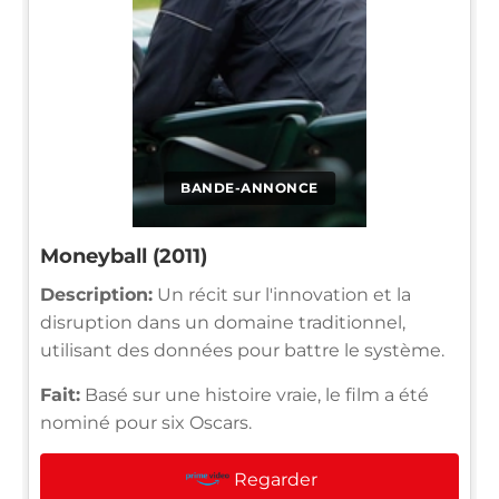
BANDE-ANNONCE
Moneyball (2011)
Description:
Un récit sur l'innovation et la
disruption dans un domaine traditionnel,
utilisant des données pour battre le système.
Fait:
Basé sur une histoire vraie, le film a été
nominé pour six Oscars.
Regarder