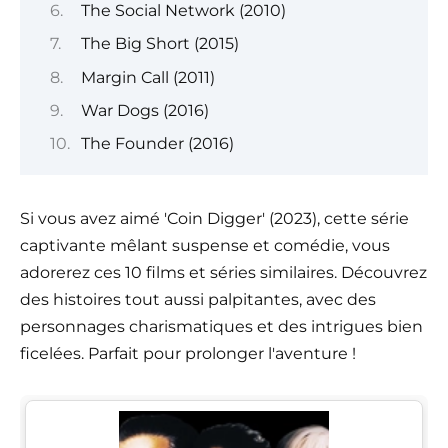
The Social Network (2010)
The Big Short (2015)
Margin Call (2011)
War Dogs (2016)
The Founder (2016)
Si vous avez aimé 'Coin Digger' (2023), cette série
captivante mêlant suspense et comédie, vous
adorerez ces 10 films et séries similaires. Découvrez
des histoires tout aussi palpitantes, avec des
personnages charismatiques et des intrigues bien
ficelées. Parfait pour prolonger l'aventure !