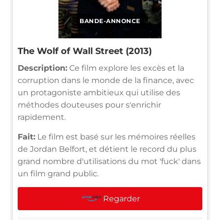
BANDE-ANNONCE
The Wolf of Wall Street (2013)
Description:
Ce film explore les excès et la
corruption dans le monde de la finance, avec
un protagoniste ambitieux qui utilise des
méthodes douteuses pour s'enrichir
rapidement.
Fait:
Le film est basé sur les mémoires réelles
de Jordan Belfort, et détient le record du plus
grand nombre d'utilisations du mot 'fuck' dans
un film grand public.
Regarder