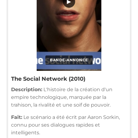
▶
BANDE-ANNONCE
The Social Network (2010)
Description:
L'histoire de la création d'un
empire technologique, marquée par la
trahison, la rivalité et une soif de pouvoir.
Fait:
Le scénario a été écrit par Aaron Sorkin,
connu pour ses dialogues rapides et
intelligents.