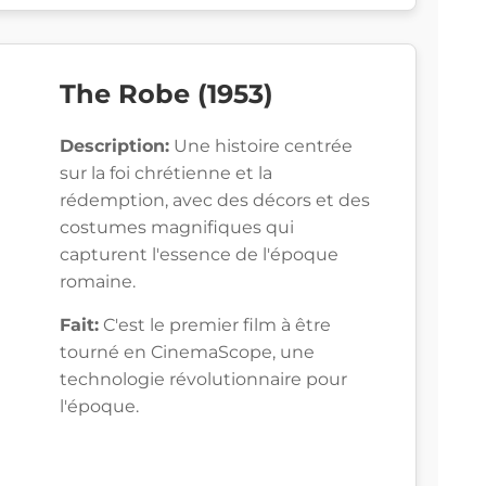
The Robe (1953)
Description:
Une histoire centrée
sur la foi chrétienne et la
rédemption, avec des décors et des
costumes magnifiques qui
capturent l'essence de l'époque
romaine.
Fait:
C'est le premier film à être
tourné en CinemaScope, une
technologie révolutionnaire pour
l'époque.