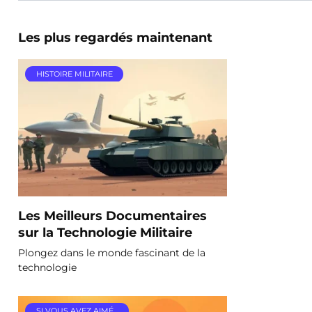
Les plus regardés maintenant
HISTOIRE MILITAIRE
Les Meilleurs Documentaires
sur la Technologie Militaire
Plongez dans le monde fascinant de la
technologie
SI VOUS AVEZ AIMÉ…