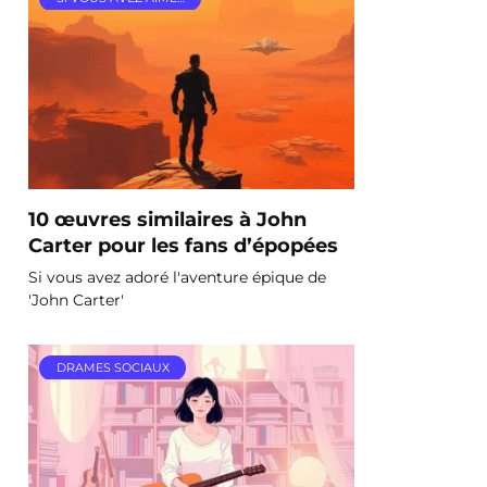
10 œuvres similaires à John
Carter pour les fans d’épopées
Si vous avez adoré l'aventure épique de
'John Carter'
DRAMES SOCIAUX