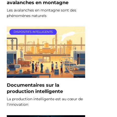
avalanches en montagne
Les avalanches en montagne sont des
phénomènes naturels
DISPOSITIFS INTELLIGENTS
Documentaires sur la
production intelligente
La production intelligente est au cœur de
l'innovation