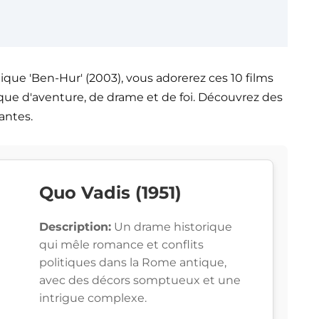
lique 'Ben-Hur' (2003), vous adorerez ces 10 films
que d'aventure, de drame et de foi. Découvrez des
antes.
Quo Vadis (1951)
Description:
Un drame historique
qui mêle romance et conflits
politiques dans la Rome antique,
avec des décors somptueux et une
intrigue complexe.