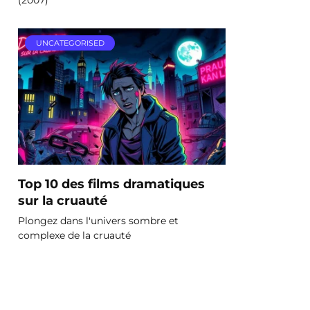
UNCATEGORISED
Top 10 des films dramatiques
sur la cruauté
Plongez dans l'univers sombre et
complexe de la cruauté