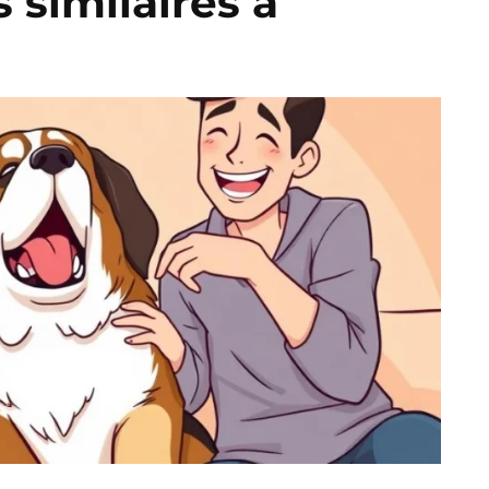
s similaires à