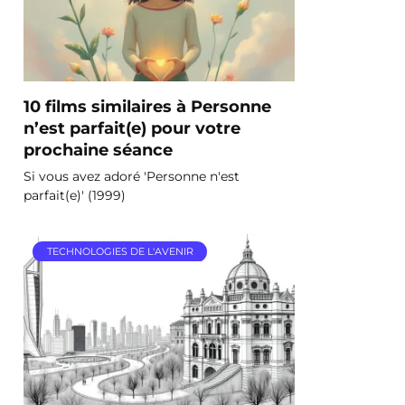
10 films similaires à Personne
n’est parfait(e) pour votre
prochaine séance
Si vous avez adoré 'Personne n'est
parfait(e)' (1999)
TECHNOLOGIES DE L'AVENIR