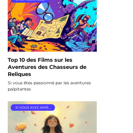
Top 10 des Films sur les
Aventures des Chasseurs de
Reliques
Si vous êtes passionné par les aventures
palpitantes
SI VOUS AVEZ AIMÉ…