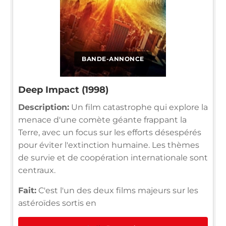
BANDE-ANNONCE
Deep Impact (1998)
Description:
Un film catastrophe qui explore la
menace d'une comète géante frappant la
Terre, avec un focus sur les efforts désespérés
pour éviter l'extinction humaine. Les thèmes
de survie et de coopération internationale sont
centraux.
Fait:
C'est l'un des deux films majeurs sur les
astéroïdes sortis en