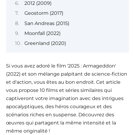
2012 (2009)
Geostorm (2017)
San Andreas (2015)
Moonfall (2022)
Greenland (2020)
Si vous avez adoré le film '2025 : Armageddon'
(2022) et son mélange palpitant de science-fiction
et d'action, vous êtes au bon endroit. Cet article
vous propose 10 films et séries similaires qui
captiveront votre imagination avec des intrigues
apocalyptiques, des héros courageux et des
scénarios riches en suspense. Découvrez des
œuvres qui partagent la même intensité et la
même originalité !