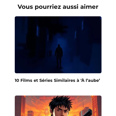
Vous pourriez aussi aimer
10 Films et Séries Similaires à ‘À l’aube’