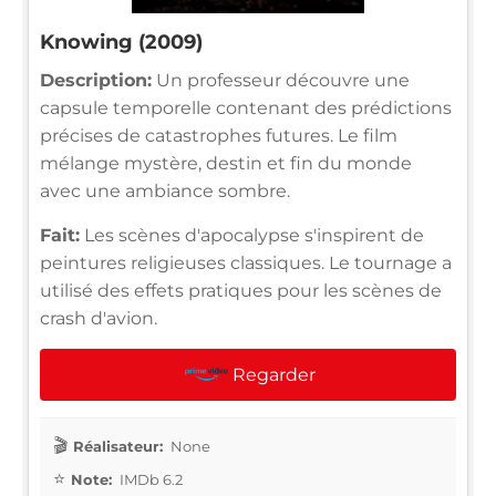
Knowing (2009)
Description:
Un professeur découvre une
capsule temporelle contenant des prédictions
précises de catastrophes futures. Le film
mélange mystère, destin et fin du monde
avec une ambiance sombre.
Fait:
Les scènes d'apocalypse s'inspirent de
peintures religieuses classiques. Le tournage a
utilisé des effets pratiques pour les scènes de
crash d'avion.
Regarder
Réalisateur:
None
Note:
IMDb 6.2