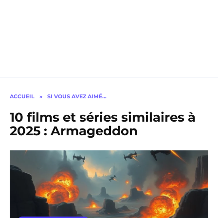
ACCUEIL
»
SI VOUS AVEZ AIMÉ…
10 films et séries similaires à
2025 : Armageddon