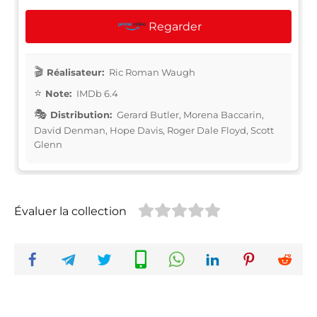
Regarder
Réalisateur:
Ric Roman Waugh
Note:
IMDb 6.4
Distribution:
Gerard Butler, Morena Baccarin,
David Denman, Hope Davis, Roger Dale Floyd, Scott
Glenn
Évaluer la collection