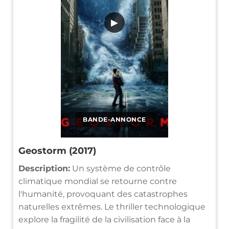
▶
BANDE-ANNONCE
Geostorm (2017)
Description:
Un système de contrôle
climatique mondial se retourne contre
l'humanité, provoquant des catastrophes
naturelles extrêmes. Le thriller technologique
explore la fragilité de la civilisation face à la