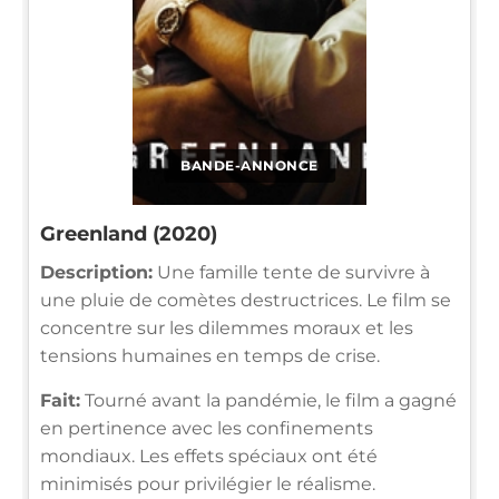
BANDE-ANNONCE
Greenland (2020)
Description:
Une famille tente de survivre à
une pluie de comètes destructrices. Le film se
concentre sur les dilemmes moraux et les
tensions humaines en temps de crise.
Fait:
Tourné avant la pandémie, le film a gagné
en pertinence avec les confinements
mondiaux. Les effets spéciaux ont été
minimisés pour privilégier le réalisme.