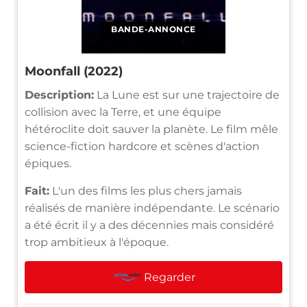
BANDE-ANNONCE
Moonfall (2022)
Description:
La Lune est sur une trajectoire de
collision avec la Terre, et une équipe
hétéroclite doit sauver la planète. Le film mêle
science-fiction hardcore et scènes d'action
épiques.
Fait:
L'un des films les plus chers jamais
réalisés de manière indépendante. Le scénario
a été écrit il y a des décennies mais considéré
trop ambitieux à l'époque.
Regarder