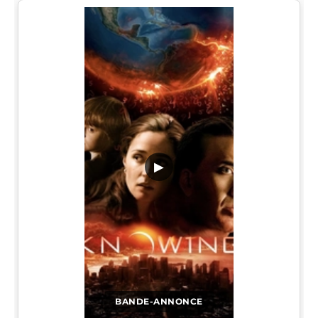
▶
BANDE-ANNONCE