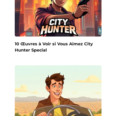
10 Œuvres à Voir si Vous Aimez City
Hunter Special