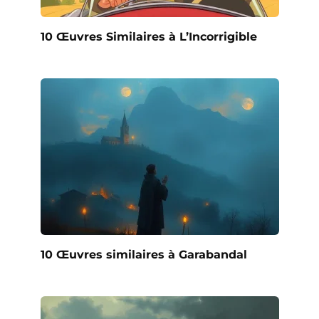
10 Œuvres Similaires à L’Incorrigible
10 Œuvres similaires à Garabandal