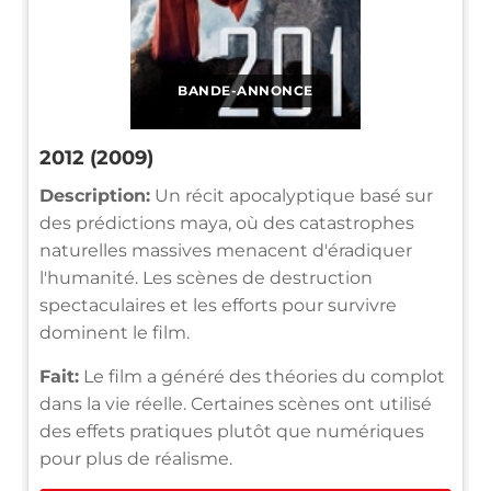
BANDE-ANNONCE
2012 (2009)
Description:
Un récit apocalyptique basé sur
des prédictions maya, où des catastrophes
naturelles massives menacent d'éradiquer
l'humanité. Les scènes de destruction
spectaculaires et les efforts pour survivre
dominent le film.
Fait:
Le film a généré des théories du complot
dans la vie réelle. Certaines scènes ont utilisé
des effets pratiques plutôt que numériques
pour plus de réalisme.