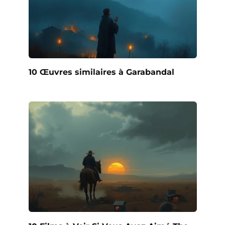
10 Œuvres similaires à Garabandal