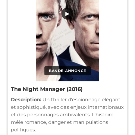
▶
BANDE-ANNONCE
The Night Manager (2016)
Description:
Un thriller d'espionnage élégant
et sophistiqué, avec des enjeux internationaux
et des personnages ambivalents. L'histoire
mêle romance, danger et manipulations
politiques.