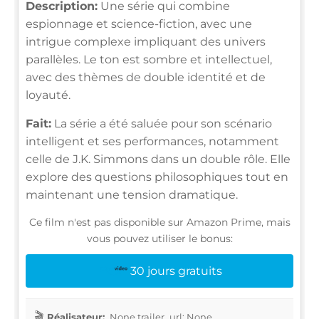
Description:
Une série qui combine
espionnage et science-fiction, avec une
intrigue complexe impliquant des univers
parallèles. Le ton est sombre et intellectuel,
avec des thèmes de double identité et de
loyauté.
Fait:
La série a été saluée pour son scénario
intelligent et ses performances, notamment
celle de J.K. Simmons dans un double rôle. Elle
explore des questions philosophiques tout en
maintenant une tension dramatique.
Ce film n'est pas disponible sur Amazon Prime, mais
vous pouvez utiliser le bonus:
30 jours gratuits
Réalisateur:
None trailer_url: None