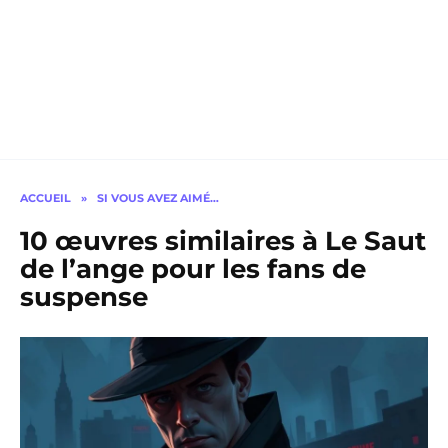
ACCUEIL
»
SI VOUS AVEZ AIMÉ…
10 œuvres similaires à Le Saut
de l’ange pour les fans de
suspense