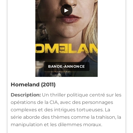
▶
BANDE-ANNONCE
Homeland (2011)
Description:
Un thriller politique centré sur les
opérations de la CIA, avec des personnages
complexes et des intrigues tortueuses. La
série aborde des thèmes comme la trahison, la
manipulation et les dilemmes moraux.