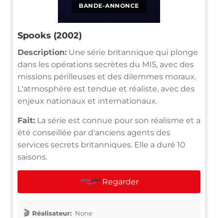
BANDE-ANNONCE
Spooks (2002)
Description:
Une série britannique qui plonge
dans les opérations secrètes du MI5, avec des
missions périlleuses et des dilemmes moraux.
L'atmosphère est tendue et réaliste, avec des
enjeux nationaux et internationaux.
Fait:
La série est connue pour son réalisme et a
été conseillée par d'anciens agents des
services secrets britanniques. Elle a duré 10
saisons.
Regarder
Réalisateur:
None