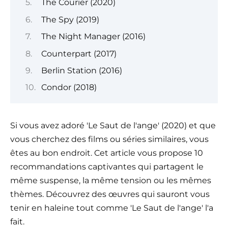
The Courier (2020)
The Spy (2019)
The Night Manager (2016)
Counterpart (2017)
Berlin Station (2016)
Condor (2018)
Si vous avez adoré 'Le Saut de l'ange' (2020) et que
vous cherchez des films ou séries similaires, vous
êtes au bon endroit. Cet article vous propose 10
recommandations captivantes qui partagent le
même suspense, la même tension ou les mêmes
thèmes. Découvrez des œuvres qui sauront vous
tenir en haleine tout comme 'Le Saut de l'ange' l'a
fait.