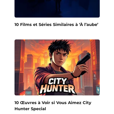
10 Films et Séries Similaires à ‘À l’aube’
10 Œuvres à Voir si Vous Aimez City
Hunter Special