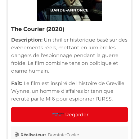
BANDE-ANNONCE
The Courier (2020)
Description:
Un thriller historique basé sur des
événements réels, mettant en lumière les
dangers de l'espionnage pendant la guerre
froide. Le film combine tension politique et
drame humain.
Fait:
Le film est inspiré de l'histoire de Greville
Wynne, un homme d'affaires britannique
recruté par le MI6 pour espionner l'URSS.
Regarder
Réalisateur:
Dominic Cooke