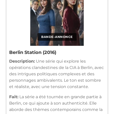
BANDE-ANNONCE
Berlin Station (2016)
Description:
Une série qui explore les
opérations clandestines de la CIA à Berlin, avec
des intrigues politiques complexes et des
personnages ambivalents. Le ton est sombre
et réaliste, avec une tension constante.
Fait:
La série a été tournée en grande partie à
Berlin, ce qui ajoute à son authenticité. Elle
aborde des thèmes contemporains comme la