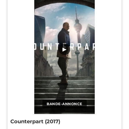
▶
BANDE-ANNONCE
Counterpart (2017)