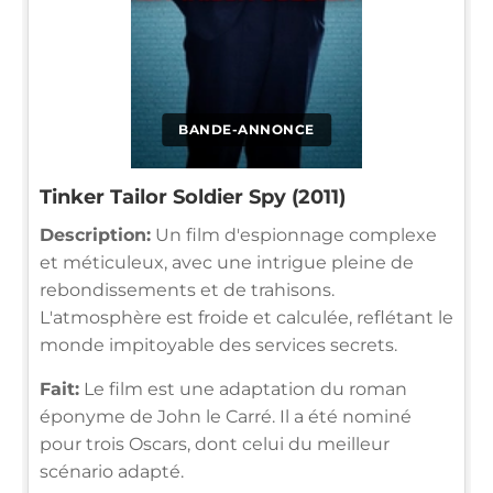
BANDE-ANNONCE
Tinker Tailor Soldier Spy (2011)
Description:
Un film d'espionnage complexe
et méticuleux, avec une intrigue pleine de
rebondissements et de trahisons.
L'atmosphère est froide et calculée, reflétant le
monde impitoyable des services secrets.
Fait:
Le film est une adaptation du roman
éponyme de John le Carré. Il a été nominé
pour trois Oscars, dont celui du meilleur
scénario adapté.