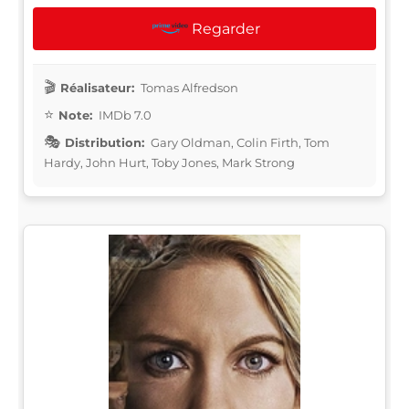
Regarder
Réalisateur:
Tomas Alfredson
Note:
IMDb 7.0
Distribution:
Gary Oldman, Colin Firth, Tom
Hardy, John Hurt, Toby Jones, Mark Strong