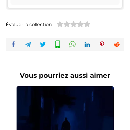
Évaluer la collection
Vous pourriez aussi aimer