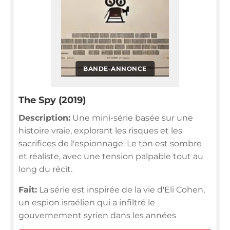
BANDE-ANNONCE
The Spy (2019)
Description:
Une mini-série basée sur une
histoire vraie, explorant les risques et les
sacrifices de l'espionnage. Le ton est sombre
et réaliste, avec une tension palpable tout au
long du récit.
Fait:
La série est inspirée de la vie d'Eli Cohen,
un espion israélien qui a infiltré le
gouvernement syrien dans les années