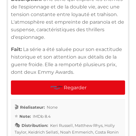
de l'espionnage et de la double vie, avec une
tension constante entre loyauté et trahison.
L'atmosphère est empreinte de paranoïa et de
suspense, caractéristiques des thrillers
d'espionnage.
Fait:
La série a été saluée pour son exactitude
historique et son attention aux détails de la
guerre froide. Elle a remporté plusieurs prix,
dont deux Emmy Awards.
Regarder
Réalisateur:
None
Note:
IMDb 8.4
Distribution:
Keri Russell, Matthew Rhys, Holly
Taylor, Keidrich Sellati, Noah Emmerich, Costa Ronin