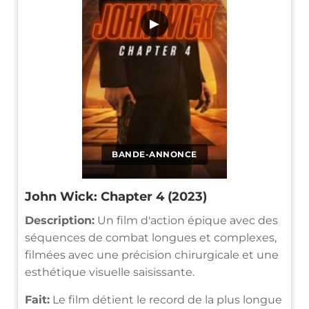
▶
BANDE-ANNONCE
John Wick: Chapter 4 (2023)
Description:
Un film d'action épique avec des
séquences de combat longues et complexes,
filmées avec une précision chirurgicale et une
esthétique visuelle saisissante.
Fait:
Le film détient le record de la plus longue