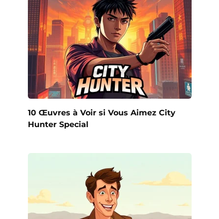
10 Œuvres à Voir si Vous Aimez City
Hunter Special