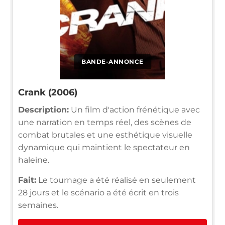
BANDE-ANNONCE
Crank (2006)
Description:
Un film d'action frénétique avec
une narration en temps réel, des scènes de
combat brutales et une esthétique visuelle
dynamique qui maintient le spectateur en
haleine.
Fait:
Le tournage a été réalisé en seulement
28 jours et le scénario a été écrit en trois
semaines.