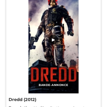
▶
BANDE-ANNONCE
Dredd (2012)