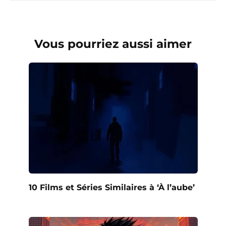
Vous pourriez aussi aimer
10 Films et Séries Similaires à ‘À l’aube’