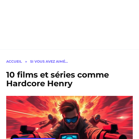
ACCUEIL
»
SI VOUS AVEZ AIMÉ…
10 films et séries comme
Hardcore Henry