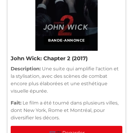
BANDE-ANNONCE
John Wick: Chapter 2 (2017)
Description:
Une suite qui amplifie l'action et
la stylisation, avec des scènes de combat
encore plus élaborées et une esthétique
visuelle épurée.
Fait:
Le film a été tourné dans plusieurs villes,
dont New York, Rome et Montréal, pour
diversifier les décors.
Regarder