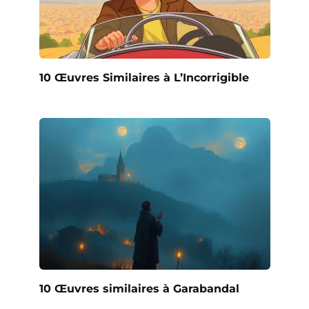
10 Œuvres Similaires à L’Incorrigible
10 Œuvres similaires à Garabandal