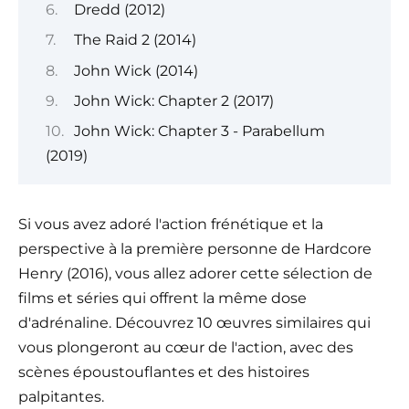
Dredd (2012)
The Raid 2 (2014)
John Wick (2014)
John Wick: Chapter 2 (2017)
John Wick: Chapter 3 - Parabellum
(2019)
Si vous avez adoré l'action frénétique et la
perspective à la première personne de Hardcore
Henry (2016), vous allez adorer cette sélection de
films et séries qui offrent la même dose
d'adrénaline. Découvrez 10 œuvres similaires qui
vous plongeront au cœur de l'action, avec des
scènes époustouflantes et des histoires
palpitantes.