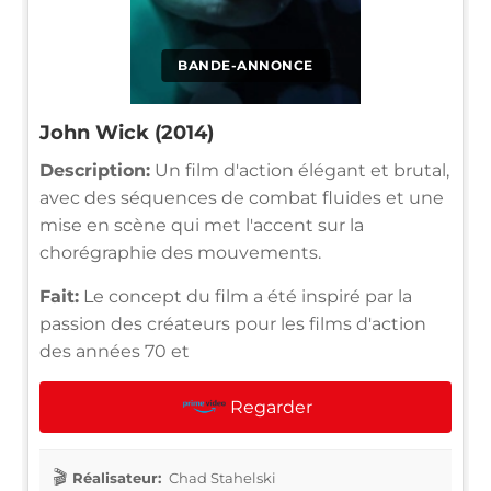
BANDE-ANNONCE
John Wick (2014)
Description:
Un film d'action élégant et brutal,
avec des séquences de combat fluides et une
mise en scène qui met l'accent sur la
chorégraphie des mouvements.
Fait:
Le concept du film a été inspiré par la
passion des créateurs pour les films d'action
des années 70 et
Regarder
Réalisateur:
Chad Stahelski