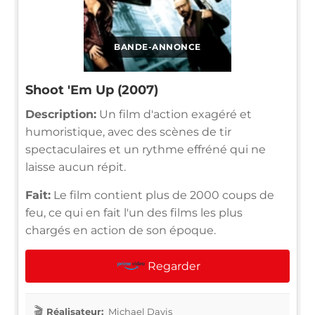
BANDE-ANNONCE
Shoot 'Em Up (2007)
Description:
Un film d'action exagéré et
humoristique, avec des scènes de tir
spectaculaires et un rythme effréné qui ne
laisse aucun répit.
Fait:
Le film contient plus de 2000 coups de
feu, ce qui en fait l'un des films les plus
chargés en action de son époque.
Regarder
Réalisateur:
Michael Davis