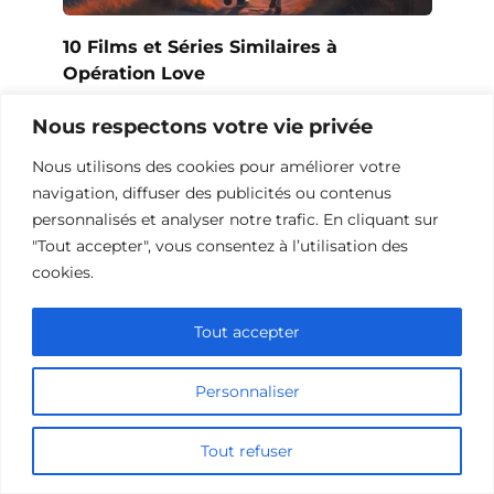
10 Films et Séries Similaires à
Opération Love
Nous respectons votre vie privée
Nous utilisons des cookies pour améliorer votre
navigation, diffuser des publicités ou contenus
personnalisés et analyser notre trafic. En cliquant sur
"Tout accepter", vous consentez à l’utilisation des
cookies.
Tout accepter
Personnaliser
10 Œuvres Similaires à Urban Racer
pour les Fans de Vitesse
Tout refuser