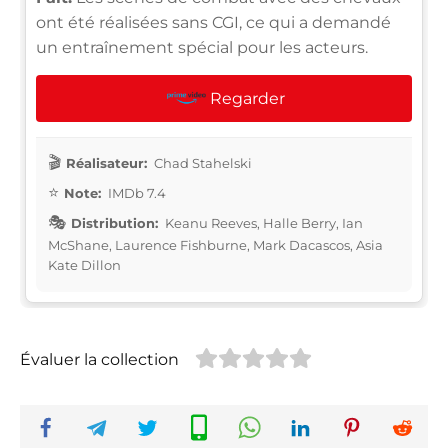
ont été réalisées sans CGI, ce qui a demandé
un entraînement spécial pour les acteurs.
Regarder
Réalisateur:
Chad Stahelski
Note:
IMDb 7.4
Distribution:
Keanu Reeves, Halle Berry, Ian
McShane, Laurence Fishburne, Mark Dacascos, Asia
Kate Dillon
Évaluer la collection