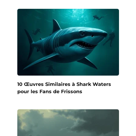
10 Œuvres Similaires à Shark Waters
pour les Fans de Frissons