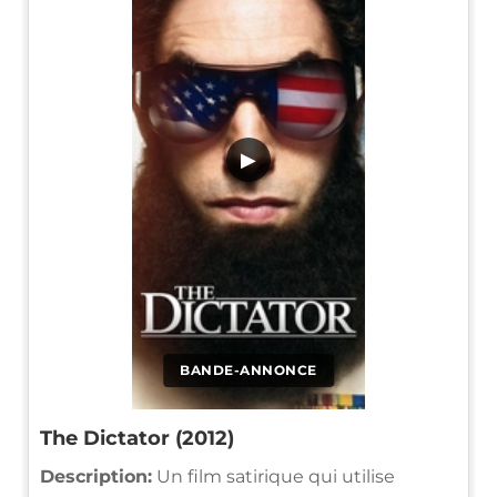
▶
BANDE-ANNONCE
The Dictator (2012)
Description:
Un film satirique qui utilise