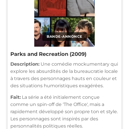
BANDE-ANNONCE
Parks and Recreation (2009)
Description:
Une comédie mockumentary qui
explore les absurdités de la bureaucratie locale
à travers des personnages hauts en couleur et
des situations humoristiques exagérées.
Fait:
La série a été initialement conçue
comme un spin-off de 'The Office', mais a
rapidement développé son propre ton et style.
Les personnages sont inspirés par des
personnalités politiques réelles.