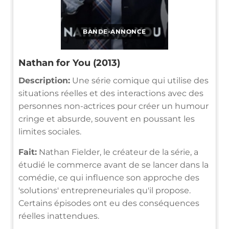
BANDE-ANNONCE
Nathan for You (2013)
Description:
Une série comique qui utilise des
situations réelles et des interactions avec des
personnes non-actrices pour créer un humour
cringe et absurde, souvent en poussant les
limites sociales.
Fait:
Nathan Fielder, le créateur de la série, a
étudié le commerce avant de se lancer dans la
comédie, ce qui influence son approche des
'solutions' entrepreneuriales qu'il propose.
Certains épisodes ont eu des conséquences
réelles inattendues.