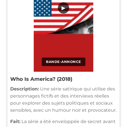
▶
BANDE-ANNONCE
Who Is America? (2018)
Description:
Une série satirique qui utilise des
personnages fictifs et des interviews réelles
pour explorer des sujets politiques et sociaux
sensibles, avec un humour noir et provocateur.
Fait:
La série a été enveloppée de secret avant