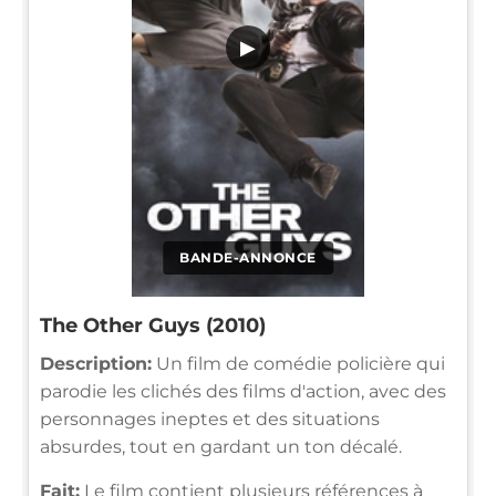
▶
BANDE-ANNONCE
The Other Guys (2010)
Description:
Un film de comédie policière qui
parodie les clichés des films d'action, avec des
personnages ineptes et des situations
absurdes, tout en gardant un ton décalé.
Fait:
Le film contient plusieurs références à