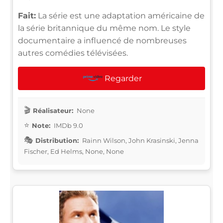
Fait:
La série est une adaptation américaine de
la série britannique du même nom. Le style
documentaire a influencé de nombreuses
autres comédies télévisées.
Regarder
Réalisateur:
None
Note:
IMDb 9.0
Distribution:
Rainn Wilson, John Krasinski, Jenna
Fischer, Ed Helms, None, None