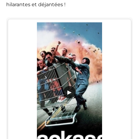
hilarantes et déjantées !
▶