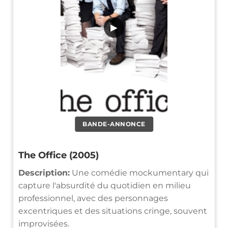
▶
BANDE-ANNONCE
The Office (2005)
Description:
Une comédie mockumentary qui
capture l'absurdité du quotidien en milieu
professionnel, avec des personnages
excentriques et des situations cringe, souvent
improvisées.