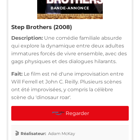
BANDE-ANNONCE
Step Brothers (2008)
Description:
Une comédie familiale absurde
qui explore la dynamique entre deux adultes
immatures forcés de vivre ensemble, avec des
gags physiques et des dialogues hilarants.
Fait:
Le film est né d'une improvisation entre
Will Ferrell et John C. Reilly. Plusieurs scènes
ont été improvisées, y compris la célèbre
scène du 'dinosaur roar'.
Regarder
Réalisateur:
Adam McKay