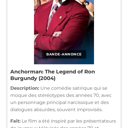
BANDE-ANNONCE
Anchorman: The Legend of Ron
Burgundy (2004)
Description:
Une comédie satirique qui se
moque des stéréotypes des années 70, avec
un personnage principal narcissique et des
dialogues absurdes, souvent improvisés.
Fait:
Le film a été inspiré par les présentateurs