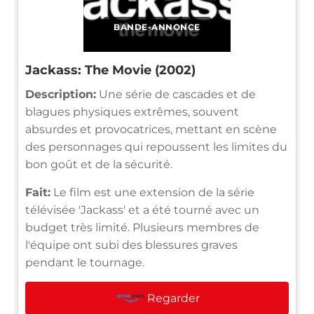
BANDE-ANNONCE
Jackass: The Movie (2002)
Description:
Une série de cascades et de
blagues physiques extrêmes, souvent
absurdes et provocatrices, mettant en scène
des personnages qui repoussent les limites du
bon goût et de la sécurité.
Fait:
Le film est une extension de la série
télévisée 'Jackass' et a été tourné avec un
budget très limité. Plusieurs membres de
l'équipe ont subi des blessures graves
pendant le tournage.
Regarder