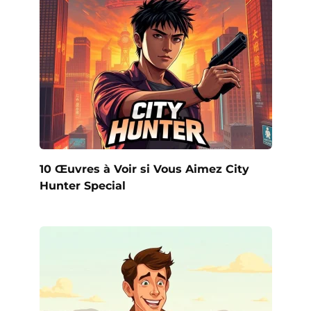
10 Œuvres à Voir si Vous Aimez City
Hunter Special