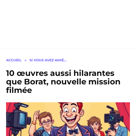
ACCUEIL
»
SI VOUS AVEZ AIMÉ…
10 œuvres aussi hilarantes
que Borat, nouvelle mission
filmée