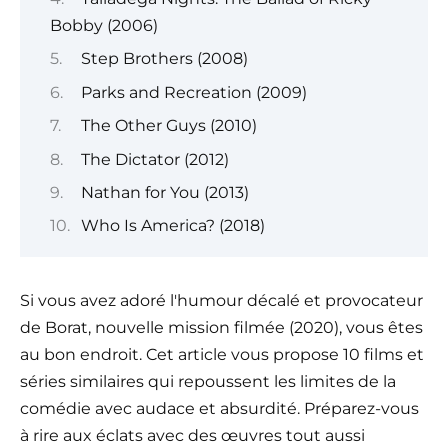
Bobby (2006)
Step Brothers (2008)
Parks and Recreation (2009)
The Other Guys (2010)
The Dictator (2012)
Nathan for You (2013)
Who Is America? (2018)
Si vous avez adoré l'humour décalé et provocateur
de Borat, nouvelle mission filmée (2020), vous êtes
au bon endroit. Cet article vous propose 10 films et
séries similaires qui repoussent les limites de la
comédie avec audace et absurdité. Préparez-vous
à rire aux éclats avec des œuvres tout aussi