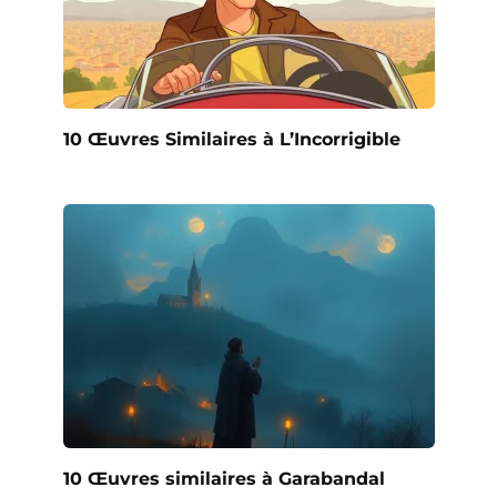
10 Œuvres Similaires à L’Incorrigible
10 Œuvres similaires à Garabandal