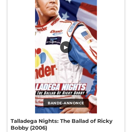
▶
BANDE-ANNONCE
Talladega Nights: The Ballad of Ricky
Bobby (2006)