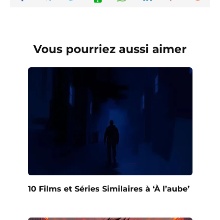
Vous pourriez aussi aimer
10 Films et Séries Similaires à ‘À l’aube’