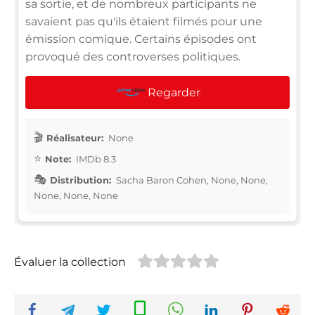
sa sortie, et de nombreux participants ne
savaient pas qu'ils étaient filmés pour une
émission comique. Certains épisodes ont
provoqué des controverses politiques.
Regarder
Réalisateur:
None
Note:
IMDb 8.3
Distribution:
Sacha Baron Cohen, None, None,
None, None, None
Évaluer la collection