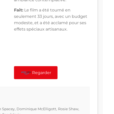
Fait:
Le film a été tourné en
seulement 33 jours, avec un budget
modeste, et a été acclamé pour ses
effets spéciaux artisanaux.
Regarder
 Spacey, Dominique McElligott, Rosie Shaw,