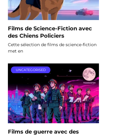
Films de Science-Fiction avec
des Chiens Policiers
Cette sélection de films de science-fiction
met en
UNCATEGORISED
Films de guerre avec des