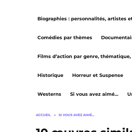
Biographies : personnalités, artiste
Comédies par thèmes
Documentai
Films d’action par genre, thématique, 
Historique
Horreur et Suspense
Westerns
Si vous avez aimé…
U
ACCUEIL
»
SI VOUS AVEZ AIMÉ…