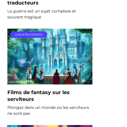
traducteurs
La guerre est un sujet complexe et
souvent tragique
UNCATEGORISED
Films de fantasy sur les
serviteurs
Plongez dans un monde où les serviteurs
ne sont pas