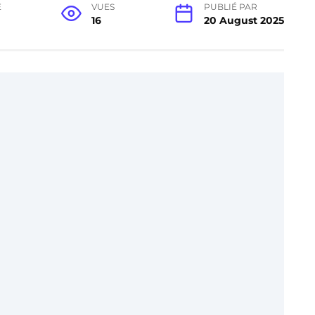
E
VUES
PUBLIÉ PAR
16
20 August 2025