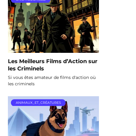
Les Meilleurs Films d’Action sur
les Criminels
Si vous êtes amateur de films d'action où
les criminels
ANIMAUX_ET_CRÉATURES