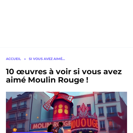
ACCUEIL
»
SI VOUS AVEZ AIMÉ…
10 œuvres à voir si vous avez
aimé Moulin Rouge !