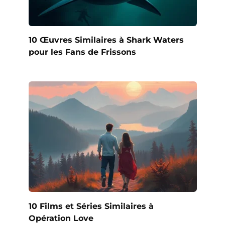
10 Œuvres Similaires à Shark Waters
pour les Fans de Frissons
10 Films et Séries Similaires à
Opération Love