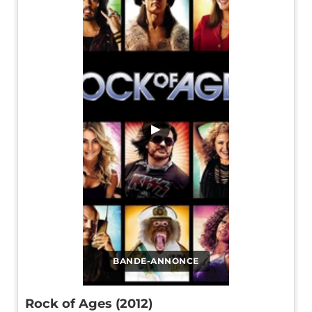
▶
BANDE-ANNONCE
Rock of Ages (2012)