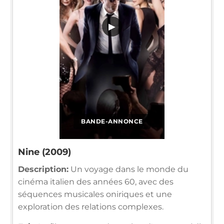
▶
BANDE-ANNONCE
Nine (2009)
Description:
Un voyage dans le monde du
cinéma italien des années 60, avec des
séquences musicales oniriques et une
exploration des relations complexes.