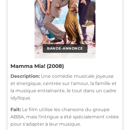
BANDE-ANNONCE
Mamma Mia! (2008)
Description:
Une comédie musicale joyeuse
et énergique, centrée sur l'amour, la famille et
la musique entraînante, le tout dans un cadre
idyllique.
Fait:
Le film utilise les chansons du groupe
ABBA, mais l'intrigue a été spécialement créée
pour s'adapter à leur musique.