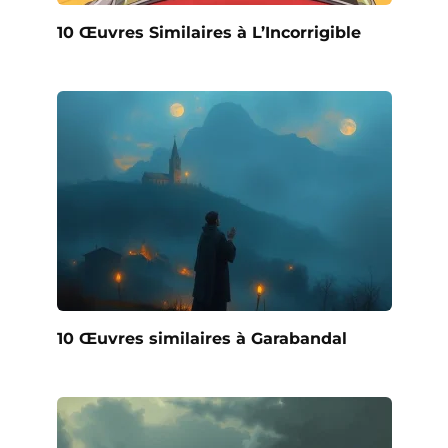
10 Œuvres Similaires à L’Incorrigible
10 Œuvres similaires à Garabandal