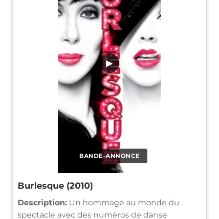
▶
BANDE-ANNONCE
Burlesque (2010)
Description:
Un hommage au monde du
spectacle avec des numéros de danse