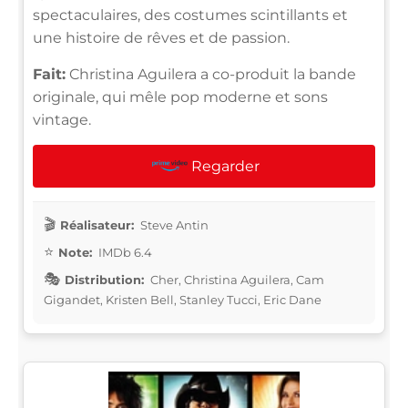
spectaculaires, des costumes scintillants et
une histoire de rêves et de passion.
Fait:
Christina Aguilera a co-produit la bande
originale, qui mêle pop moderne et sons
vintage.
Regarder
Réalisateur:
Steve Antin
Note:
IMDb 6.4
Distribution:
Cher, Christina Aguilera, Cam
Gigandet, Kristen Bell, Stanley Tucci, Eric Dane