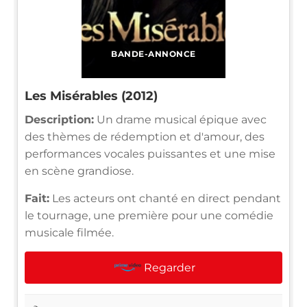
BANDE-ANNONCE
Les Misérables (2012)
Description:
Un drame musical épique avec
des thèmes de rédemption et d'amour, des
performances vocales puissantes et une mise
en scène grandiose.
Fait:
Les acteurs ont chanté en direct pendant
le tournage, une première pour une comédie
musicale filmée.
Regarder