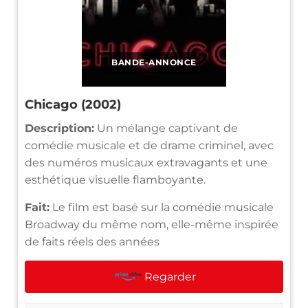
BANDE-ANNONCE
Chicago (2002)
Description:
Un mélange captivant de
comédie musicale et de drame criminel, avec
des numéros musicaux extravagants et une
esthétique visuelle flamboyante.
Fait:
Le film est basé sur la comédie musicale
Broadway du même nom, elle-même inspirée
de faits réels des années
Regarder