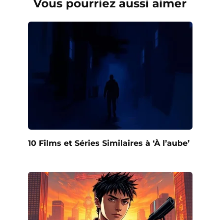
Vous pourriez aussi aimer
10 Films et Séries Similaires à ‘À l’aube’