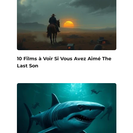
10 Films à Voir Si Vous Avez Aimé The
Last Son