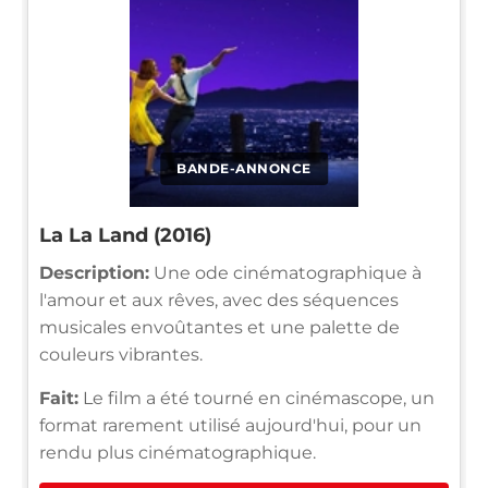
BANDE-ANNONCE
La La Land (2016)
Description:
Une ode cinématographique à
l'amour et aux rêves, avec des séquences
musicales envoûtantes et une palette de
couleurs vibrantes.
Fait:
Le film a été tourné en cinémascope, un
format rarement utilisé aujourd'hui, pour un
rendu plus cinématographique.