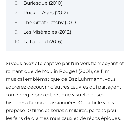
Burlesque (2010)
Rock of Ages (2012)
The Great Gatsby (2013)
Les Misérables (2012)
La La Land (2016)
Si vous avez été captivé par l'univers flamboyant et
romantique de Moulin Rouge ! (2001), ce film
musical emblématique de Baz Luhrmann, vous
adorerez découvrir d'autres œuvres qui partagent
son énergie, son esthétique visuelle et ses
histoires d'amour passionnées. Cet article vous
propose 10 films et séries similaires, parfaits pour
les fans de drames musicaux et de récits épiques.