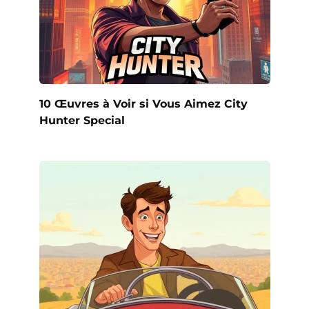
10 Œuvres à Voir si Vous Aimez City
Hunter Special