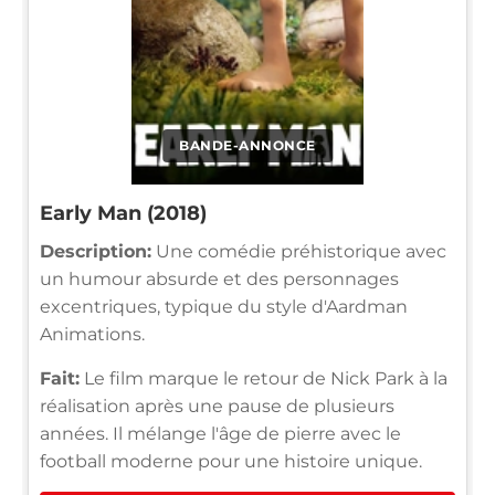
BANDE-ANNONCE
Early Man (2018)
Description:
Une comédie préhistorique avec
un humour absurde et des personnages
excentriques, typique du style d'Aardman
Animations.
Fait:
Le film marque le retour de Nick Park à la
réalisation après une pause de plusieurs
années. Il mélange l'âge de pierre avec le
football moderne pour une histoire unique.