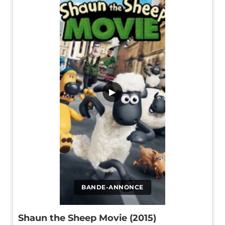
▶
BANDE-ANNONCE
Shaun the Sheep Movie (2015)