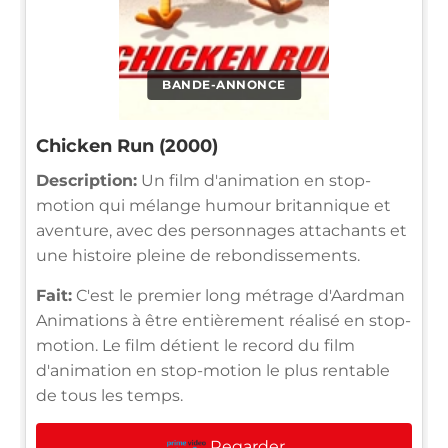
BANDE-ANNONCE
Chicken Run (2000)
Description:
Un film d'animation en stop-
motion qui mélange humour britannique et
aventure, avec des personnages attachants et
une histoire pleine de rebondissements.
Fait:
C'est le premier long métrage d'Aardman
Animations à être entièrement réalisé en stop-
motion. Le film détient le record du film
d'animation en stop-motion le plus rentable
de tous les temps.
Regarder