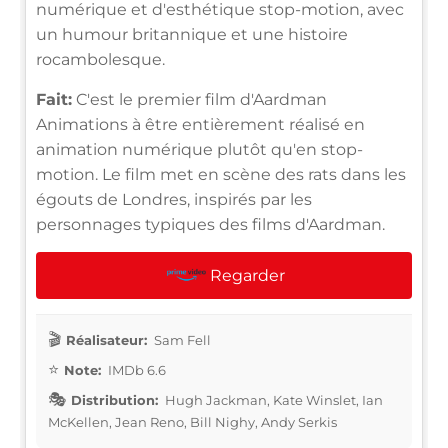
numérique et d'esthétique stop-motion, avec
un humour britannique et une histoire
rocambolesque.
Fait:
C'est le premier film d'Aardman
Animations à être entièrement réalisé en
animation numérique plutôt qu'en stop-
motion. Le film met en scène des rats dans les
égouts de Londres, inspirés par les
personnages typiques des films d'Aardman.
Regarder
Réalisateur:
Sam Fell
Note:
IMDb 6.6
Distribution:
Hugh Jackman, Kate Winslet, Ian
McKellen, Jean Reno, Bill Nighy, Andy Serkis