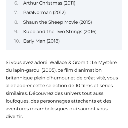
Arthur Christmas (2011)
ParaNorman (2012)
Shaun the Sheep Movie (2015)
Kubo and the Two Strings (2016)
Early Man (2018)
Si vous avez adoré 'Wallace & Gromit : Le Mystère
du lapin-garou' (2005), ce film d'animation
britannique plein d'humour et de créativité, vous
allez adorer cette sélection de 10 films et séries
similaires. Découvrez des univers tout aussi
loufoques, des personnages attachants et des
aventures rocambolesques qui sauront vous
divertir.