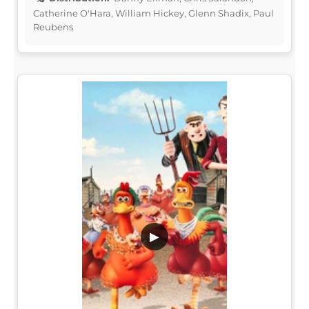
Catherine O'Hara, William Hickey, Glenn Shadix, Paul
Reubens
▶