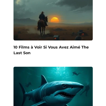
10 Films à Voir Si Vous Avez Aimé The
Last Son