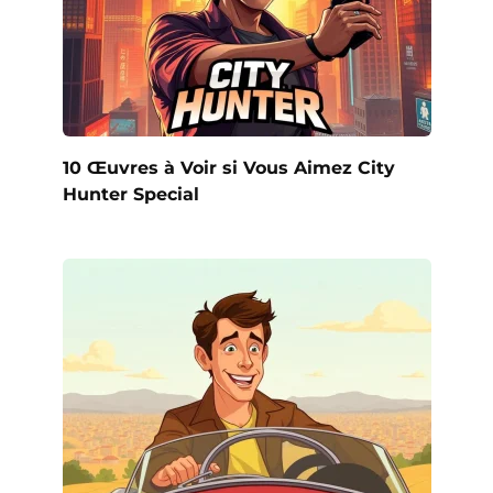
10 Œuvres à Voir si Vous Aimez City
Hunter Special