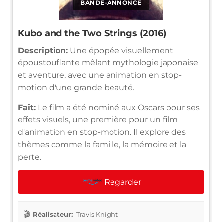
BANDE-ANNONCE
Kubo and the Two Strings (2016)
Description:
Une épopée visuellement
époustouflante mêlant mythologie japonaise
et aventure, avec une animation en stop-
motion d'une grande beauté.
Fait:
Le film a été nominé aux Oscars pour ses
effets visuels, une première pour un film
d'animation en stop-motion. Il explore des
thèmes comme la famille, la mémoire et la
perte.
Regarder
Réalisateur:
Travis Knight