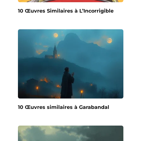
10 Œuvres Similaires à L’Incorrigible
10 Œuvres similaires à Garabandal