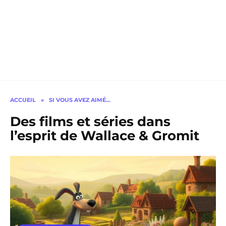
ACCUEIL
»
SI VOUS AVEZ AIMÉ…
Des films et séries dans
l’esprit de Wallace & Gromit