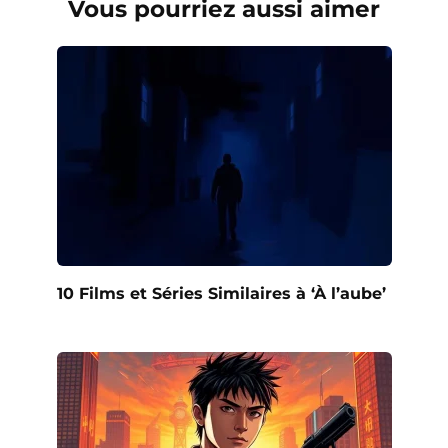
Vous pourriez aussi aimer
10 Films et Séries Similaires à ‘À l’aube’