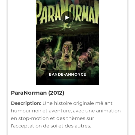
▶
BANDE-ANNONCE
ParaNorman (2012)
Description:
Une histoire originale mêlant
humour noir et aventure, avec une animation
en stop-motion et des thèmes sur
l'acceptation de soi et des autres.