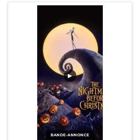
▶
BANDE-ANNONCE