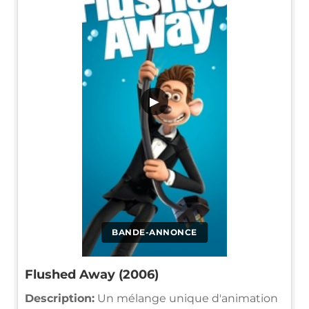
▶
BANDE-ANNONCE
Flushed Away (2006)
Description:
Un mélange unique d'animation