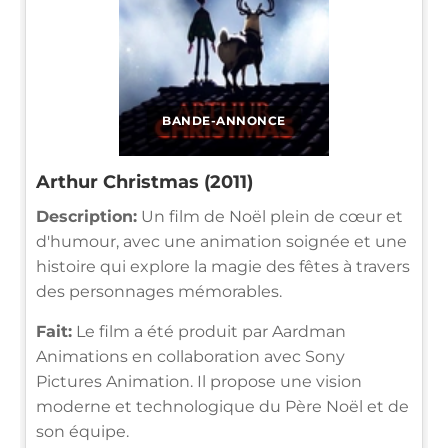
BANDE-ANNONCE
Arthur Christmas (2011)
Description:
Un film de Noël plein de cœur et
d'humour, avec une animation soignée et une
histoire qui explore la magie des fêtes à travers
des personnages mémorables.
Fait:
Le film a été produit par Aardman
Animations en collaboration avec Sony
Pictures Animation. Il propose une vision
moderne et technologique du Père Noël et de
son équipe.