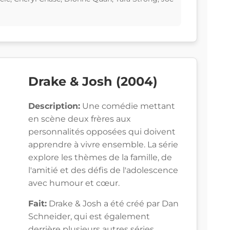
Drake & Josh (2004)
Description:
Une comédie mettant
en scène deux frères aux
personnalités opposées qui doivent
apprendre à vivre ensemble. La série
explore les thèmes de la famille, de
l'amitié et des défis de l'adolescence
avec humour et cœur.
Fait:
Drake & Josh a été créé par Dan
Schneider, qui est également
derrière plusieurs autres séries