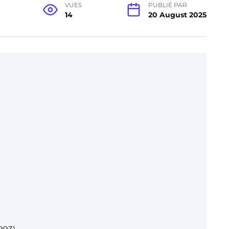
VUES
PUBLIÉ PAR
14
20 August 2025