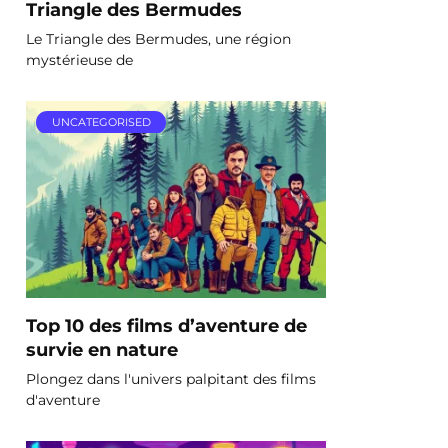
Triangle des Bermudes
Le Triangle des Bermudes, une région
mystérieuse de
UNCATEGORISED
Top 10 des films d’aventure de
survie en nature
Plongez dans l'univers palpitant des films
d'aventure