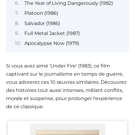
The Year of Living Dangerously (1982)
Platoon (1986)
Salvador (1986)
Full Metal Jacket (1987)
Apocalypse Now (1979)
Si vous avez aimé 'Under Fire' (1983), ce film
captivant sur le journalisme en temps de guerre,
vous adorerez ces 10 œuvres similaires. Découvrez
des histoires tout aussi intenses, mêlant conflits,
morale et suspense, pour prolonger l'expérience
de ce classique.