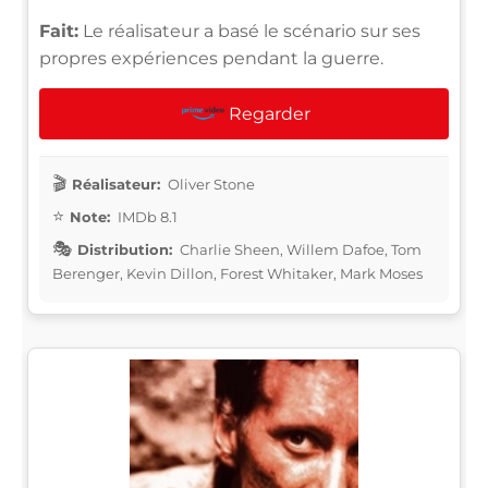
Fait:
Le réalisateur a basé le scénario sur ses
propres expériences pendant la guerre.
Regarder
Réalisateur:
Oliver Stone
Note:
IMDb 8.1
Distribution:
Charlie Sheen, Willem Dafoe, Tom
Berenger, Kevin Dillon, Forest Whitaker, Mark Moses