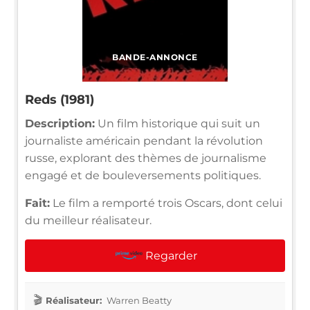
BANDE-ANNONCE
Reds (1981)
Description:
Un film historique qui suit un
journaliste américain pendant la révolution
russe, explorant des thèmes de journalisme
engagé et de bouleversements politiques.
Fait:
Le film a remporté trois Oscars, dont celui
du meilleur réalisateur.
Regarder
Réalisateur:
Warren Beatty