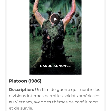
▶
BANDE-ANNONCE
Platoon (1986)
Description:
Un film de guerre qui montre les
divisions internes parmi les soldats américains
au Vietnam, avec des thèmes de conflit moral
et de survie.