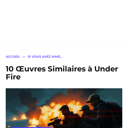
ACCUEIL
»
SI VOUS AVEZ AIMÉ…
10 Œuvres Similaires à Under
Fire