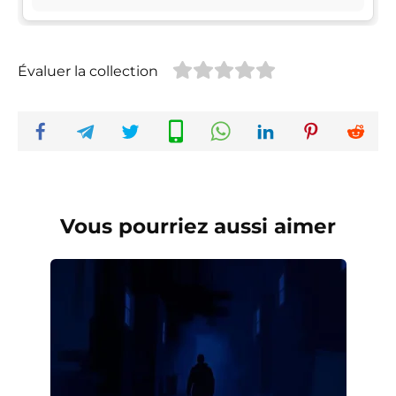
Évaluer la collection
Vous pourriez aussi aimer