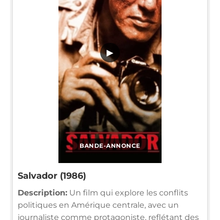
▶
BANDE-ANNONCE
Salvador (1986)
Description:
Un film qui explore les conflits
politiques en Amérique centrale, avec un
journaliste comme protagoniste, reflétant des