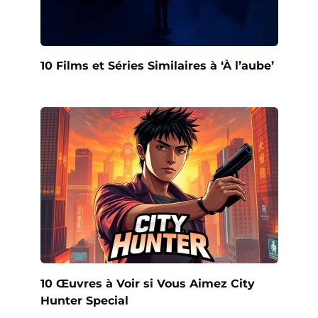
10 Films et Séries Similaires à ‘À l’aube’
10 Œuvres à Voir si Vous Aimez City
Hunter Special