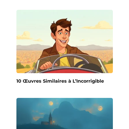
10 Œuvres Similaires à L’Incorrigible