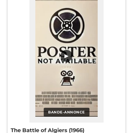
▶
BANDE-ANNONCE
The Battle of Algiers (1966)