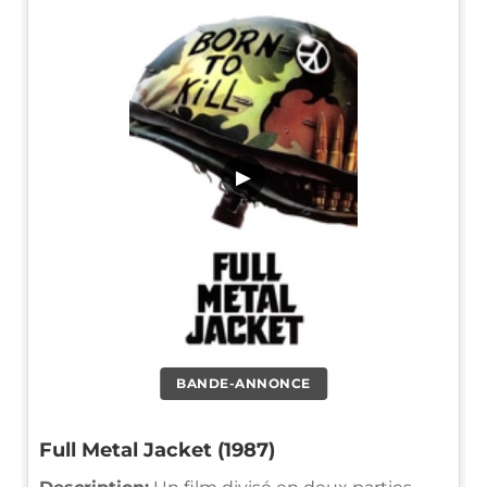
▶
BANDE-ANNONCE
Full Metal Jacket (1987)