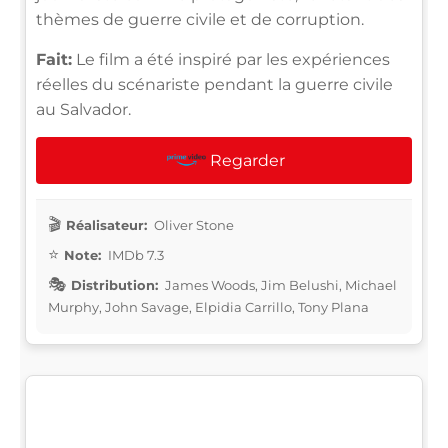
thèmes de guerre civile et de corruption.
Fait:
Le film a été inspiré par les expériences
réelles du scénariste pendant la guerre civile
au Salvador.
Regarder
Réalisateur:
Oliver Stone
Note:
IMDb 7.3
Distribution:
James Woods, Jim Belushi, Michael
Murphy, John Savage, Elpidia Carrillo, Tony Plana