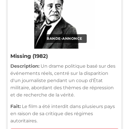
BANDE-ANNONCE
Missing (1982)
Description:
Un drame politique basé sur des
événements réels, centré sur la disparition
d'un journaliste pendant un coup d'État
militaire, abordant des thèmes de répression
et de recherche de la vérité.
Fait:
Le film a été interdit dans plusieurs pays
en raison de sa critique des régimes
autoritaires.