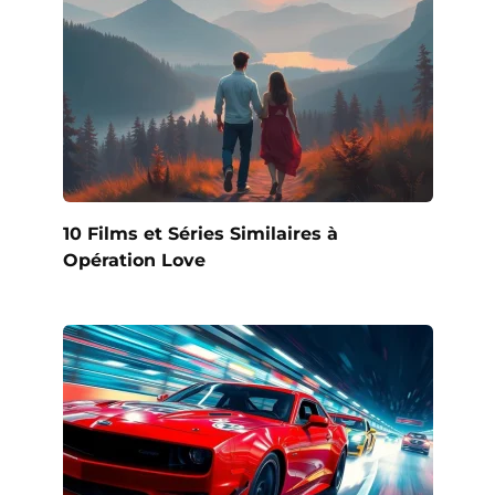
10 Films et Séries Similaires à
Opération Love