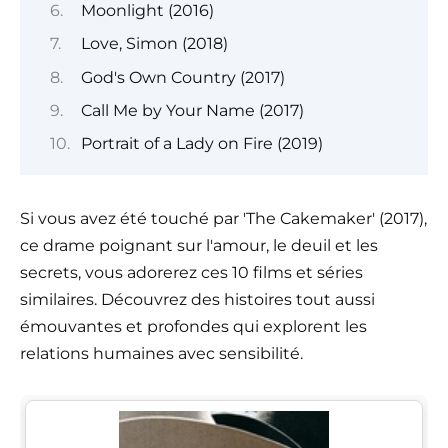
Moonlight (2016)
Love, Simon (2018)
God's Own Country (2017)
Call Me by Your Name (2017)
Portrait of a Lady on Fire (2019)
Si vous avez été touché par 'The Cakemaker' (2017),
ce drame poignant sur l'amour, le deuil et les
secrets, vous adorerez ces 10 films et séries
similaires. Découvrez des histoires tout aussi
émouvantes et profondes qui explorent les
relations humaines avec sensibilité.