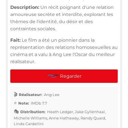
Description:
Un récit poignant d'une relation
amoureuse secrète et interdite, explorant les
thèmes de l'identité, du désir et des
contraintes sociales.
Fait:
Le film a été un pionnier dans la
représentation des relations homosexuelles au
cinéma et a valu à Ang Lee l'Oscar du meilleur
réalisateur.
Regarder
Réalisateur:
Ang Lee
Note:
IMDb 7.7
Distribution:
Heath Ledger, Jake Gyllenhaal,
Michelle Williams, Anne Hathaway, Randy Quaid,
Linda Cardellini