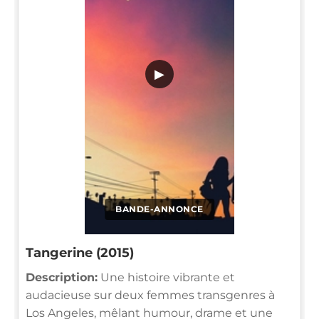
▶
BANDE-ANNONCE
Tangerine (2015)
Description:
Une histoire vibrante et
audacieuse sur deux femmes transgenres à
Los Angeles, mêlant humour, drame et une