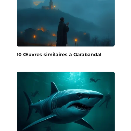
10 Œuvres similaires à Garabandal