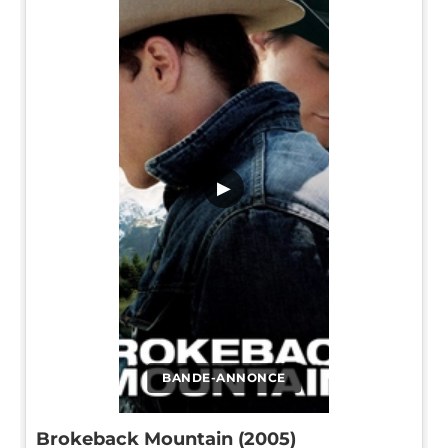
▶
BANDE-ANNONCE
Brokeback Mountain (2005)