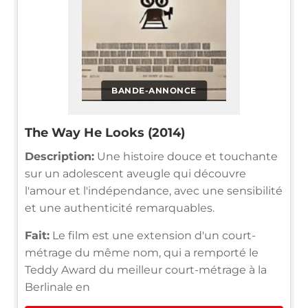
BANDE-ANNONCE
The Way He Looks (2014)
Description:
Une histoire douce et touchante
sur un adolescent aveugle qui découvre
l'amour et l'indépendance, avec une sensibilité
et une authenticité remarquables.
Fait:
Le film est une extension d'un court-
métrage du même nom, qui a remporté le
Teddy Award du meilleur court-métrage à la
Berlinale en