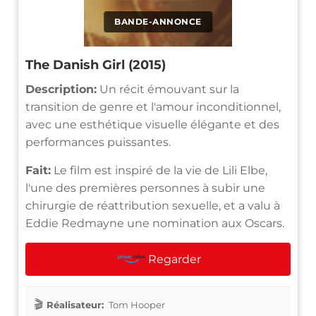
BANDE-ANNONCE
The Danish Girl (2015)
Description:
Un récit émouvant sur la
transition de genre et l'amour inconditionnel,
avec une esthétique visuelle élégante et des
performances puissantes.
Fait:
Le film est inspiré de la vie de Lili Elbe,
l'une des premières personnes à subir une
chirurgie de réattribution sexuelle, et a valu à
Eddie Redmayne une nomination aux Oscars.
Regarder
Réalisateur:
Tom Hooper