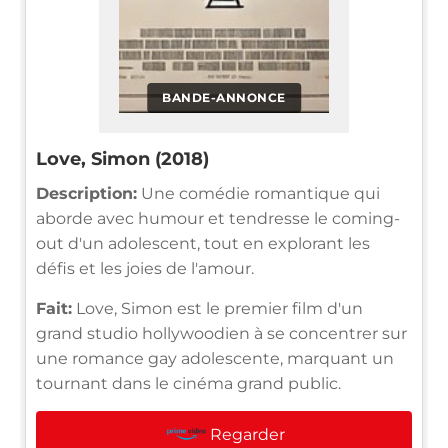
BANDE-ANNONCE
Love, Simon (2018)
Description:
Une comédie romantique qui
aborde avec humour et tendresse le coming-
out d'un adolescent, tout en explorant les
défis et les joies de l'amour.
Fait:
Love, Simon est le premier film d'un
grand studio hollywoodien à se concentrer sur
une romance gay adolescente, marquant un
tournant dans le cinéma grand public.
Regarder