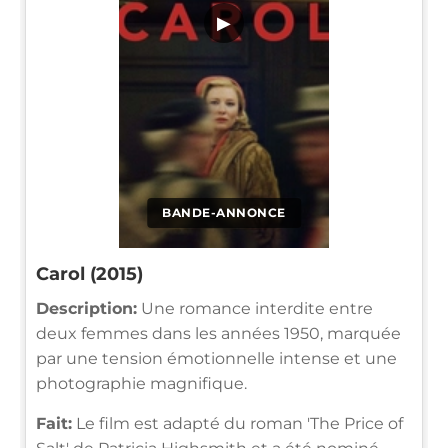
▶
BANDE-ANNONCE
Carol (2015)
Description:
Une romance interdite entre
deux femmes dans les années 1950, marquée
par une tension émotionnelle intense et une
photographie magnifique.
Fait:
Le film est adapté du roman 'The Price of