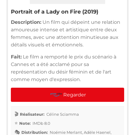
Portrait of a Lady on Fire (2019)
Description:
Un film qui dépeint une relation
amoureuse intense et artistique entre deux
femmes, avec une attention minutieuse aux
détails visuels et émotionnels.
Fait:
Le film a remporté le prix du scénario à
Cannes et a été acclamé pour sa
représentation du désir féminin et de l'art
comme moyen d'expression.
Regarder
Réalisateur:
Céline Sciamma
Note:
IMDb 8.0
Distribution:
Noémie Merlant, Adèle Haenel,