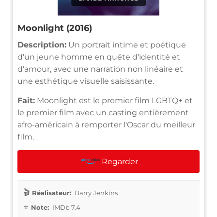
Moonlight (2016)
Description:
Un portrait intime et poétique
d'un jeune homme en quête d'identité et
d'amour, avec une narration non linéaire et
une esthétique visuelle saisissante.
Fait:
Moonlight est le premier film LGBTQ+ et
le premier film avec un casting entièrement
afro-américain à remporter l'Oscar du meilleur
film.
Regarder
Réalisateur:
Barry Jenkins
Note:
IMDb 7.4