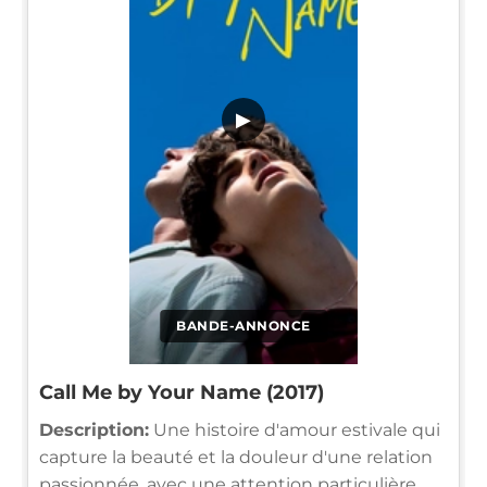
▶
BANDE-ANNONCE
Call Me by Your Name (2017)
Description:
Une histoire d'amour estivale qui
capture la beauté et la douleur d'une relation
passionnée, avec une attention particulière