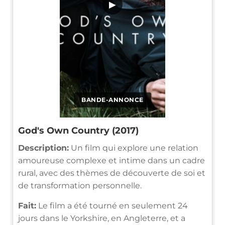
▶
BANDE-ANNONCE
God's Own Country (2017)
Description:
Un film qui explore une relation
amoureuse complexe et intime dans un cadre
rural, avec des thèmes de découverte de soi et
de transformation personnelle.
Fait:
Le film a été tourné en seulement 24
jours dans le Yorkshire, en Angleterre, et a