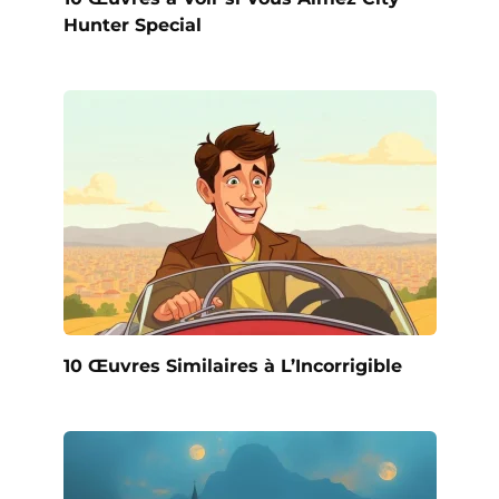
Hunter Special
10 Œuvres Similaires à L’Incorrigible