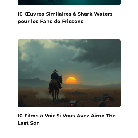
10 Œuvres Similaires à Shark Waters
pour les Fans de Frissons
10 Films à Voir Si Vous Avez Aimé The
Last Son