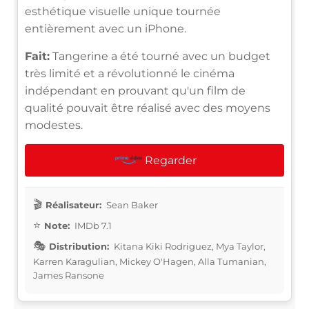
esthétique visuelle unique tournée
entièrement avec un iPhone.
Fait:
Tangerine a été tourné avec un budget
très limité et a révolutionné le cinéma
indépendant en prouvant qu'un film de
qualité pouvait être réalisé avec des moyens
modestes.
Regarder
Réalisateur:
Sean Baker
Note:
IMDb 7.1
Distribution:
Kitana Kiki Rodriguez, Mya Taylor,
Karren Karagulian, Mickey O'Hagen, Alla Tumanian,
James Ransone