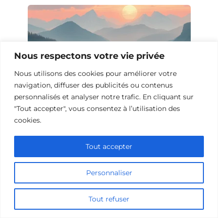
Nous respectons votre vie privée
Nous utilisons des cookies pour améliorer votre
navigation, diffuser des publicités ou contenus
personnalisés et analyser notre trafic. En cliquant sur
"Tout accepter", vous consentez à l’utilisation des
cookies.
10 Films et Séries Similaires à
Opération Love
Tout accepter
Personnaliser
Tout refuser