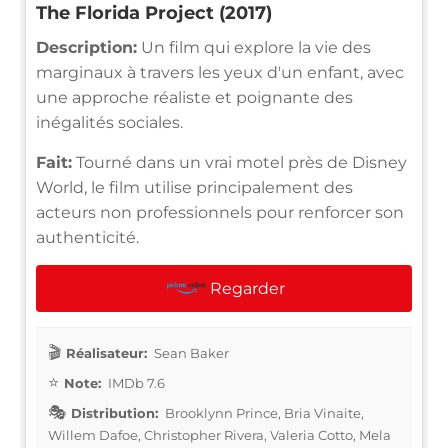
The Florida Project (2017)
Description:
Un film qui explore la vie des
marginaux à travers les yeux d'un enfant, avec
une approche réaliste et poignante des
inégalités sociales.
Fait:
Tourné dans un vrai motel près de Disney
World, le film utilise principalement des
acteurs non professionnels pour renforcer son
authenticité.
Regarder
Réalisateur:
Sean Baker
Note:
IMDb 7.6
Distribution:
Brooklynn Prince, Bria Vinaite,
Willem Dafoe, Christopher Rivera, Valeria Cotto, Mela