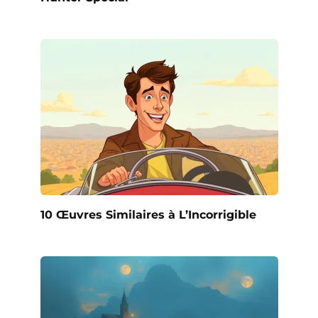
10 Œuvres Similaires à L’Incorrigible