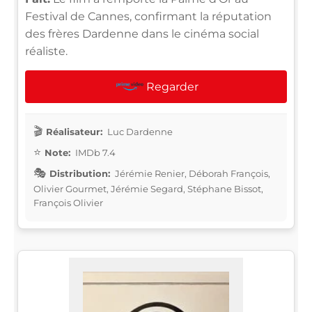
Festival de Cannes, confirmant la réputation
des frères Dardenne dans le cinéma social
réaliste.
Regarder
Réalisateur:
Luc Dardenne
Note:
IMDb 7.4
Distribution:
Jérémie Renier, Déborah François,
Olivier Gourmet, Jérémie Segard, Stéphane Bissot,
François Olivier