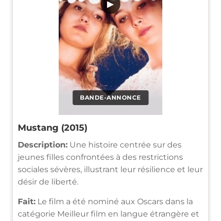
▶
BANDE-ANNONCE
Mustang (2015)
Description:
Une histoire centrée sur des
jeunes filles confrontées à des restrictions
sociales sévères, illustrant leur résilience et leur
désir de liberté.
Fait:
Le film a été nominé aux Oscars dans la
catégorie Meilleur film en langue étrangère et