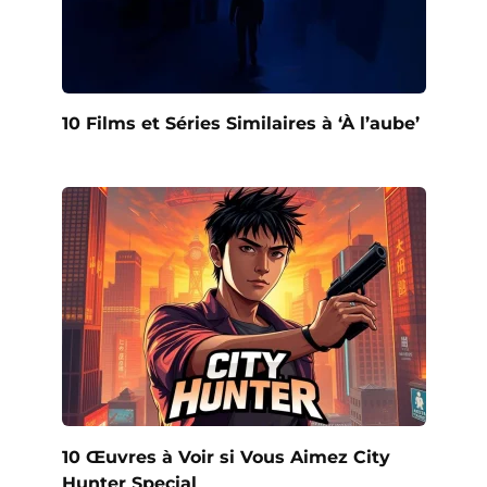
10 Films et Séries Similaires à ‘À l’aube’
10 Œuvres à Voir si Vous Aimez City
Hunter Special