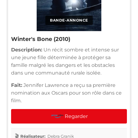
BANDE-ANNONCE
Winter's Bone (2010)
Description:
Un récit sombre et intense sur
une jeune fille déterminée à protéger sa
famille malgré les dangers et les obstacles
dans une communauté rurale isolée.
Fait:
Jennifer Lawrence a reçu sa première
nomination aux Oscars pour son rôle dans ce
film.
Regarder
Réalisateur:
Debra Granik