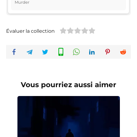
Murder
Évaluer la collection
Vous pourriez aussi aimer