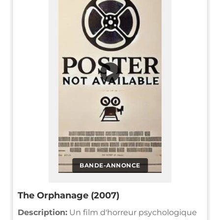
▶
BANDE-ANNONCE
The Orphanage (2007)
Description:
Un film d'horreur psychologique