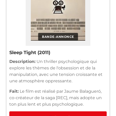
BANDE-ANNONCE
Sleep Tight (2011)
Description:
Un thriller psychologique qui
explore les thèmes de l'obsession et de la
manipulation, avec une tension croissante et
une atmosphère oppressante.
Fait:
Le film est réalisé par Jaume Balagueró,
co-créateur de la saga [REC], mais adopte un
ton plus lent et plus psychologique.