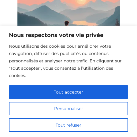
Nous respectons votre vie privée
Nous utilisons des cookies pour améliorer votre
navigation, diffuser des publicités ou contenus
personnalisés et analyser notre trafic. En cliquant sur
"Tout accepter", vous consentez à l’utilisation des
10 Films et Séries Similaires à
cookies.
Opération Love
Tout accepter
Personnaliser
Tout refuser