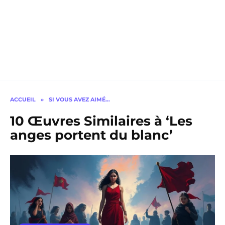
ACCUEIL
»
SI VOUS AVEZ AIMÉ…
10 Œuvres Similaires à ‘Les
anges portent du blanc’