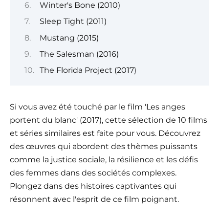
Winter's Bone (2010)
Sleep Tight (2011)
Mustang (2015)
The Salesman (2016)
The Florida Project (2017)
Si vous avez été touché par le film 'Les anges
portent du blanc' (2017), cette sélection de 10 films
et séries similaires est faite pour vous. Découvrez
des œuvres qui abordent des thèmes puissants
comme la justice sociale, la résilience et les défis
des femmes dans des sociétés complexes.
Plongez dans des histoires captivantes qui
résonnent avec l'esprit de ce film poignant.