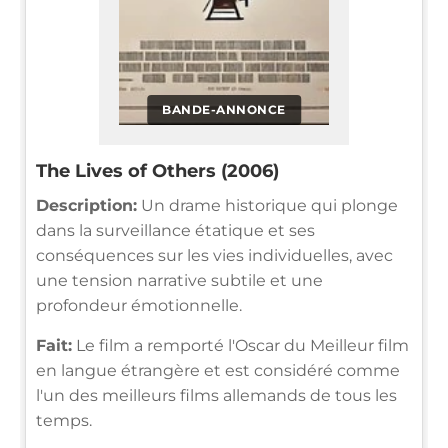
BANDE-ANNONCE
The Lives of Others (2006)
Description:
Un drame historique qui plonge
dans la surveillance étatique et ses
conséquences sur les vies individuelles, avec
une tension narrative subtile et une
profondeur émotionnelle.
Fait:
Le film a remporté l'Oscar du Meilleur film
en langue étrangère et est considéré comme
l'un des meilleurs films allemands de tous les
temps.