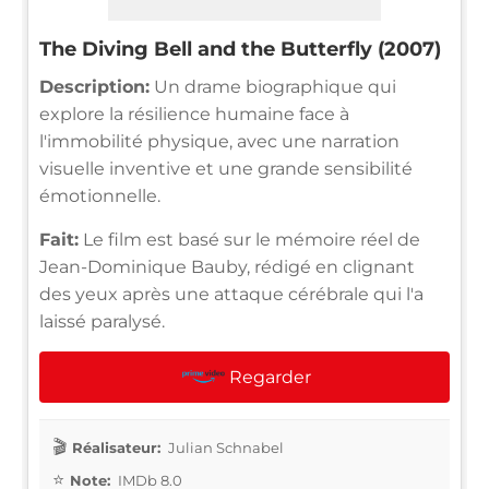
The Diving Bell and the Butterfly (2007)
Description:
Un drame biographique qui
explore la résilience humaine face à
l'immobilité physique, avec une narration
visuelle inventive et une grande sensibilité
émotionnelle.
Fait:
Le film est basé sur le mémoire réel de
Jean-Dominique Bauby, rédigé en clignant
des yeux après une attaque cérébrale qui l'a
laissé paralysé.
Regarder
Réalisateur:
Julian Schnabel
Note:
IMDb 8.0