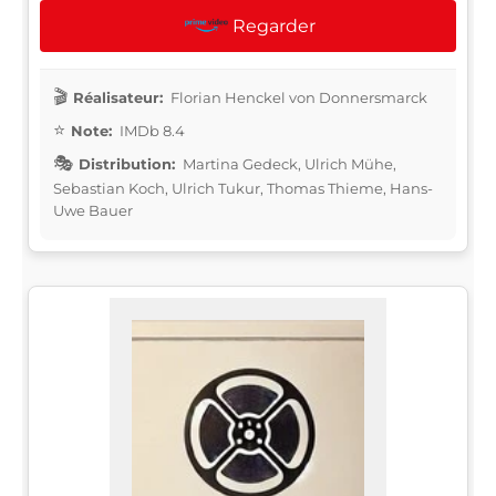
Regarder
Réalisateur:
Florian Henckel von Donnersmarck
Note:
IMDb 8.4
Distribution:
Martina Gedeck, Ulrich Mühe,
Sebastian Koch, Ulrich Tukur, Thomas Thieme, Hans-
Uwe Bauer