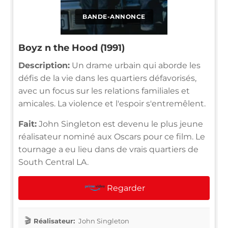
BANDE-ANNONCE
Boyz n the Hood (1991)
Description:
Un drame urbain qui aborde les
défis de la vie dans les quartiers défavorisés,
avec un focus sur les relations familiales et
amicales. La violence et l'espoir s'entremêlent.
Fait:
John Singleton est devenu le plus jeune
réalisateur nominé aux Oscars pour ce film. Le
tournage a eu lieu dans de vrais quartiers de
South Central LA.
Regarder
Réalisateur:
John Singleton