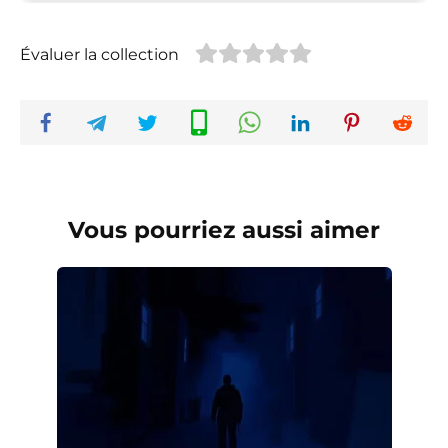
Évaluer la collection
Vous pourriez aussi aimer