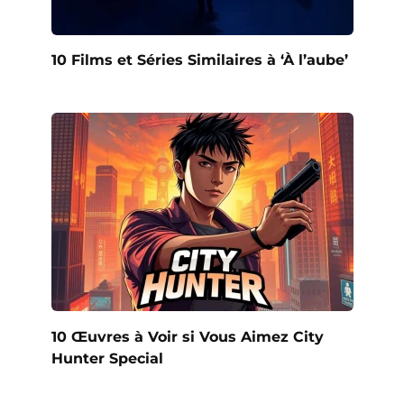
10 Films et Séries Similaires à ‘À l’aube’
10 Œuvres à Voir si Vous Aimez City
Hunter Special