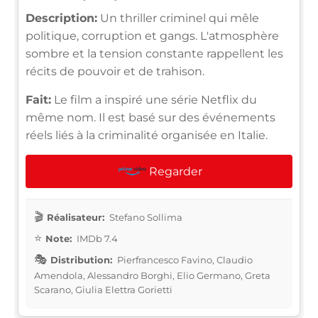
Description:
Un thriller criminel qui mêle
politique, corruption et gangs. L'atmosphère
sombre et la tension constante rappellent les
récits de pouvoir et de trahison.
Fait:
Le film a inspiré une série Netflix du
même nom. Il est basé sur des événements
réels liés à la criminalité organisée en Italie.
Regarder
Réalisateur:
Stefano Sollima
Note:
IMDb 7.4
Distribution:
Pierfrancesco Favino, Claudio
Amendola, Alessandro Borghi, Elio Germano, Greta
Scarano, Giulia Elettra Gorietti