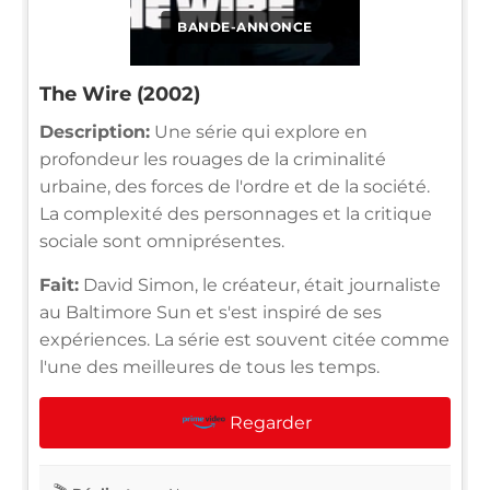
BANDE-ANNONCE
The Wire (2002)
Description:
Une série qui explore en
profondeur les rouages de la criminalité
urbaine, des forces de l'ordre et de la société.
La complexité des personnages et la critique
sociale sont omniprésentes.
Fait:
David Simon, le créateur, était journaliste
au Baltimore Sun et s'est inspiré de ses
expériences. La série est souvent citée comme
l'une des meilleures de tous les temps.
Regarder