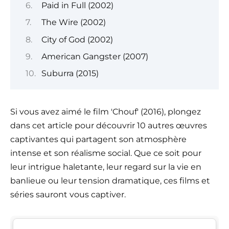
Paid in Full (2002)
The Wire (2002)
City of God (2002)
American Gangster (2007)
Suburra (2015)
Si vous avez aimé le film 'Chouf' (2016), plongez
dans cet article pour découvrir 10 autres œuvres
captivantes qui partagent son atmosphère
intense et son réalisme social. Que ce soit pour
leur intrigue haletante, leur regard sur la vie en
banlieue ou leur tension dramatique, ces films et
séries sauront vous captiver.