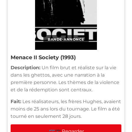
BANDE-ANNONCE
Menace II Society (1993)
Description:
Un film brut et réaliste sur la vie
dans les ghettos, avec une narration à la
première personne. Les thèmes de la violence
et de la rédemption sont centraux.
Fait:
Les réalisateurs, les frères Hughes, avaient
moins de 25 ans lors du tournage. Le film a été
tourné en seulement 28 jours.
Regarder