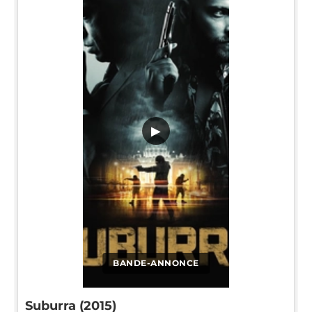
▶
BANDE-ANNONCE
Suburra (2015)