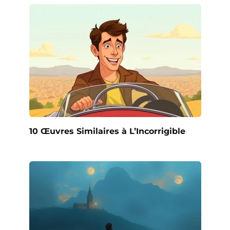
10 Œuvres Similaires à L’Incorrigible