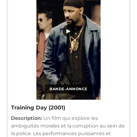
▶
BANDE-ANNONCE
Training Day (2001)
Description:
Un film qui explore les
ambiguïtés morales et la corruption au sein de
la police. Les performances puissantes et