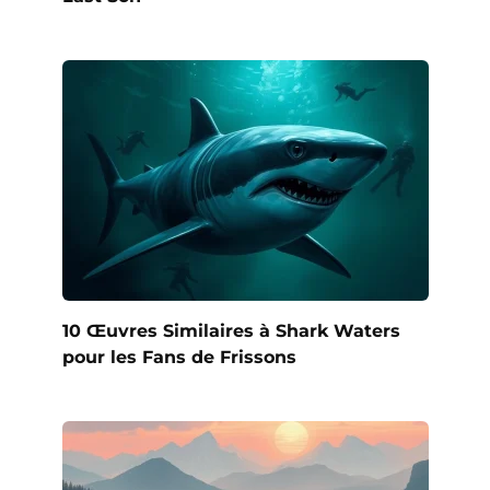
10 Œuvres Similaires à Shark Waters
pour les Fans de Frissons