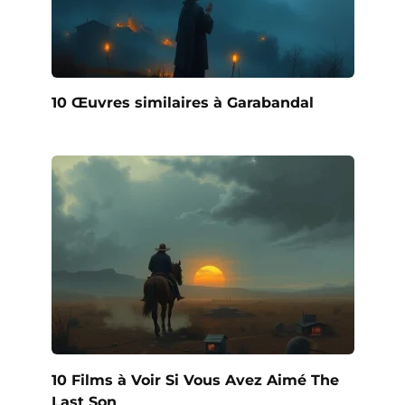
10 Œuvres similaires à Garabandal
10 Films à Voir Si Vous Avez Aimé The
Last Son