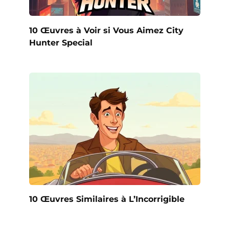
10 Œuvres à Voir si Vous Aimez City
Hunter Special
10 Œuvres Similaires à L’Incorrigible