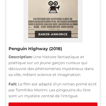
BANDE-ANNONCE
Penguin Highway (2018)
Description:
Une histoire fantastique et
poétique sur un jeune garçon curieux qui
découvre des phénomènes mystérieux dans
sa ville, mêlant science et imagination.
Fait:
Le film est adapté d'un roman primé écrit
par Tomihiko Morimi. Les pingouins du titre
sont un mystère central de l'intrigue.