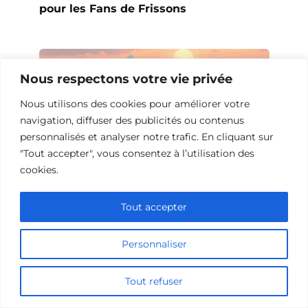
pour les Fans de Frissons
Nous respectons votre vie privée
Nous utilisons des cookies pour améliorer votre
navigation, diffuser des publicités ou contenus
personnalisés et analyser notre trafic. En cliquant sur
"Tout accepter", vous consentez à l’utilisation des
cookies.
Tout accepter
10 Films et Séries Similaires à
Opération Love
Personnaliser
Tout refuser