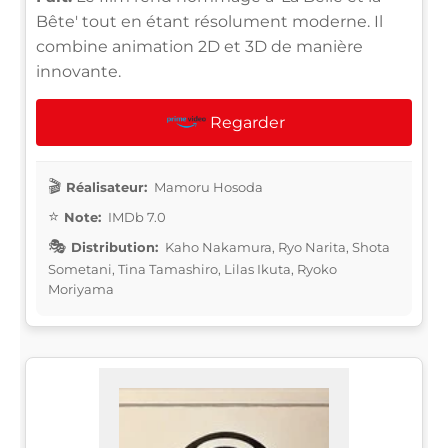
Bête' tout en étant résolument moderne. Il
combine animation 2D et 3D de manière
innovante.
Regarder
Réalisateur:
Mamoru Hosoda
Note:
IMDb 7.0
Distribution:
Kaho Nakamura, Ryo Narita, Shota
Sometani, Tina Tamashiro, Lilas Ikuta, Ryoko
Moriyama