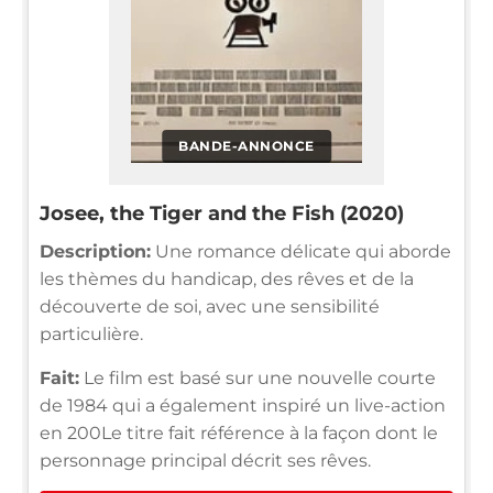
BANDE-ANNONCE
Josee, the Tiger and the Fish (2020)
Description:
Une romance délicate qui aborde
les thèmes du handicap, des rêves et de la
découverte de soi, avec une sensibilité
particulière.
Fait:
Le film est basé sur une nouvelle courte
de 1984 qui a également inspiré un live-action
en 200Le titre fait référence à la façon dont le
personnage principal décrit ses rêves.