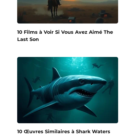
10 Films à Voir Si Vous Avez Aimé The
Last Son
10 Œuvres Similaires à Shark Waters