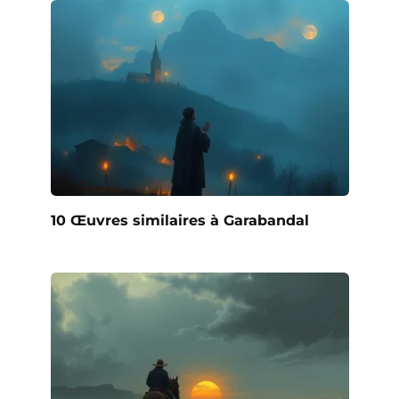
10 Œuvres similaires à Garabandal