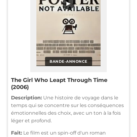
▶
BANDE-ANNONCE
The Girl Who Leapt Through Time
(2006)
Description:
Une histoire de voyage dans le
temps qui se concentre sur les conséquences
émotionnelles des choix, avec un ton à la fois
léger et profond.
Fait:
Le film est un spin-off d'un roman