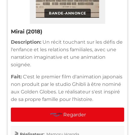
BANDE-ANNONCE
Mirai (2018)
Description:
Un récit touchant sur les défis de
l'enfance et les relations familiales, avec une
narration imaginative et une animation
soignée.
Fait:
C'est le premier film d'animation japonais
non produit par le studio Ghibli à être nominé
aux Golden Globes. Le réalisateur s'est inspiré
de sa propre famille pour l'histoire.
Regarder
Réalisateur:
Mamoru Hosoda