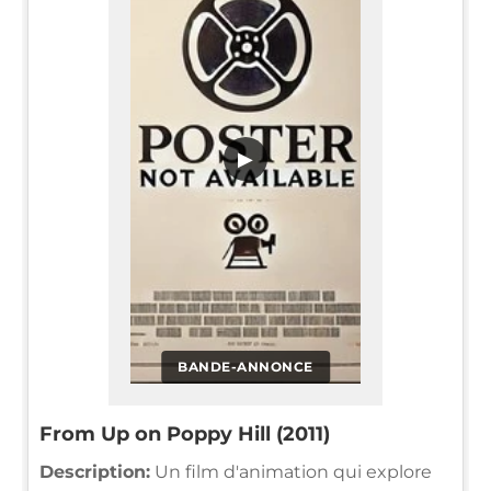
▶
BANDE-ANNONCE
From Up on Poppy Hill (2011)
Description:
Un film d'animation qui explore