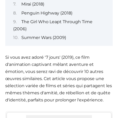
Mirai (2018)
Penguin Highway (2018)
The Girl Who Leapt Through Time
(2006)
Summer Wars (2009)
Si vous avez adoré '7 jours' (2019), ce film
d'animation captivant mêlant aventure et
émotion, vous serez ravi de découvrir 10 autres
œuvres similaires. Cet article vous propose une
sélection variée de films et séries qui partagent les
mêmes thèmes d'amitié, de rébellion et de quête
d'identité, parfaits pour prolonger l'expérience.