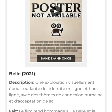
▶
BANDE-ANNONCE
Belle (2021)
Description:
Une exploration visuellement
époustouflante de l'identité en ligne et hors
ligne, avec des thèmes de connexion humaine
et d'acceptation de soi.
Fait:
Le film rend hommage à 'La Belle et la