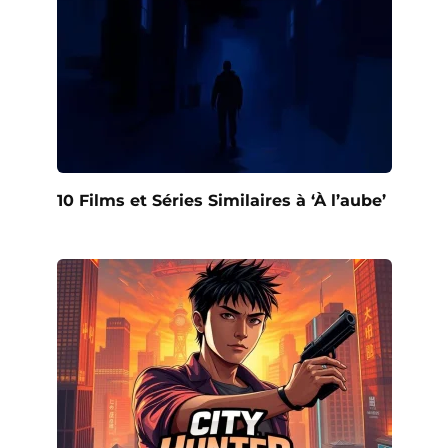
10 Films et Séries Similaires à ‘À l’aube’