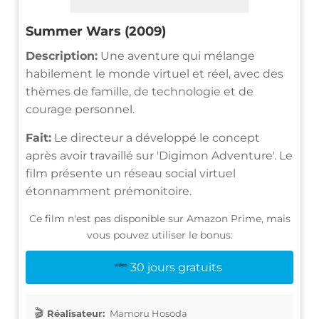
Summer Wars (2009)
Description:
Une aventure qui mélange
habilement le monde virtuel et réel, avec des
thèmes de famille, de technologie et de
courage personnel.
Fait:
Le directeur a développé le concept
après avoir travaillé sur 'Digimon Adventure'. Le
film présente un réseau social virtuel
étonnamment prémonitoire.
Ce film n'est pas disponible sur Amazon Prime, mais
vous pouvez utiliser le bonus:
30 jours gratuits
Réalisateur:
Mamoru Hosoda