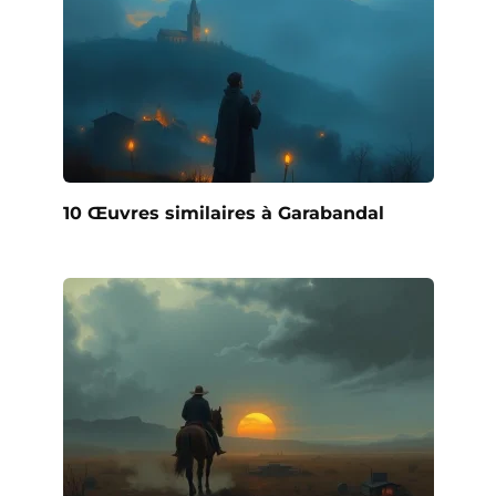
10 Œuvres similaires à Garabandal