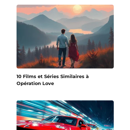
10 Films et Séries Similaires à
Opération Love