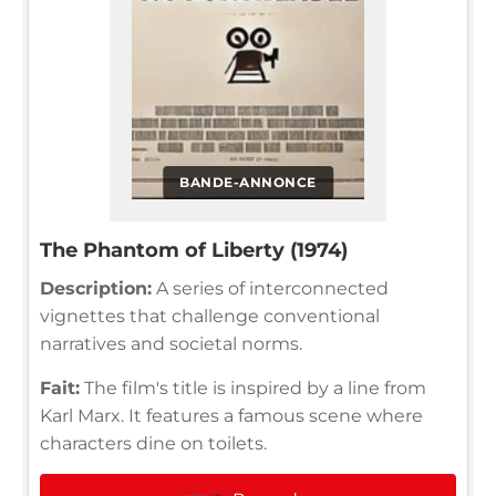
BANDE-ANNONCE
The Phantom of Liberty (1974)
Description:
A series of interconnected
vignettes that challenge conventional
narratives and societal norms.
Fait:
The film's title is inspired by a line from
Karl Marx. It features a famous scene where
characters dine on toilets.