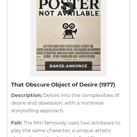
▶
BANDE-ANNONCE
That Obscure Object of Desire (1977)
Description:
Delves into the complexities of
desire and obsession, with a nonlinear
storytelling approach.
Fait:
The film famously uses two actresses to
play the same character, a unique artistic