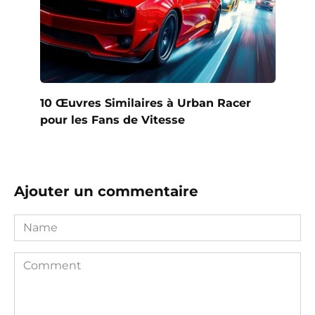
10 Œuvres Similaires à Urban Racer
pour les Fans de Vitesse
Ajouter un commentaire
Name
Comment