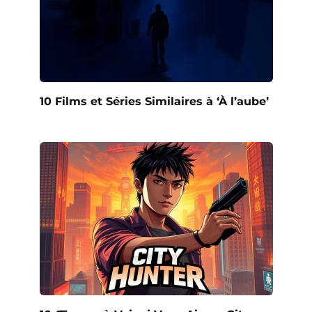
10 Films et Séries Similaires à ‘À l’aube’