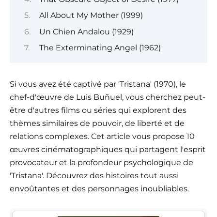
All About My Mother (1999)
Un Chien Andalou (1929)
The Exterminating Angel (1962)
Si vous avez été captivé par 'Tristana' (1970), le
chef-d'œuvre de Luis Buñuel, vous cherchez peut-
être d'autres films ou séries qui explorent des
thèmes similaires de pouvoir, de liberté et de
relations complexes. Cet article vous propose 10
œuvres cinématographiques qui partagent l'esprit
provocateur et la profondeur psychologique de
'Tristana'. Découvrez des histoires tout aussi
envoûtantes et des personnages inoubliables.