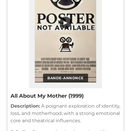
▶
BANDE-ANNONCE
All About My Mother (1999)
Description:
A poignant exploration of identity,
loss, and motherhood, with a strong emotional
core and theatrical influences.