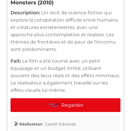
Monsters (2010)
Description:
Un récit de science-fiction qui
explore la cohabitation difficile entre humains
et créatures extraterrestres, avec une
approche plus contemplative et réaliste. Les
thèmes de frontières et de peur de l'inconnu
sont prédominants.
Fait:
Le film a été tourné avec un petit
équipage et un budget limité, utilisant
souvent des lieux réels et des effets minimaux.
Le réalisateur a également travaillé sur les
effets visuels lui-même.
Regarder
Réalisateur:
Gareth Edwards