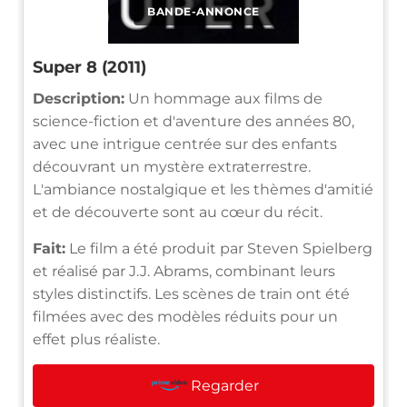
BANDE-ANNONCE
Super 8 (2011)
Description:
Un hommage aux films de
science-fiction et d'aventure des années 80,
avec une intrigue centrée sur des enfants
découvrant un mystère extraterrestre.
L'ambiance nostalgique et les thèmes d'amitié
et de découverte sont au cœur du récit.
Fait:
Le film a été produit par Steven Spielberg
et réalisé par J.J. Abrams, combinant leurs
styles distinctifs. Les scènes de train ont été
filmées avec des modèles réduits pour un
effet plus réaliste.
Regarder