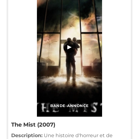
▶
BANDE-ANNONCE
The Mist (2007)
Description:
Une histoire d'horreur et de