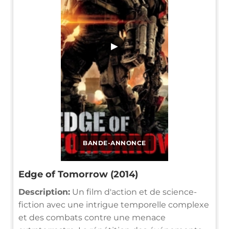
▶
BANDE-ANNONCE
Edge of Tomorrow (2014)
Description:
Un film d'action et de science-
fiction avec une intrigue temporelle complexe
et des combats contre une menace