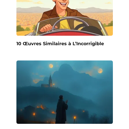
10 Œuvres Similaires à L’Incorrigible