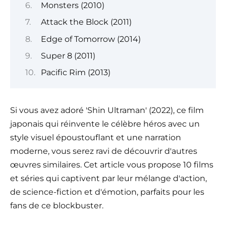
Monsters (2010)
Attack the Block (2011)
Edge of Tomorrow (2014)
Super 8 (2011)
Pacific Rim (2013)
Si vous avez adoré 'Shin Ultraman' (2022), ce film
japonais qui réinvente le célèbre héros avec un
style visuel époustouflant et une narration
moderne, vous serez ravi de découvrir d'autres
œuvres similaires. Cet article vous propose 10 films
et séries qui captivent par leur mélange d'action,
de science-fiction et d'émotion, parfaits pour les
fans de ce blockbuster.