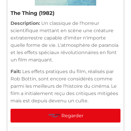
The Thing (1982)
Description:
Un classique de l'horreur
scientifique mettant en scène une créature
extraterrestre capable d'imiter n'importe
quelle forme de vie. L'atmosphère de paranoïa
et les effets spéciaux révolutionnaires en font
un film marquant.
Fait:
Les effets pratiques du film, réalisés par
Rob Bottin, sont encore considérés comme
parmi les meilleurs de l'histoire du cinéma. Le
film a initialement reçu des critiques mitigées
mais est depuis devenu un culte.
Regarder