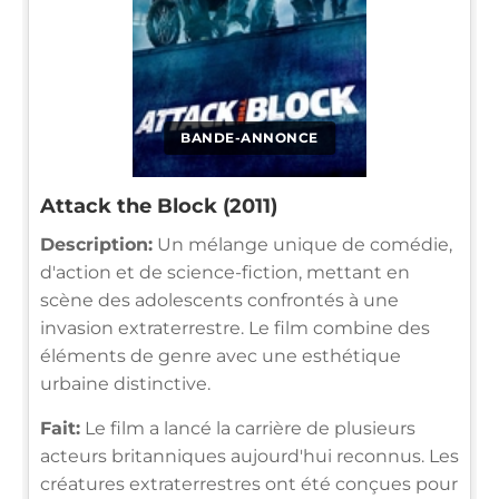
BANDE-ANNONCE
Attack the Block (2011)
Description:
Un mélange unique de comédie,
d'action et de science-fiction, mettant en
scène des adolescents confrontés à une
invasion extraterrestre. Le film combine des
éléments de genre avec une esthétique
urbaine distinctive.
Fait:
Le film a lancé la carrière de plusieurs
acteurs britanniques aujourd'hui reconnus. Les
créatures extraterrestres ont été conçues pour