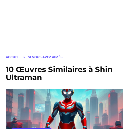
ACCUEIL
»
SI VOUS AVEZ AIMÉ…
10 Œuvres Similaires à Shin
Ultraman