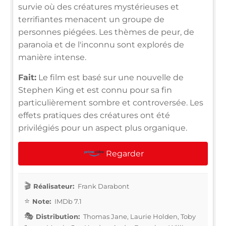
survie où des créatures mystérieuses et
terrifiantes menacent un groupe de
personnes piégées. Les thèmes de peur, de
paranoïa et de l'inconnu sont explorés de
manière intense.
Fait:
Le film est basé sur une nouvelle de
Stephen King et est connu pour sa fin
particulièrement sombre et controversée. Les
effets pratiques des créatures ont été
privilégiés pour un aspect plus organique.
Regarder
Réalisateur:
Frank Darabont
Note:
IMDb 7.1
Distribution:
Thomas Jane, Laurie Holden, Toby