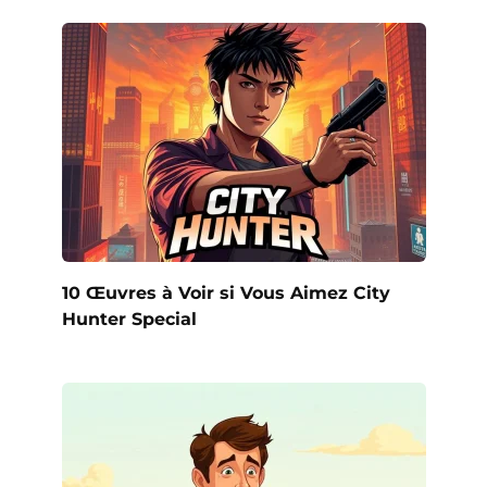
10 Œuvres à Voir si Vous Aimez City
Hunter Special