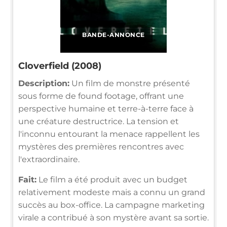
BANDE-ANNONCE
Cloverfield (2008)
Description:
Un film de monstre présenté
sous forme de found footage, offrant une
perspective humaine et terre-à-terre face à
une créature destructrice. La tension et
l'inconnu entourant la menace rappellent les
mystères des premières rencontres avec
l'extraordinaire.
Fait:
Le film a été produit avec un budget
relativement modeste mais a connu un grand
succès au box-office. La campagne marketing
virale a contribué à son mystère avant sa sortie.