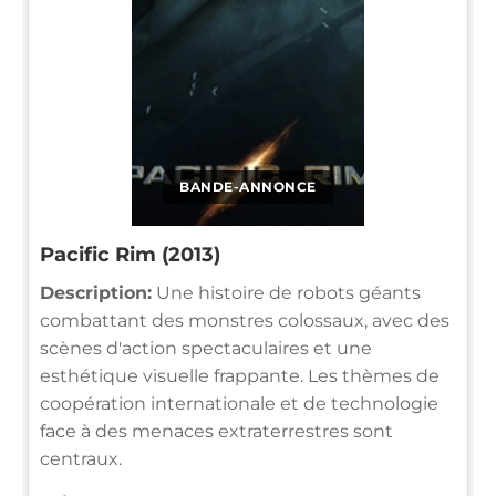
BANDE-ANNONCE
Pacific Rim (2013)
Description:
Une histoire de robots géants
combattant des monstres colossaux, avec des
scènes d'action spectaculaires et une
esthétique visuelle frappante. Les thèmes de
coopération internationale et de technologie
face à des menaces extraterrestres sont
centraux.