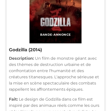
BANDE-ANNONCE
Godzilla (2014)
Description:
Un film de monstre géant avec
des thèmes de destruction urbaine et de
confrontation entre l'humanité et des
créatures titanesques. L'approche sérieuse et
la mise en scène spectaculaire des combats
rappellent les affrontements épiques.
Fait:
Le design de Godzilla dans ce film est
inspiré par des animaux réels comme les ours