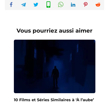
Vous pourriez aussi aimer
10 Films et Séries Similaires à ‘À l’aube’