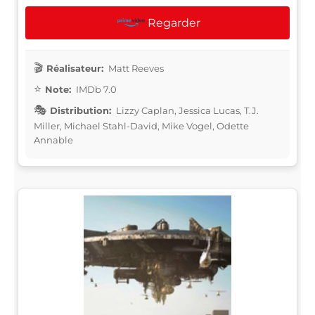
Regarder
Réalisateur:
Matt Reeves
Note:
IMDb 7.0
Distribution:
Lizzy Caplan, Jessica Lucas, T.J.
Miller, Michael Stahl-David, Mike Vogel, Odette
Annable