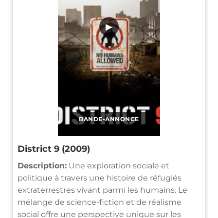
▶
BANDE-ANNONCE
District 9 (2009)
Description:
Une exploration sociale et
politique à travers une histoire de réfugiés
extraterrestres vivant parmi les humains. Le
mélange de science-fiction et de réalisme
social offre une perspective unique sur les