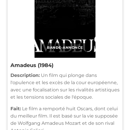
BANDE-ANNONCE
Amadeus (1984)
Description:
Un film qui plonge dans
l'opulence et les excès de la cour européenne,
avec une focalisation sur les rivalités artistiques
et les tensions sociales de l'époque.
Fait:
Le film a remporté huit Oscars, dont celui
du meilleur film. Il est basé sur la vie supposée
de Wolfgang Amadeus Mozart et de son rival