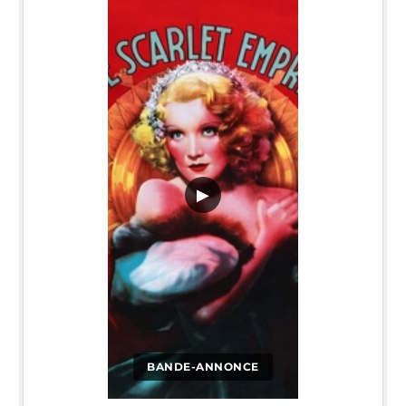
▶
BANDE-ANNONCE