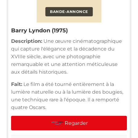
BANDE-ANNONCE
Barry Lyndon (1975)
Description:
Une œuvre cinématographique
qui capture l'élégance et la décadence du
XVIIIe siècle, avec une photographie
remarquable et une attention méticuleuse
aux détails historiques.
Fait:
Le film a été tourné entièrement à la
lumière naturelle ou à la lumière des bougies,
une technique rare à l'époque. Il a remporté
quatre Oscars.
Regarder