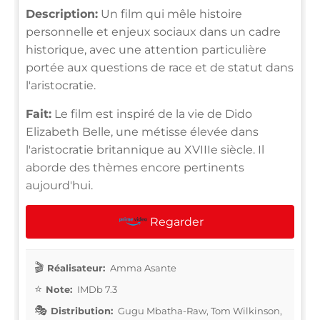
Description:
Un film qui mêle histoire
personnelle et enjeux sociaux dans un cadre
historique, avec une attention particulière
portée aux questions de race et de statut dans
l'aristocratie.
Fait:
Le film est inspiré de la vie de Dido
Elizabeth Belle, une métisse élevée dans
l'aristocratie britannique au XVIIIe siècle. Il
aborde des thèmes encore pertinents
aujourd'hui.
Regarder
Réalisateur:
Amma Asante
Note:
IMDb 7.3
Distribution:
Gugu Mbatha-Raw, Tom Wilkinson,