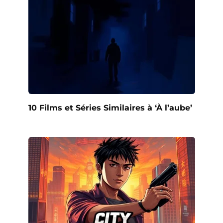
10 Films et Séries Similaires à ‘À l’aube’