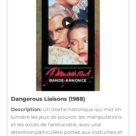
▶
BANDE-ANNONCE
Dangerous Liaisons (1988)
Description:
Un drame historique qui met en
lumière les jeux de pouvoir, les manipulations
et les excès de l'aristocratie, avec une
attention particulière portée aux costumes et