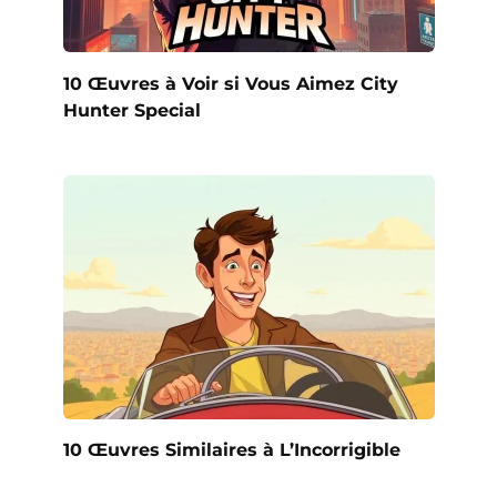
10 Œuvres à Voir si Vous Aimez City
Hunter Special
10 Œuvres Similaires à L’Incorrigible