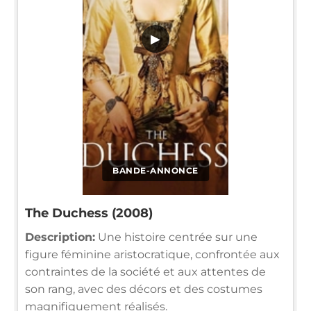
▶
BANDE-ANNONCE
The Duchess (2008)
Description:
Une histoire centrée sur une
figure féminine aristocratique, confrontée aux
contraintes de la société et aux attentes de
son rang, avec des décors et des costumes
magnifiquement réalisés.