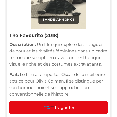
BANDE-ANNONCE
The Favourite (2018)
Description:
Un film qui explore les intrigues
de cour et les rivalités féminines dans un cadre
historique somptueux, avec une esthétique
visuelle riche et des costumes extravagants.
Fait:
Le film a remporté l'Oscar de la meilleure
actrice pour Olivia Colman. Il se distingue par
son humour noir et son approche non
conventionnelle de l'histoire.
Regarder