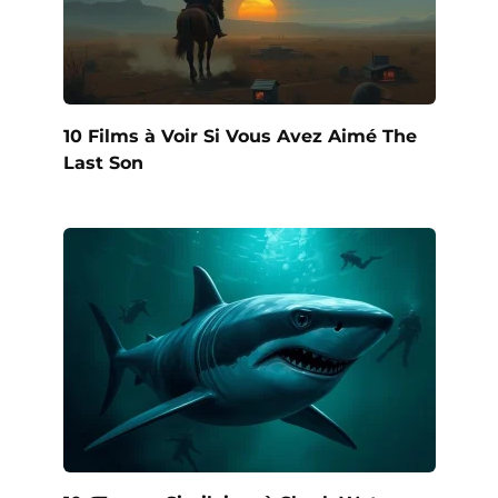
10 Films à Voir Si Vous Avez Aimé The
Last Son