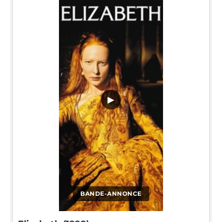
▶
BANDE-ANNONCE