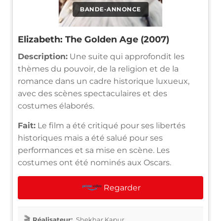
BANDE-ANNONCE
Elizabeth: The Golden Age (2007)
Description:
Une suite qui approfondit les
thèmes du pouvoir, de la religion et de la
romance dans un cadre historique luxueux,
avec des scènes spectaculaires et des
costumes élaborés.
Fait:
Le film a été critiqué pour ses libertés
historiques mais a été salué pour ses
performances et sa mise en scène. Les
costumes ont été nominés aux Oscars.
Regarder
Réalisateur:
Shekhar Kapur