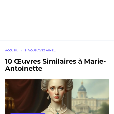
ACCUEIL
»
SI VOUS AVEZ AIMÉ…
10 Œuvres Similaires à Marie-
Antoinette