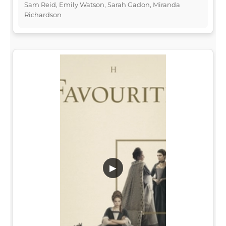
Sam Reid, Emily Watson, Sarah Gadon, Miranda
Richardson
▶