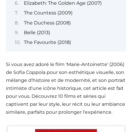
Elizabeth: The Golden Age (2007)
The Countess (2009)
The Duchess (2008)
Belle (2013)
The Favourite (2018)
Si vous avez adoré le film 'Marie-Antoinette' (2006)
de Sofia Coppola pour son esthétique visuelle, son
mélange d'histoire et de modernité, et son portrait
intimiste d'une icône historique, cet article est fait
pour vous. Découvrez 10 films et séries qui
captivent par leur style, leur récit ou leur ambiance
similaire, parfaits pour prolonger l'expérience.