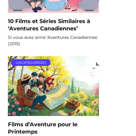
10 Films et Séries Similaires à
‘Aventures Canadiennes’
Si vous avez aimé 'Aventures Canadiennes'
(2015)
UNCATEGORISED
Films d’Aventure pour le
Printemps