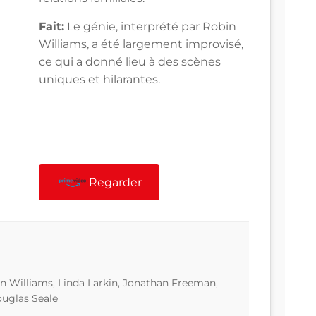
Fait:
Le génie, interprété par Robin
Williams, a été largement improvisé,
ce qui a donné lieu à des scènes
uniques et hilarantes.
Regarder
n Williams, Linda Larkin, Jonathan Freeman,
ouglas Seale