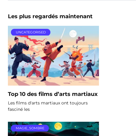
Les plus regardés maintenant
UNCATEGORISED
Top 10 des films d’arts martiaux
Les films d'arts martiaux ont toujours
fasciné les
MAGIE_SOMBRE