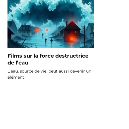
Films sur la force destructrice
de l’eau
L'eau, source de vie, peut aussi devenir un
élément