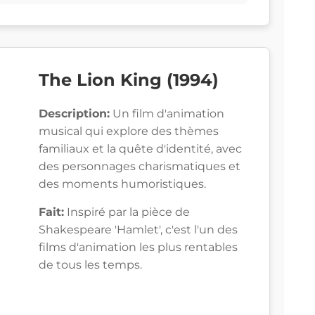
The Lion King (1994)
Description:
Un film d'animation
musical qui explore des thèmes
familiaux et la quête d'identité, avec
des personnages charismatiques et
des moments humoristiques.
Fait:
Inspiré par la pièce de
Shakespeare 'Hamlet', c'est l'un des
films d'animation les plus rentables
de tous les temps.