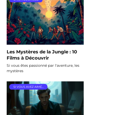
Les Mystères de la Jungle : 10
Films à Découvrir
Si vous êtes passionné par l'aventure, les
mystères
SI VOUS AVEZ AIMÉ…