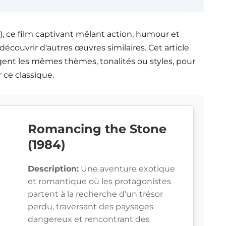
), ce film captivant mêlant action, humour et
 découvrir d'autres œuvres similaires. Cet article
agent les mêmes thèmes, tonalités ou styles, pour
 ce classique.
Romancing the Stone
(1984)
Description:
Une aventure exotique
et romantique où les protagonistes
partent à la recherche d'un trésor
perdu, traversant des paysages
dangereux et rencontrant des