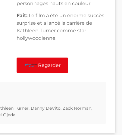
personnages hauts en couleur.
Fait:
Le film a été un énorme succès
surprise et a lancé la carrière de
Kathleen Turner comme star
hollywoodienne.
Regarder
athleen Turner, Danny DeVito, Zack Norman,
l Ojeda