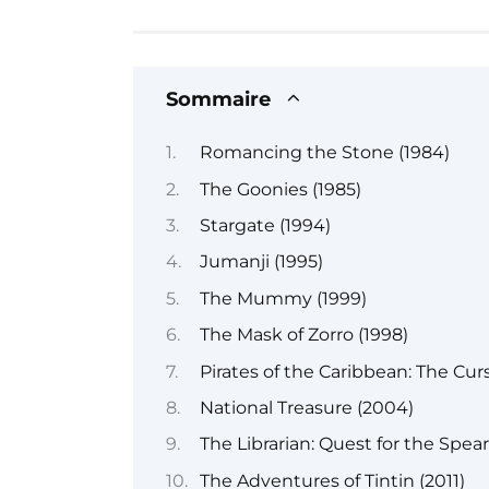
Sommaire
Romancing the Stone (1984)
The Goonies (1985)
Stargate (1994)
Jumanji (1995)
The Mummy (1999)
The Mask of Zorro (1998)
Pirates of the Caribbean: The Curs
National Treasure (2004)
The Librarian: Quest for the Spea
The Adventures of Tintin (2011)