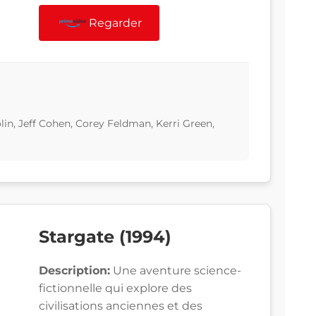
Regarder
lin, Jeff Cohen, Corey Feldman, Kerri Green,
Stargate (1994)
Description:
Une aventure science-
fictionnelle qui explore des
civilisations anciennes et des