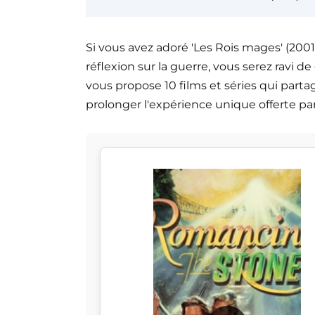
Si vous avez adoré 'Les Rois mages' (2001
réflexion sur la guerre, vous serez ravi de
vous propose 10 films et séries qui part
prolonger l'expérience unique offerte par