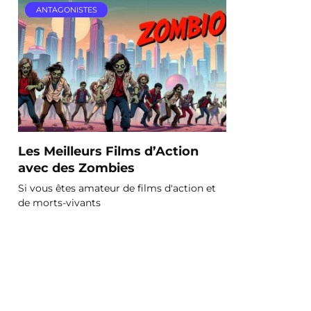
ANTAGONISTES
Les Meilleurs Films d’Action
avec des Zombies
Si vous êtes amateur de films d'action et
de morts-vivants