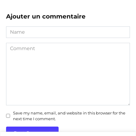
Ajouter un commentaire
Name
Comment
Save my name, email, and website in this browser for the
next time I comment.