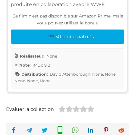
produite en collaboration avec le WWF.
Ce film n'est pas disponible sur Amazon Prime, mais
vous pouvez utiliser le bonus:
30 jours gratuits
Réalisateur:
None
Note:
IMDb 9.2
Distribution:
David Attenborough, None, None,
None, None, None
Évaluer la collection