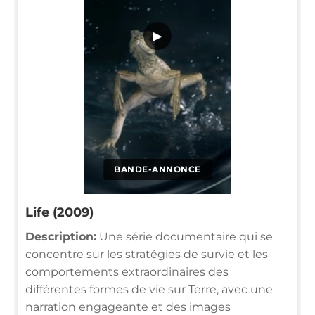
▶
BANDE-ANNONCE
Life (2009)
Description:
Une série documentaire qui se
concentre sur les stratégies de survie et les
comportements extraordinaires des
différentes formes de vie sur Terre, avec une
narration engageante et des images