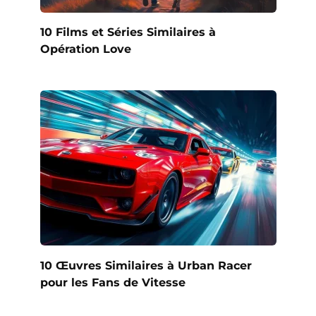
10 Films et Séries Similaires à
Opération Love
10 Œuvres Similaires à Urban Racer
pour les Fans de Vitesse