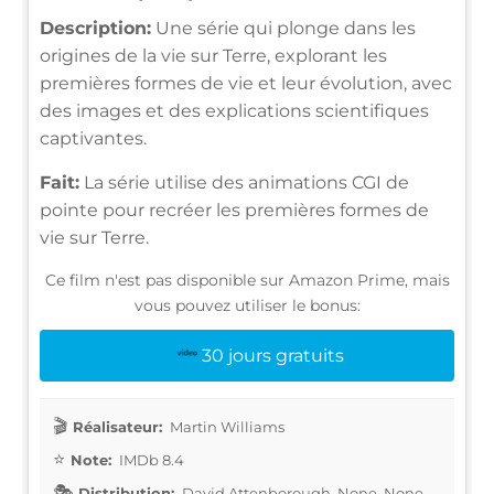
Description:
Une série qui plonge dans les
origines de la vie sur Terre, explorant les
premières formes de vie et leur évolution, avec
des images et des explications scientifiques
captivantes.
Fait:
La série utilise des animations CGI de
pointe pour recréer les premières formes de
vie sur Terre.
Ce film n'est pas disponible sur Amazon Prime, mais
vous pouvez utiliser le bonus:
30 jours gratuits
Réalisateur:
Martin Williams
Note:
IMDb 8.4
Distribution:
David Attenborough, None, None,