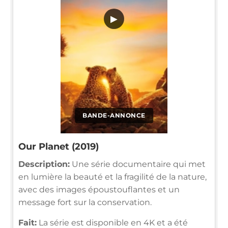
▶
BANDE-ANNONCE
Our Planet (2019)
Description:
Une série documentaire qui met
en lumière la beauté et la fragilité de la nature,
avec des images époustouflantes et un
message fort sur la conservation.
Fait:
La série est disponible en 4K et a été