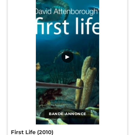
▶
BANDE-ANNONCE
First Life (2010)