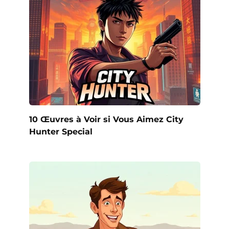
10 Œuvres à Voir si Vous Aimez City
Hunter Special