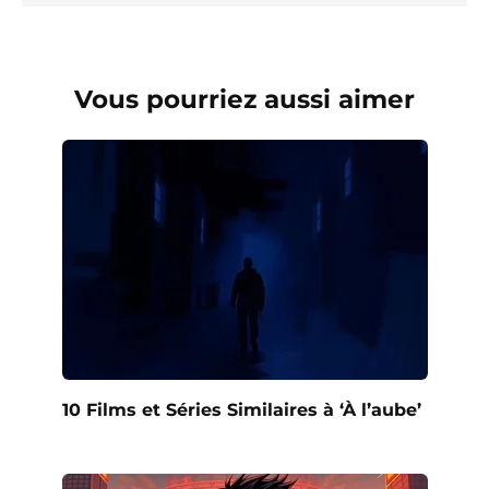
Vous pourriez aussi aimer
10 Films et Séries Similaires à ‘À l’aube’