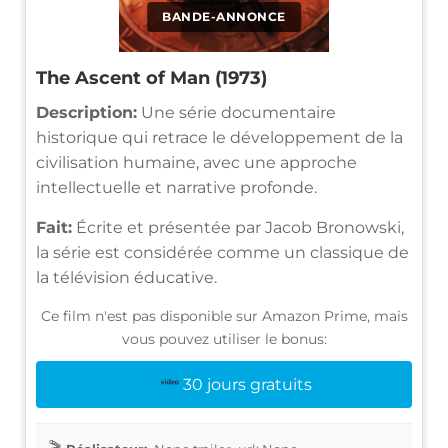
BANDE-ANNONCE
The Ascent of Man (1973)
Description:
Une série documentaire
historique qui retrace le développement de la
civilisation humaine, avec une approche
intellectuelle et narrative profonde.
Fait:
Écrite et présentée par Jacob Bronowski,
la série est considérée comme un classique de
la télévision éducative.
Ce film n'est pas disponible sur Amazon Prime, mais
vous pouvez utiliser le bonus:
30 jours gratuits