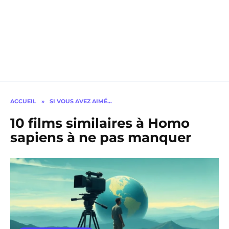
ACCUEIL
»
SI VOUS AVEZ AIMÉ…
10 films similaires à Homo
sapiens à ne pas manquer