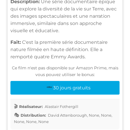
Description:
Une série documentaire épique
qui explore la diversité de la vie sur Terre, avec
des images spectaculaires et une narration
immersive, similaire dans son approche
visuelle et éducative.
Fait:
C'est la première série documentaire
nature filmée en haute définition. Elle a
remporté quatre Emmy Awards.
Ce film n'est pas disponible sur Amazon Prime, mais
vous pouvez utiliser le bonus:
30 jours gratuits
Réalisateur:
Alastair Fothergill
Distribution:
David Attenborough, None, None,
None, None, None