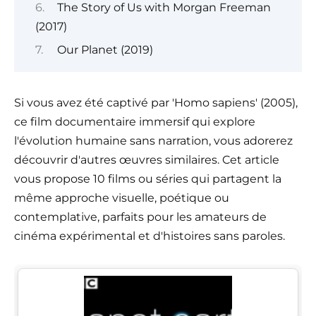
The Story of Us with Morgan Freeman
(2017)
Our Planet (2019)
Si vous avez été captivé par 'Homo sapiens' (2005),
ce film documentaire immersif qui explore
l'évolution humaine sans narration, vous adorerez
découvrir d'autres œuvres similaires. Cet article
vous propose 10 films ou séries qui partagent la
même approche visuelle, poétique ou
contemplative, parfaits pour les amateurs de
cinéma expérimental et d'histoires sans paroles.