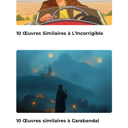
10 Œuvres Similaires à L’Incorrigible
10 Œuvres similaires à Garabandal