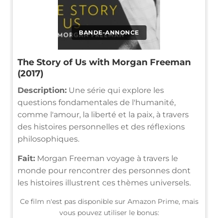
BANDE-ANNONCE
The Story of Us with Morgan Freeman
(2017)
Description:
Une série qui explore les
questions fondamentales de l'humanité,
comme l'amour, la liberté et la paix, à travers
des histoires personnelles et des réflexions
philosophiques.
Fait:
Morgan Freeman voyage à travers le
monde pour rencontrer des personnes dont
les histoires illustrent ces thèmes universels.
Ce film n'est pas disponible sur Amazon Prime, mais
vous pouvez utiliser le bonus: