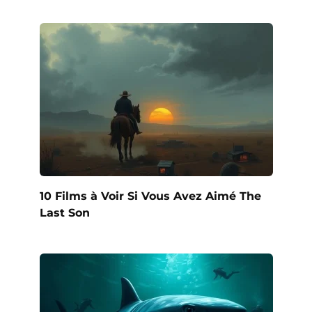
10 Films à Voir Si Vous Avez Aimé The
Last Son