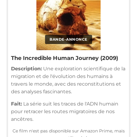
BANDE-ANNONCE
The Incredible Human Journey (2009)
Description:
Une exploration scientifique de la
migration et de l'évolution des humains à
travers le monde, avec des reconstitutions et
des analyses fascinantes.
Fait:
La série suit les traces de l'ADN humain
pour retracer les routes migratoires de nos
ancêtres.
Ce film n'est pas disponible sur Amazon Prime, mais