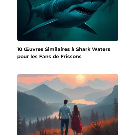
10 Œuvres Similaires à Shark Waters
pour les Fans de Frissons