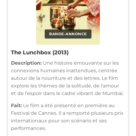
BANDE-ANNONCE
The Lunchbox (2013)
Description:
Une histoire émouvante sur les
connexions humaines inattendues, centrée
autour de la nourriture et des lettres. Le film
explore les thèmes de la solitude, de l'amour
et de l'espoir dans le cadre vibrant de Mumbai.
Fait:
Le film a été présenté en première au
Festival de Cannes. Il a remporté plusieurs prix
internationaux pour son scénario et ses
performances.