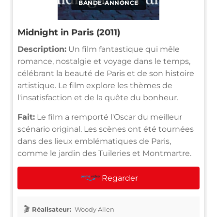
BANDE-ANNONCE
Midnight in Paris (2011)
Description:
Un film fantastique qui mêle
romance, nostalgie et voyage dans le temps,
célébrant la beauté de Paris et de son histoire
artistique. Le film explore les thèmes de
l'insatisfaction et de la quête du bonheur.
Fait:
Le film a remporté l'Oscar du meilleur
scénario original. Les scènes ont été tournées
dans des lieux emblématiques de Paris,
comme le jardin des Tuileries et Montmartre.
Regarder
Réalisateur:
Woody Allen