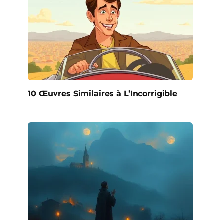
10 Œuvres Similaires à L’Incorrigible