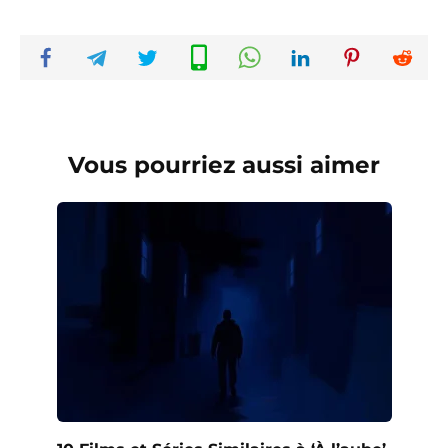
Vous pourriez aussi aimer