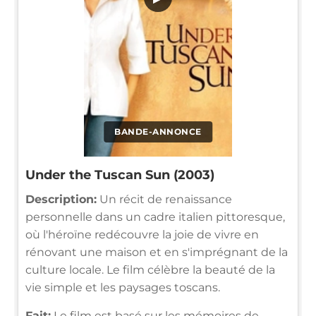
BANDE-ANNONCE
Under the Tuscan Sun (2003)
Description:
Un récit de renaissance
personnelle dans un cadre italien pittoresque,
où l'héroïne redécouvre la joie de vivre en
rénovant une maison et en s'imprégnant de la
culture locale. Le film célèbre la beauté de la
vie simple et les paysages toscans.
Fait:
Le film est basé sur les mémoires de