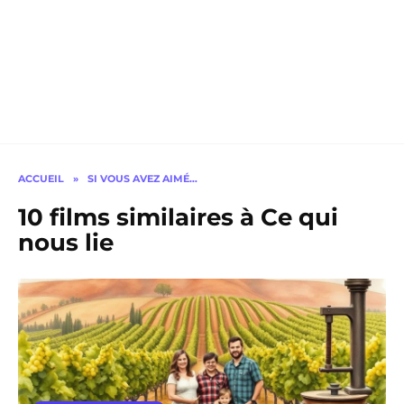
ACCUEIL
»
SI VOUS AVEZ AIMÉ…
10 films similaires à Ce qui
nous lie