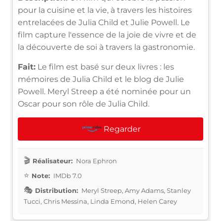
pour la cuisine et la vie, à travers les histoires
entrelacées de Julia Child et Julie Powell. Le
film capture l'essence de la joie de vivre et de
la découverte de soi à travers la gastronomie.
Fait:
Le film est basé sur deux livres : les
mémoires de Julia Child et le blog de Julie
Powell. Meryl Streep a été nominée pour un
Oscar pour son rôle de Julia Child.
Regarder
Réalisateur:
Nora Ephron
Note:
IMDb 7.0
Distribution:
Meryl Streep, Amy Adams, Stanley
Tucci, Chris Messina, Linda Emond, Helen Carey