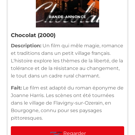
BANDE-ANNONCE
Chocolat (2000)
Description:
Un film qui mêle magie, romance
et traditions dans un petit village français.
L'histoire explore les thèmes de la liberté, de la
tolérance et de la résistance au changement,
le tout dans un cadre rural charmant.
Fait:
Le film est adapté du roman éponyme de
Joanne Harris. Les scènes ont été tournées
dans le village de Flavigny-sur-Ozerain, en
Bourgogne, connu pour ses paysages
pittoresques.
Regarder