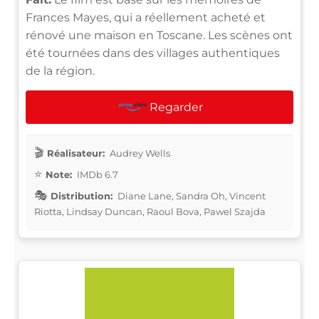
Frances Mayes, qui a réellement acheté et
rénové une maison en Toscane. Les scènes ont
été tournées dans des villages authentiques
de la région.
Regarder
Réalisateur:
Audrey Wells
Note:
IMDb 6.7
Distribution:
Diane Lane, Sandra Oh, Vincent
Riotta, Lindsay Duncan, Raoul Bova, Pawel Szajda