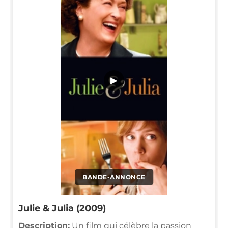
▶
BANDE-ANNONCE
Julie & Julia (2009)
Description:
Un film qui célèbre la passion