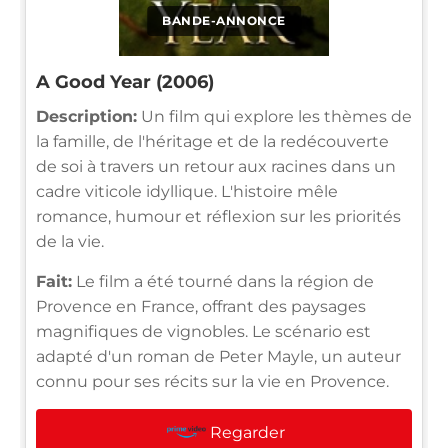
BANDE-ANNONCE
A Good Year (2006)
Description:
Un film qui explore les thèmes de
la famille, de l'héritage et de la redécouverte
de soi à travers un retour aux racines dans un
cadre viticole idyllique. L'histoire mêle
romance, humour et réflexion sur les priorités
de la vie.
Fait:
Le film a été tourné dans la région de
Provence en France, offrant des paysages
magnifiques de vignobles. Le scénario est
adapté d'un roman de Peter Mayle, un auteur
connu pour ses récits sur la vie en Provence.
Regarder