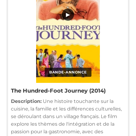
▶
BANDE-ANNONCE
The Hundred-Foot Journey (2014)
Description:
Une histoire touchante sur la
cuisine, la famille et les différences culturelles,
se déroulant dans un village français. Le film
explore les thèmes de l'intégration et de la
passion pour la gastronomie, avec des