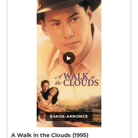
▶
BANDE-ANNONCE
A Walk in the Clouds (1995)