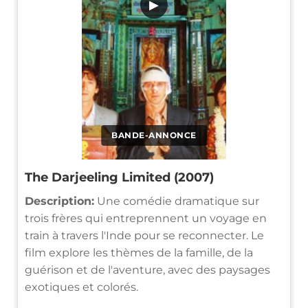
▶
BANDE-ANNONCE
The Darjeeling Limited (2007)
Description:
Une comédie dramatique sur
trois frères qui entreprennent un voyage en
train à travers l'Inde pour se reconnecter. Le
film explore les thèmes de la famille, de la
guérison et de l'aventure, avec des paysages
exotiques et colorés.