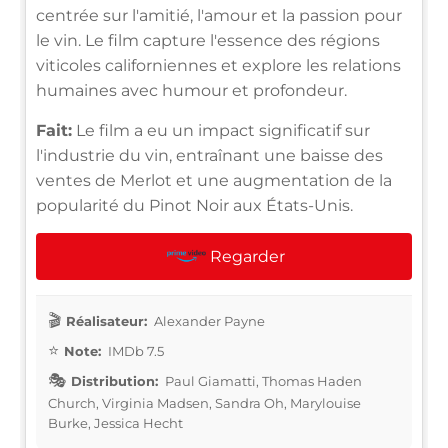
centrée sur l'amitié, l'amour et la passion pour
le vin. Le film capture l'essence des régions
viticoles californiennes et explore les relations
humaines avec humour et profondeur.
Fait:
Le film a eu un impact significatif sur
l'industrie du vin, entraînant une baisse des
ventes de Merlot et une augmentation de la
popularité du Pinot Noir aux États-Unis.
Regarder
Réalisateur:
Alexander Payne
Note:
IMDb 7.5
Distribution:
Paul Giamatti, Thomas Haden
Church, Virginia Madsen, Sandra Oh, Marylouise
Burke, Jessica Hecht