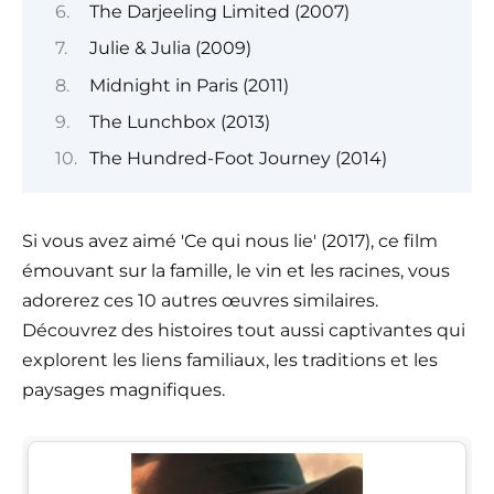
The Darjeeling Limited (2007)
Julie & Julia (2009)
Midnight in Paris (2011)
The Lunchbox (2013)
The Hundred-Foot Journey (2014)
Si vous avez aimé 'Ce qui nous lie' (2017), ce film
émouvant sur la famille, le vin et les racines, vous
adorerez ces 10 autres œuvres similaires.
Découvrez des histoires tout aussi captivantes qui
explorent les liens familiaux, les traditions et les
paysages magnifiques.