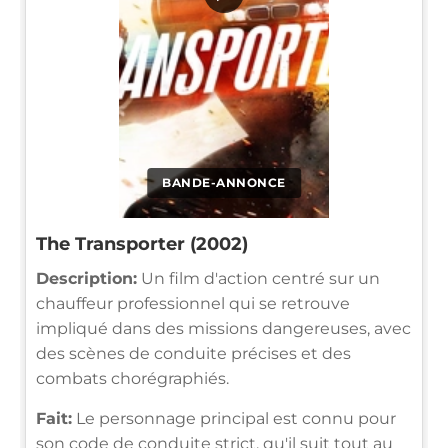
BANDE-ANNONCE
The Transporter (2002)
Description:
Un film d'action centré sur un
chauffeur professionnel qui se retrouve
impliqué dans des missions dangereuses, avec
des scènes de conduite précises et des
combats chorégraphiés.
Fait:
Le personnage principal est connu pour
son code de conduite strict, qu'il suit tout au