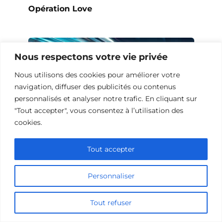
Opération Love
Nous respectons votre vie privée
Nous utilisons des cookies pour améliorer votre
navigation, diffuser des publicités ou contenus
personnalisés et analyser notre trafic. En cliquant sur
"Tout accepter", vous consentez à l’utilisation des
cookies.
Tout accepter
10 Œuvres Similaires à Urban Racer
pour les Fans de Vitesse
Personnaliser
Tout refuser