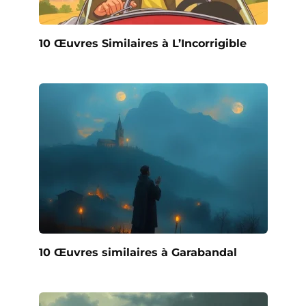
10 Œuvres Similaires à L’Incorrigible
10 Œuvres similaires à Garabandal