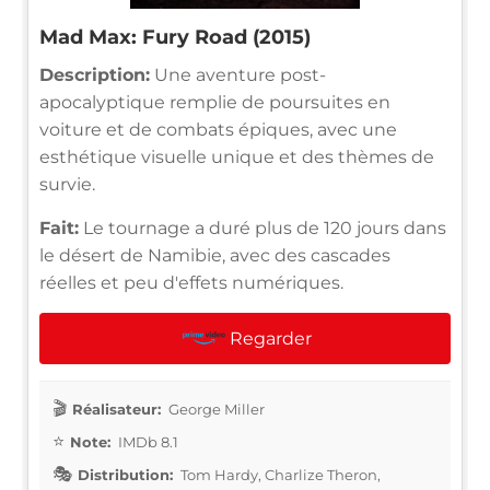
Mad Max: Fury Road (2015)
Description:
Une aventure post-
apocalyptique remplie de poursuites en
voiture et de combats épiques, avec une
esthétique visuelle unique et des thèmes de
survie.
Fait:
Le tournage a duré plus de 120 jours dans
le désert de Namibie, avec des cascades
réelles et peu d'effets numériques.
Regarder
Réalisateur:
George Miller
Note:
IMDb 8.1
Distribution:
Tom Hardy, Charlize Theron,