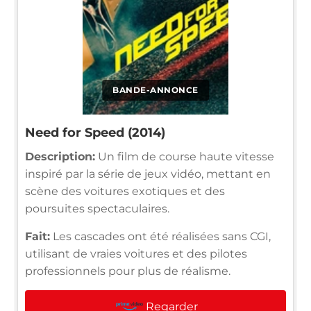
BANDE-ANNONCE
Need for Speed (2014)
Description:
Un film de course haute vitesse
inspiré par la série de jeux vidéo, mettant en
scène des voitures exotiques et des
poursuites spectaculaires.
Fait:
Les cascades ont été réalisées sans CGI,
utilisant de vraies voitures et des pilotes
professionnels pour plus de réalisme.
Regarder