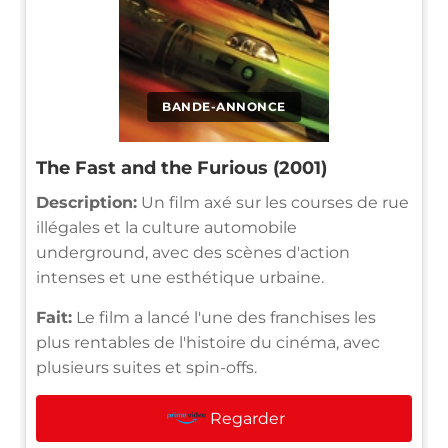
BANDE-ANNONCE
The Fast and the Furious (2001)
Description:
Un film axé sur les courses de rue
illégales et la culture automobile
underground, avec des scènes d'action
intenses et une esthétique urbaine.
Fait:
Le film a lancé l'une des franchises les
plus rentables de l'histoire du cinéma, avec
plusieurs suites et spin-offs.
Regarder