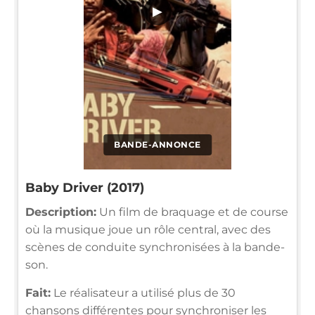
▶
BANDE-ANNONCE
Baby Driver (2017)
Description:
Un film de braquage et de course
où la musique joue un rôle central, avec des
scènes de conduite synchronisées à la bande-
son.
Fait:
Le réalisateur a utilisé plus de 30
chansons différentes pour synchroniser les