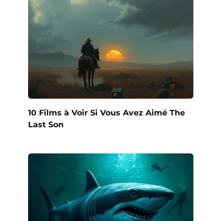
10 Films à Voir Si Vous Avez Aimé The
Last Son