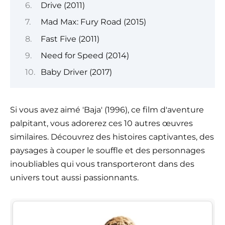
Drive (2011)
Mad Max: Fury Road (2015)
Fast Five (2011)
Need for Speed (2014)
Baby Driver (2017)
Si vous avez aimé 'Baja' (1996), ce film d'aventure
palpitant, vous adorerez ces 10 autres œuvres
similaires. Découvrez des histoires captivantes, des
paysages à couper le souffle et des personnages
inoubliables qui vous transporteront dans des
univers tout aussi passionnants.