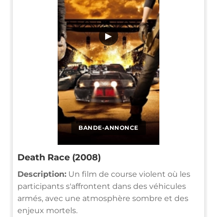
▶
BANDE-ANNONCE
Death Race (2008)
Description:
Un film de course violent où les
participants s'affrontent dans des véhicules
armés, avec une atmosphère sombre et des
enjeux mortels.