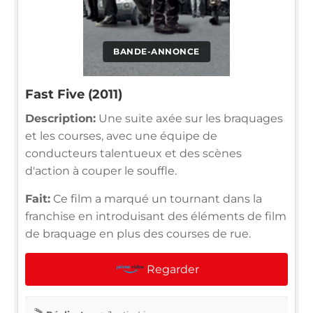
BANDE-ANNONCE
Fast Five (2011)
Description:
Une suite axée sur les braquages
et les courses, avec une équipe de
conducteurs talentueux et des scènes
d'action à couper le souffle.
Fait:
Ce film a marqué un tournant dans la
franchise en introduisant des éléments de film
de braquage en plus des courses de rue.
Regarder