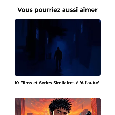
Vous pourriez aussi aimer
10 Films et Séries Similaires à ‘À l’aube’