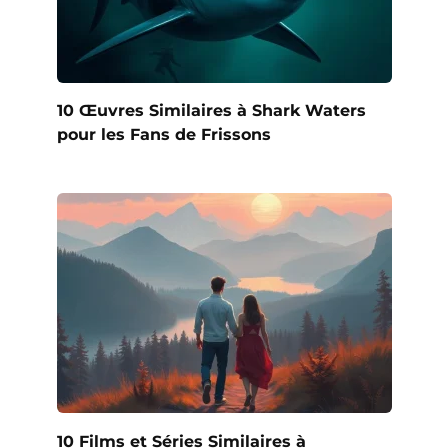
10 Œuvres Similaires à Shark Waters
pour les Fans de Frissons
10 Films et Séries Similaires à