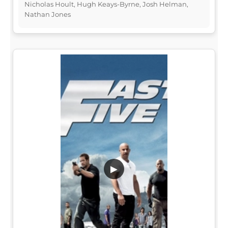
Nicholas Hoult, Hugh Keays-Byrne, Josh Helman,
Nathan Jones
▶