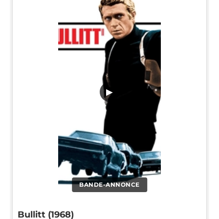
▶
BANDE-ANNONCE
Bullitt (1968)