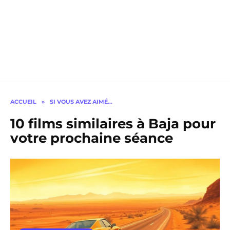
ACCUEIL
»
SI VOUS AVEZ AIMÉ…
10 films similaires à Baja pour
votre prochaine séance