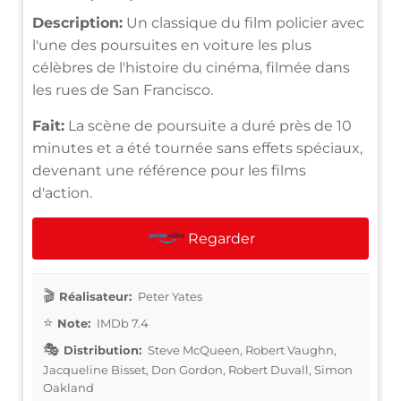
Description:
Un classique du film policier avec
l'une des poursuites en voiture les plus
célèbres de l'histoire du cinéma, filmée dans
les rues de San Francisco.
Fait:
La scène de poursuite a duré près de 10
minutes et a été tournée sans effets spéciaux,
devenant une référence pour les films
d'action.
Regarder
Réalisateur:
Peter Yates
Note:
IMDb 7.4
Distribution:
Steve McQueen, Robert Vaughn,
Jacqueline Bisset, Don Gordon, Robert Duvall, Simon
Oakland