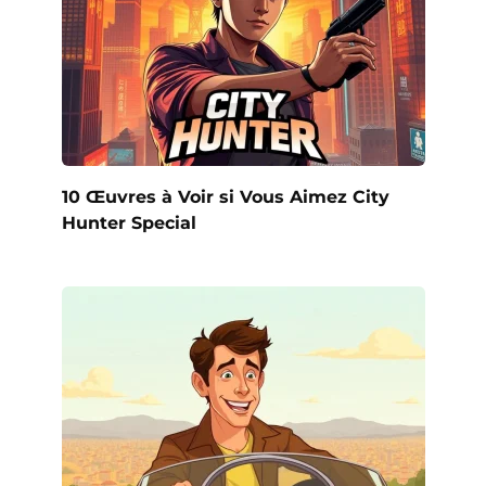
10 Œuvres à Voir si Vous Aimez City
Hunter Special