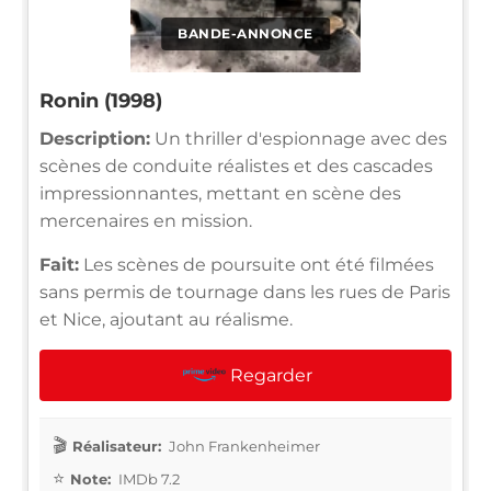
BANDE-ANNONCE
Ronin (1998)
Description:
Un thriller d'espionnage avec des
scènes de conduite réalistes et des cascades
impressionnantes, mettant en scène des
mercenaires en mission.
Fait:
Les scènes de poursuite ont été filmées
sans permis de tournage dans les rues de Paris
et Nice, ajoutant au réalisme.
Regarder
Réalisateur:
John Frankenheimer
Note:
IMDb 7.2