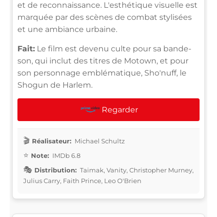
et de reconnaissance. L'esthétique visuelle est
marquée par des scènes de combat stylisées
et une ambiance urbaine.
Fait:
Le film est devenu culte pour sa bande-
son, qui inclut des titres de Motown, et pour
son personnage emblématique, Sho'nuff, le
Shogun de Harlem.
Regarder
Réalisateur:
Michael Schultz
Note:
IMDb 6.8
Distribution:
Taimak, Vanity, Christopher Murney,
Julius Carry, Faith Prince, Leo O'Brien