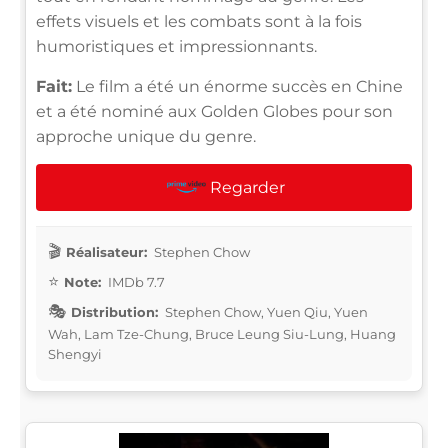
effets visuels et les combats sont à la fois
humoristiques et impressionnants.
Fait:
Le film a été un énorme succès en Chine
et a été nominé aux Golden Globes pour son
approche unique du genre.
Regarder
Réalisateur:
Stephen Chow
Note:
IMDb 7.7
Distribution:
Stephen Chow, Yuen Qiu, Yuen
Wah, Lam Tze-Chung, Bruce Leung Siu-Lung, Huang
Shengyi