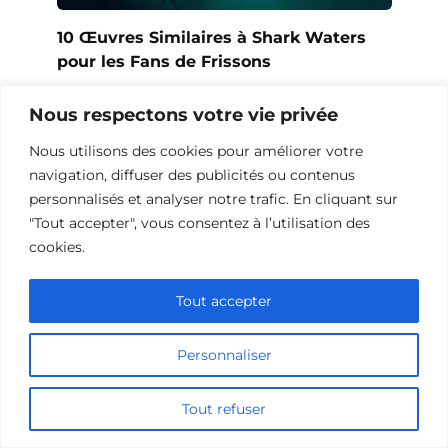
10 Œuvres Similaires à Shark Waters
pour les Fans de Frissons
Nous respectons votre vie privée
Nous utilisons des cookies pour améliorer votre
navigation, diffuser des publicités ou contenus
personnalisés et analyser notre trafic. En cliquant sur
"Tout accepter", vous consentez à l’utilisation des
cookies.
Tout accepter
Personnaliser
10 Films et Séries Similaires à
Opération Love
Tout refuser