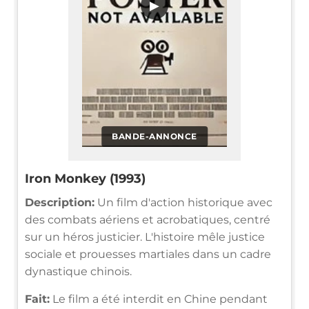
▶
BANDE-ANNONCE
Iron Monkey (1993)
Description:
Un film d'action historique avec
des combats aériens et acrobatiques, centré
sur un héros justicier. L'histoire mêle justice
sociale et prouesses martiales dans un cadre
dynastique chinois.
Fait:
Le film a été interdit en Chine pendant