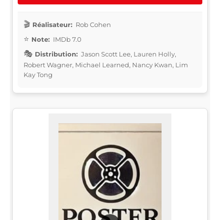
Réalisateur:
Rob Cohen
Note:
IMDb 7.0
Distribution:
Jason Scott Lee, Lauren Holly,
Robert Wagner, Michael Learned, Nancy Kwan, Lim
Kay Tong