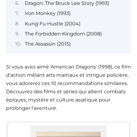
Dragon: The Bruce Lee Story (1993)
Iron Monkey (1993)
Kung Fu Hustle (2004)
The Forbidden Kingdom (2008)
The Assassin (2015)
Si vous avez aimé 'American Dragons' (1998), ce film
d'action mêlant arts martiaux et intrigue policière,
vous adorerez ces 10 recommandations similaires.
Découvrez des films et séries qui allient combats
épiques, mystère et culture asiatique pour
prolonger l'aventure.