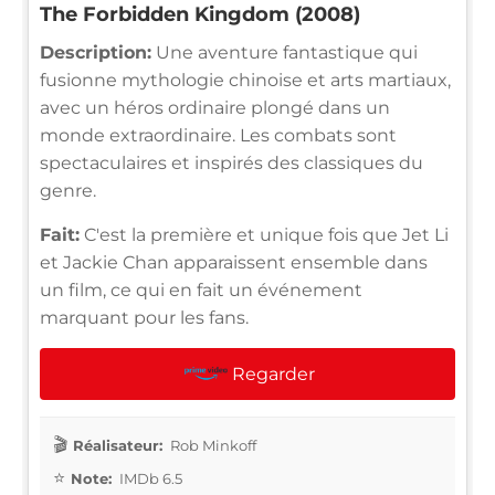
The Forbidden Kingdom (2008)
Description:
Une aventure fantastique qui
fusionne mythologie chinoise et arts martiaux,
avec un héros ordinaire plongé dans un
monde extraordinaire. Les combats sont
spectaculaires et inspirés des classiques du
genre.
Fait:
C'est la première et unique fois que Jet Li
et Jackie Chan apparaissent ensemble dans
un film, ce qui en fait un événement
marquant pour les fans.
Regarder
Réalisateur:
Rob Minkoff
Note:
IMDb 6.5