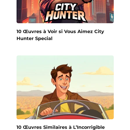
10 Œuvres à Voir si Vous Aimez City
Hunter Special
10 Œuvres Similaires à L’Incorrigible