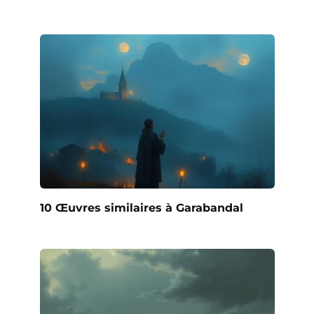
10 Œuvres similaires à Garabandal