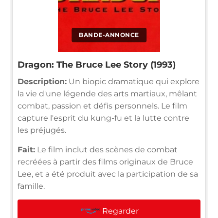
BANDE-ANNONCE
Dragon: The Bruce Lee Story (1993)
Description:
Un biopic dramatique qui explore
la vie d'une légende des arts martiaux, mêlant
combat, passion et défis personnels. Le film
capture l'esprit du kung-fu et la lutte contre
les préjugés.
Fait:
Le film inclut des scènes de combat
recréées à partir des films originaux de Bruce
Lee, et a été produit avec la participation de sa
famille.
Regarder