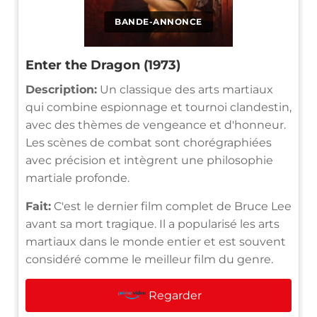
BANDE-ANNONCE
Enter the Dragon (1973)
Description:
Un classique des arts martiaux
qui combine espionnage et tournoi clandestin,
avec des thèmes de vengeance et d'honneur.
Les scènes de combat sont chorégraphiées
avec précision et intègrent une philosophie
martiale profonde.
Fait:
C'est le dernier film complet de Bruce Lee
avant sa mort tragique. Il a popularisé les arts
martiaux dans le monde entier et est souvent
considéré comme le meilleur film du genre.
Regarder