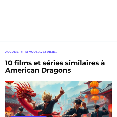
ACCUEIL
»
SI VOUS AVEZ AIMÉ…
10 films et séries similaires à
American Dragons