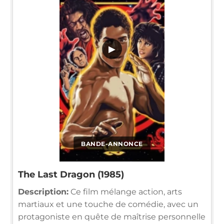
▶
BANDE-ANNONCE
The Last Dragon (1985)
Description:
Ce film mélange action, arts
martiaux et une touche de comédie, avec un
protagoniste en quête de maîtrise personnelle