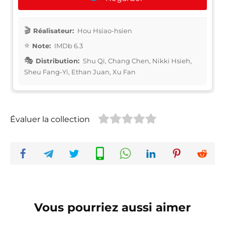
Réalisateur:
Hou Hsiao-hsien
Note:
IMDb 6.3
Distribution:
Shu Qi, Chang Chen, Nikki Hsieh,
Sheu Fang-Yi, Ethan Juan, Xu Fan
Évaluer la collection
Vous pourriez aussi aimer