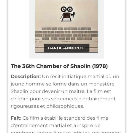
BANDE-ANNONCE
The 36th Chamber of Shaolin (1978)
Description:
Un récit initiatique martial où un
jeune homme se forme dans un monastère
Shaolin pour devenir un maître. Le film est
célèbre pour ses séquences d'entraînement
rigoureuses et philosophiques.
Fait:
Ce film a établi le standard des films
d'entraînement martial et a inspiré de
nombreux autres films et artistes, notamment