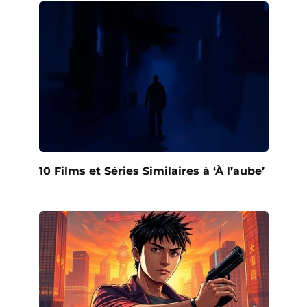
10 Films et Séries Similaires à ‘À l’aube’