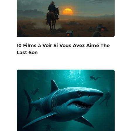
10 Films à Voir Si Vous Avez Aimé The
Last Son