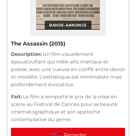
BANDE-ANNONCE
The Assassin (2015)
Description:
Un film visuellement
époustouflant qui mêle arts martiaux et
poésie, avec une tueuse en conflit entre devoir
et moralité. L'esthétique est minimaliste mais
profondément évocatrice.
Fait:
Le film a remporté le prix de la mise en
scène au Festival de Cannes pour sa beauté
cinématographique et son approche
contemplative du genre.
Regarder