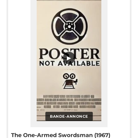
▶
BANDE-ANNONCE
The One-Armed Swordsman (1967)