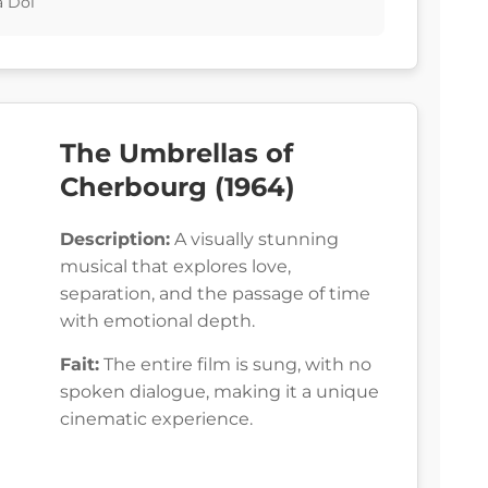
a Dol
The Umbrellas of
Cherbourg (1964)
Description:
A visually stunning
musical that explores love,
separation, and the passage of time
with emotional depth.
Fait:
The entire film is sung, with no
spoken dialogue, making it a unique
cinematic experience.