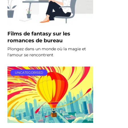
Films de fantasy sur les
romances de bureau
Plongez dans un monde où la magie et
l'amour se rencontrent
UNCATEGORISED