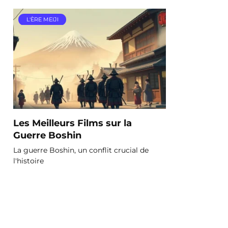
L'ÈRE MEIJI
Les Meilleurs Films sur la
Guerre Boshin
La guerre Boshin, un conflit crucial de
l'histoire