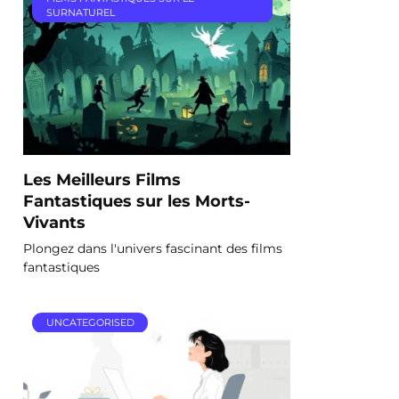
SURNATUREL
Les Meilleurs Films
Fantastiques sur les Morts-
Vivants
Plongez dans l'univers fascinant des films
fantastiques
UNCATEGORISED