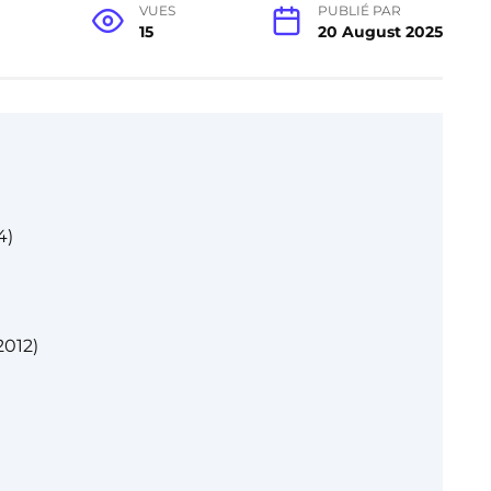
VUES
PUBLIÉ PAR
15
20 August 2025
4)
2012)