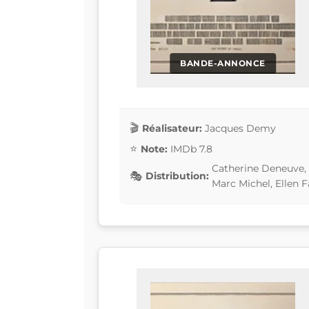
BANDE-ANNONCE
Réalisateur:
Jacques Demy
Note:
IMDb 7.8
Catherine Deneuve, 
Distribution:
Marc Michel, Ellen F