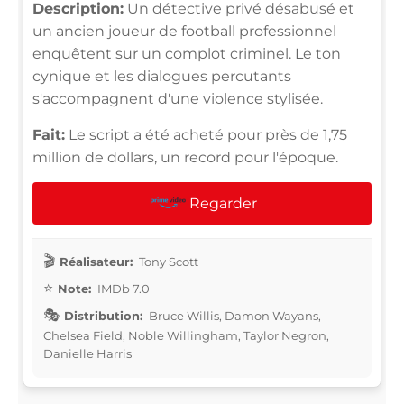
Description:
Un détective privé désabusé et
un ancien joueur de football professionnel
enquêtent sur un complot criminel. Le ton
cynique et les dialogues percutants
s'accompagnent d'une violence stylisée.
Fait:
Le script a été acheté pour près de 1,75
million de dollars, un record pour l'époque.
Regarder
Réalisateur:
Tony Scott
Note:
IMDb 7.0
Distribution:
Bruce Willis, Damon Wayans,
Chelsea Field, Noble Willingham, Taylor Negron,
Danielle Harris