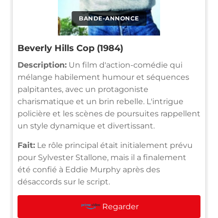
BANDE-ANNONCE
Beverly Hills Cop (1984)
Description:
Un film d'action-comédie qui
mélange habilement humour et séquences
palpitantes, avec un protagoniste
charismatique et un brin rebelle. L'intrigue
policière et les scènes de poursuites rappellent
un style dynamique et divertissant.
Fait:
Le rôle principal était initialement prévu
pour Sylvester Stallone, mais il a finalement
été confié à Eddie Murphy après des
désaccords sur le script.
Regarder