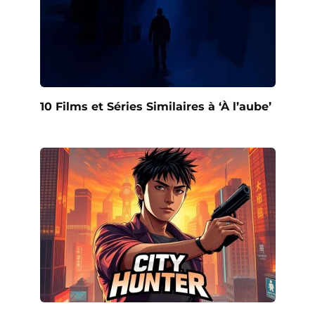
10 Films et Séries Similaires à ‘À l’aube’