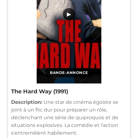
▶
BANDE-ANNONCE
The Hard Way (1991)
Description:
Une star de cinéma égoïste se
joint à un flic dur pour préparer un rôle,
déclenchant une série de quiproquos et de
situations explosives. La comédie et l'action
s'entremêlent habilement.