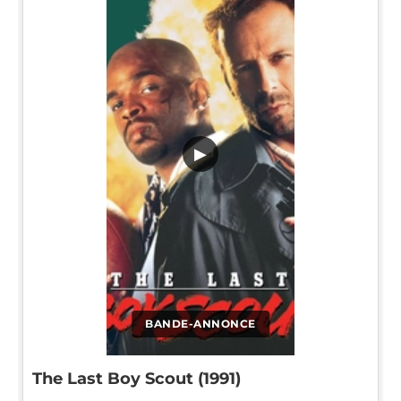
▶
BANDE-ANNONCE
The Last Boy Scout (1991)