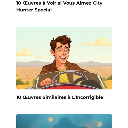
10 Œuvres à Voir si Vous Aimez City
Hunter Special
10 Œuvres Similaires à L’Incorrigible