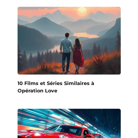
10 Films et Séries Similaires à
Opération Love