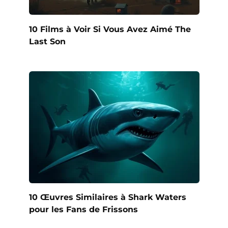
10 Films à Voir Si Vous Avez Aimé The
Last Son
10 Œuvres Similaires à Shark Waters
pour les Fans de Frissons