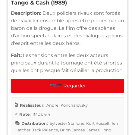
Tango & Cash (1989)
Description:
Deux policiers rivaux sont forcés
de travailler ensemble après être piégés par un
baron de la drogue. Le film offre des scènes
d'action spectaculaires et des dialogues pleins
d'esprit entre les deux héros.
Fait:
Les tensions entre les deux acteurs
principaux durant le tournage ont été si fortes
qu'elles ont presque fait dérailler la production.
Regarder
Réalisateur:
Andrei Konchalovsky
Note:
IMDb 6.4
Distribution:
Sylvester Stallone, Kurt Russell, Teri
Hatcher, Jack Palance, Brion James, James Hong