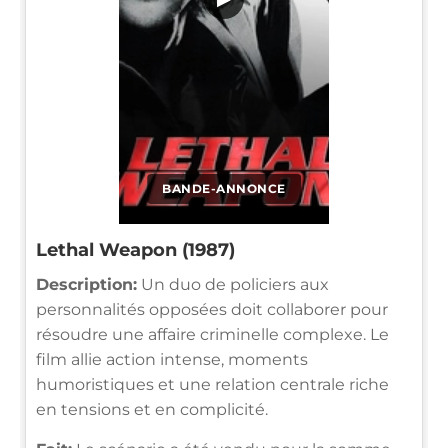
BANDE-ANNONCE
Lethal Weapon (1987)
Description:
Un duo de policiers aux
personnalités opposées doit collaborer pour
résoudre une affaire criminelle complexe. Le
film allie action intense, moments
humoristiques et une relation centrale riche
en tensions et en complicité.