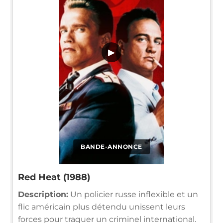
▶
BANDE-ANNONCE
Red Heat (1988)
Description:
Un policier russe inflexible et un
flic américain plus détendu unissent leurs
forces pour traquer un criminel international.