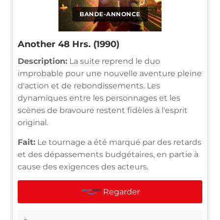
BANDE-ANNONCE
Another 48 Hrs. (1990)
Description:
La suite reprend le duo
improbable pour une nouvelle aventure pleine
d'action et de rebondissements. Les
dynamiques entre les personnages et les
scènes de bravoure restent fidèles à l'esprit
original.
Fait:
Le tournage a été marqué par des retards
et des dépassements budgétaires, en partie à
cause des exigences des acteurs.
Regarder