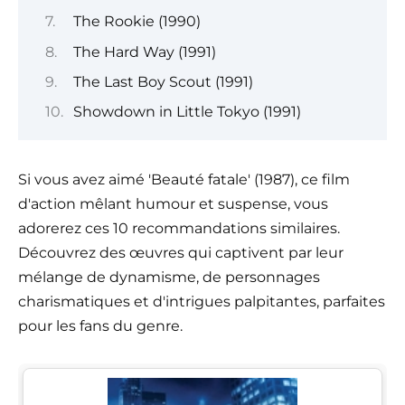
The Rookie (1990)
The Hard Way (1991)
The Last Boy Scout (1991)
Showdown in Little Tokyo (1991)
Si vous avez aimé 'Beauté fatale' (1987), ce film
d'action mêlant humour et suspense, vous
adorerez ces 10 recommandations similaires.
Découvrez des œuvres qui captivent par leur
mélange de dynamisme, de personnages
charismatiques et d'intrigues palpitantes, parfaites
pour les fans du genre.