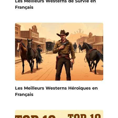
Les Meilleurs Westerns de Survie en
Français
Les Meilleurs Westerns Héroïques en
Français