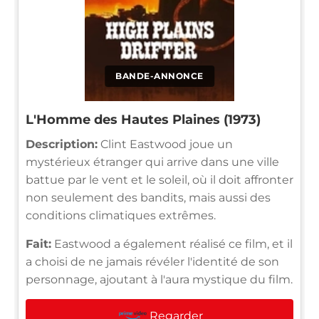
BANDE-ANNONCE
L'Homme des Hautes Plaines (1973)
Description:
Clint Eastwood joue un
mystérieux étranger qui arrive dans une ville
battue par le vent et le soleil, où il doit affronter
non seulement des bandits, mais aussi des
conditions climatiques extrêmes.
Fait:
Eastwood a également réalisé ce film, et il
a choisi de ne jamais révéler l'identité de son
personnage, ajoutant à l'aura mystique du film.
Regarder