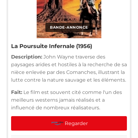
BANDE-ANNONCE
La Poursuite Infernale (1956)
Description:
John Wayne traverse des
paysages arides et hostiles à la recherche de sa
nièce enlevée par des Comanches, illustrant la
lutte contre la nature sauvage et les éléments.
Fait:
Le film est souvent cité comme l'un des
meilleurs westerns jamais réalisés et a
influencé de nombreux réalisateurs.
Regarder