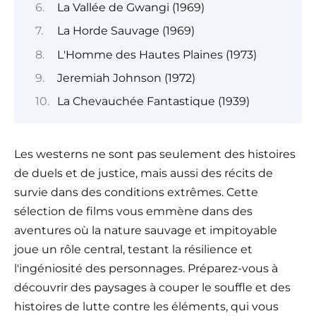
La Vallée de Gwangi (1969)
La Horde Sauvage (1969)
L'Homme des Hautes Plaines (1973)
Jeremiah Johnson (1972)
La Chevauchée Fantastique (1939)
Les westerns ne sont pas seulement des histoires
de duels et de justice, mais aussi des récits de
survie dans des conditions extrêmes. Cette
sélection de films vous emmène dans des
aventures où la nature sauvage et impitoyable
joue un rôle central, testant la résilience et
l'ingéniosité des personnages. Préparez-vous à
découvrir des paysages à couper le souffle et des
histoires de lutte contre les éléments, qui vous