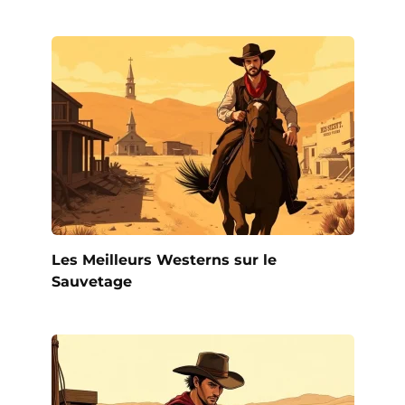
Les Meilleurs Westerns sur le
Sauvetage