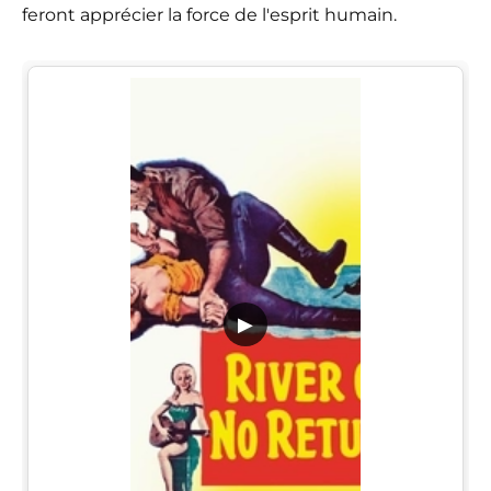
feront apprécier la force de l'esprit humain.
▶