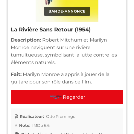
BANDE-ANNONCE
La Rivière Sans Retour (1954)
Description:
Robert Mitchum et Marilyn
Monroe naviguent sur une rivière
tumultueuse, symbolisant la lutte contre les
éléments naturels.
Fait:
Marilyn Monroe a appris à jouer de la
guitare pour son rôle dans ce film.
Regarder
Réalisateur:
Otto Preminger
Note:
IMDb 6.6