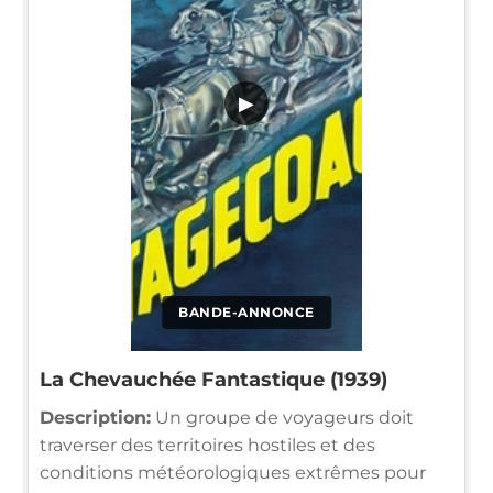
▶
BANDE-ANNONCE
La Chevauchée Fantastique (1939)
Description:
Un groupe de voyageurs doit
traverser des territoires hostiles et des
conditions météorologiques extrêmes pour