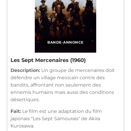
BANDE-ANNONCE
Les Sept Mercenaires (1960)
Description:
Un groupe de mercenaires doit
défendre un village mexicain contre des
bandits, affrontant non seulement des
ennemis humains mais aussi des conditions
désertiques.
Fait:
Le film est une adaptation du film
japonais "Les Sept Samouraïs" de Akira
Kurosawa.