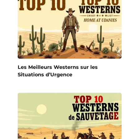
Les Meilleurs Westerns sur les
Situations d’Urgence