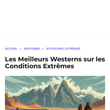
ACCUEIL
»
WESTERNS
»
SITUATIONS_EXTRÊMES
Les Meilleurs Westerns sur les
Conditions Extrêmes