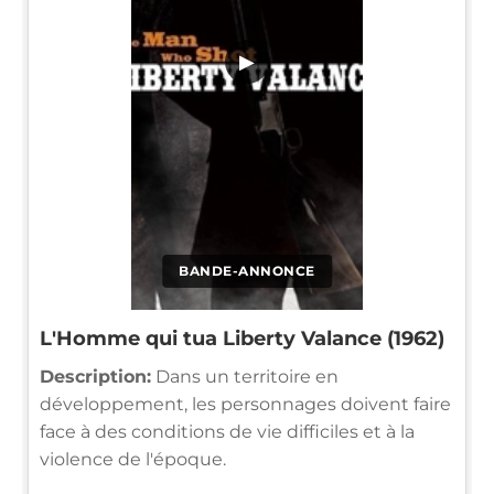
▶
BANDE-ANNONCE
L'Homme qui tua Liberty Valance (1962)
Description:
Dans un territoire en
développement, les personnages doivent faire
face à des conditions de vie difficiles et à la
violence de l'époque.