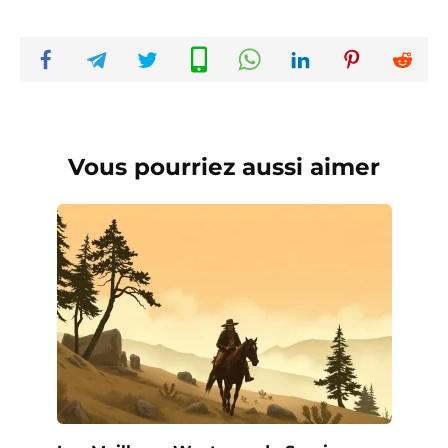
Vous pourriez aussi aimer