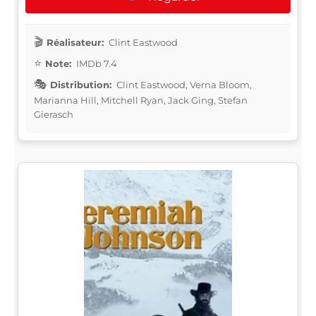
Réalisateur:
Clint Eastwood
Note:
IMDb 7.4
Distribution:
Clint Eastwood, Verna Bloom,
Marianna Hill, Mitchell Ryan, Jack Ging, Stefan
Gierasch