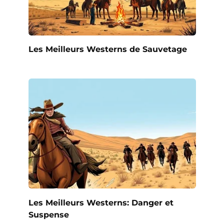
Les Meilleurs Westerns de Sauvetage
Les Meilleurs Westerns: Danger et
Suspense