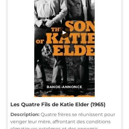
▶
BANDE-ANNONCE
Les Quatre Fils de Katie Elder (1965)
Description:
Quatre frères se réunissent pour
venger leur mère, affrontant des conditions
climatiques extrêmes et des ennemis