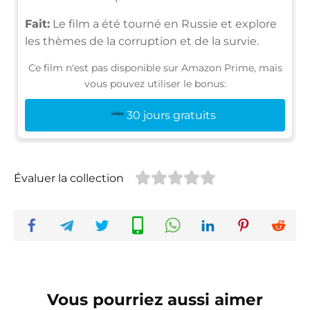
Fait:
Le film a été tourné en Russie et explore
les thèmes de la corruption et de la survie.
Ce film n'est pas disponible sur Amazon Prime, mais
vous pouvez utiliser le bonus:
30 jours gratuits
Évaluer la collection
Vous pourriez aussi aimer