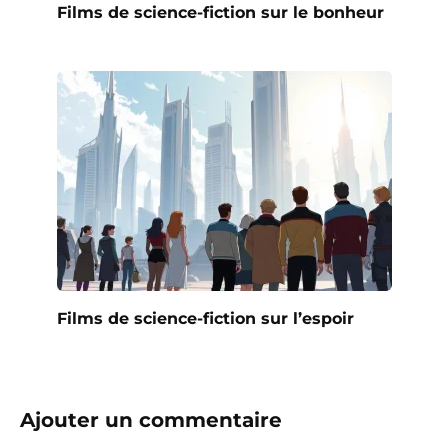
Films de science-fiction sur le bonheur
Films de science-fiction sur l’espoir
Ajouter un commentaire