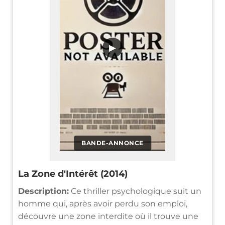
▶
BANDE-ANNONCE
La Zone d'Intérêt (2014)
Description:
Ce thriller psychologique suit un
homme qui, après avoir perdu son emploi,
découvre une zone interdite où il trouve une