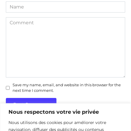
Name
Comment
Save my name, email, and website in this browser for the
next time I comment.
Nous respectons votre vie privée
Nous utilisons des cookies pour améliorer votre
navigation, diffuser des publicités ou contenus