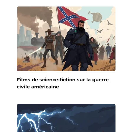
Films de science-fiction sur la guerre
civile américaine