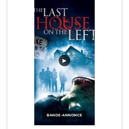
▶
BANDE-ANNONCE