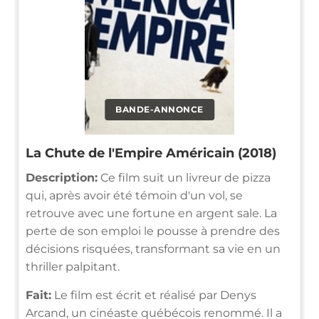
BANDE-ANNONCE
La Chute de l'Empire Américain (2018)
Description:
Ce film suit un livreur de pizza
qui, après avoir été témoin d'un vol, se
retrouve avec une fortune en argent sale. La
perte de son emploi le pousse à prendre des
décisions risquées, transformant sa vie en un
thriller palpitant.
Fait:
Le film est écrit et réalisé par Denys
Arcand, un cinéaste québécois renommé. Il a