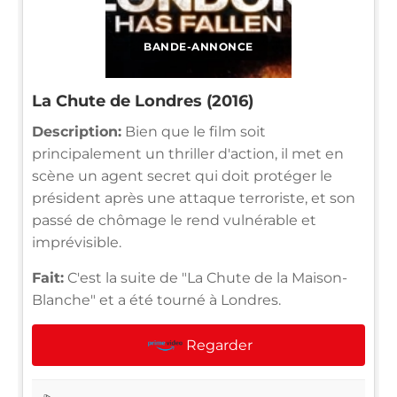
BANDE-ANNONCE
La Chute de Londres (2016)
Description:
Bien que le film soit
principalement un thriller d'action, il met en
scène un agent secret qui doit protéger le
président après une attaque terroriste, et son
passé de chômage le rend vulnérable et
imprévisible.
Fait:
C'est la suite de "La Chute de la Maison-
Blanche" et a été tourné à Londres.
Regarder