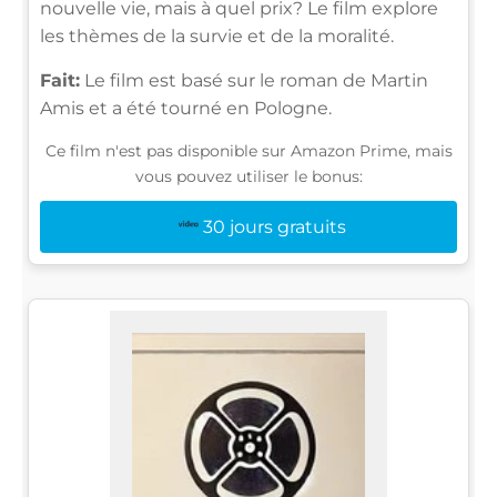
nouvelle vie, mais à quel prix? Le film explore
les thèmes de la survie et de la moralité.
Fait:
Le film est basé sur le roman de Martin
Amis et a été tourné en Pologne.
Ce film n'est pas disponible sur Amazon Prime, mais
vous pouvez utiliser le bonus:
30 jours gratuits