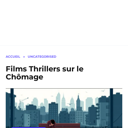
ACCUEIL
»
UNCATEGORISED
Films Thrillers sur le
Chômage