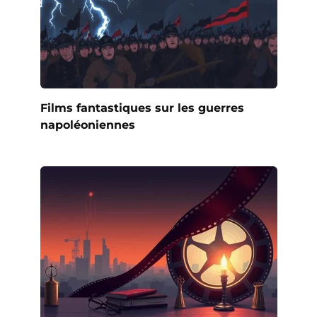
Films fantastiques sur les guerres
napoléoniennes