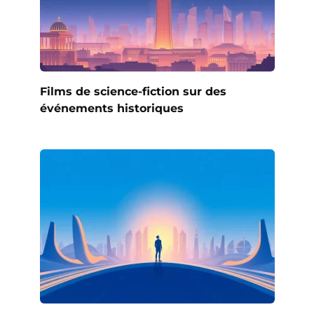
Films de science-fiction sur des
événements historiques