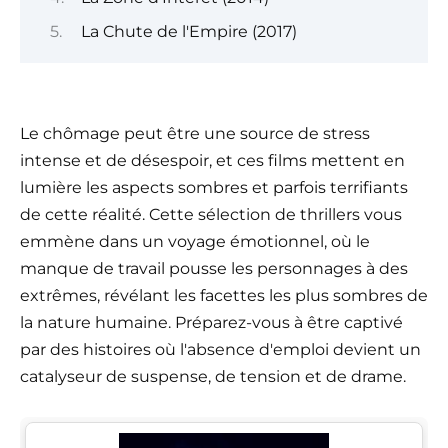
La Chute de l'Empire (2017)
Le chômage peut être une source de stress
intense et de désespoir, et ces films mettent en
lumière les aspects sombres et parfois terrifiants
de cette réalité. Cette sélection de thrillers vous
emmène dans un voyage émotionnel, où le
manque de travail pousse les personnages à des
extrêmes, révélant les facettes les plus sombres de
la nature humaine. Préparez-vous à être captivé
par des histoires où l'absence d'emploi devient un
catalyseur de suspense, de tension et de drame.