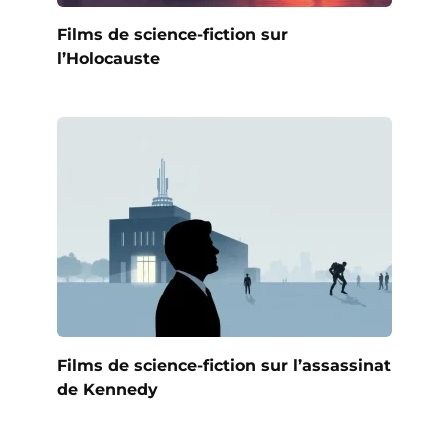
Films de science-fiction sur
l’Holocauste
Films de science-fiction sur l’assassinat
de Kennedy