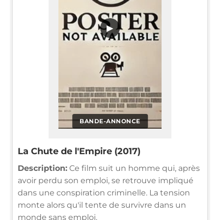
▶
BANDE-ANNONCE
La Chute de l'Empire (2017)
Description:
Ce film suit un homme qui, après
avoir perdu son emploi, se retrouve impliqué
dans une conspiration criminelle. La tension
monte alors qu'il tente de survivre dans un
monde sans emploi.