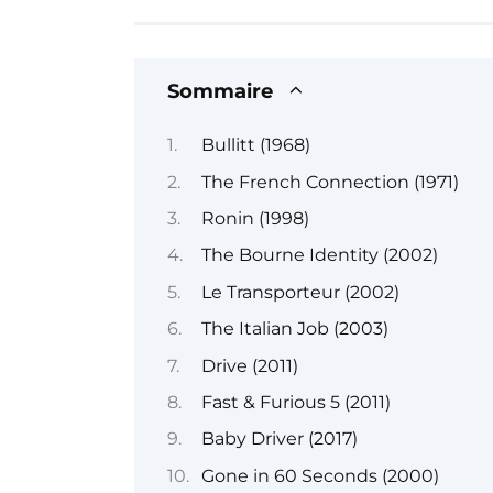
Sommaire
Bullitt (1968)
The French Connection (1971)
Ronin (1998)
The Bourne Identity (2002)
Le Transporteur (2002)
The Italian Job (2003)
Drive (2011)
Fast & Furious 5 (2011)
Baby Driver (2017)
Gone in 60 Seconds (2000)