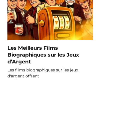
Les Meilleurs Films
Biographiques sur les Jeux
d’Argent
Les films biographiques sur les jeux
d'argent offrent