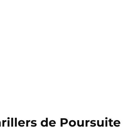
rillers de Poursuite