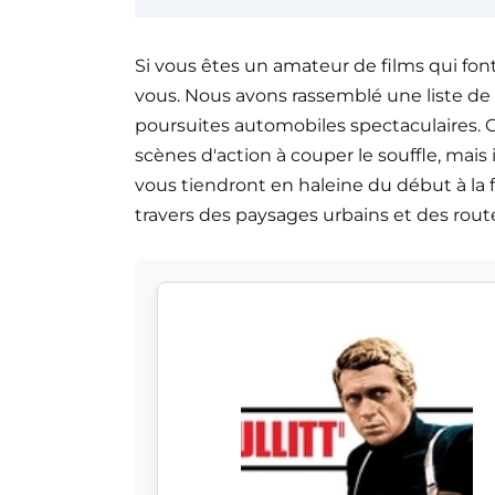
Si vous êtes un amateur de films qui font
vous. Nous avons rassemblé une liste de 
poursuites automobiles spectaculaires. C
scènes d'action à couper le souffle, mais
vous tiendront en haleine du début à la 
travers des paysages urbains et des route