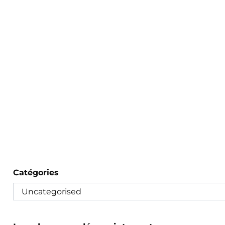
Catégories