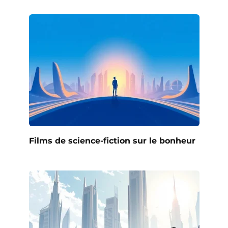
Films de science-fiction sur le bonheur