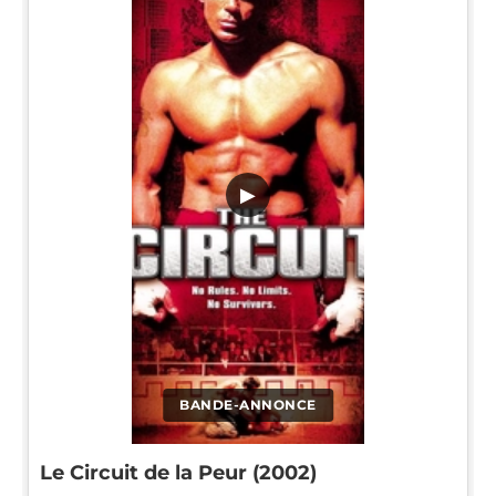
▶
BANDE-ANNONCE
Le Circuit de la Peur (2002)