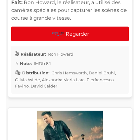
Fait:
Ron Howard, le réalisateur, a utilisé des
caméras spéciales pour capturer les scènes de
course à grande vitesse.
Regarder
Réalisateur:
Ron Howard
Note:
IMDb 8.1
Distribution:
Chris Hemsworth, Daniel Brühl,
Olivia Wilde, Alexandra Maria Lara, Pierfrancesco
Favino, David Calder