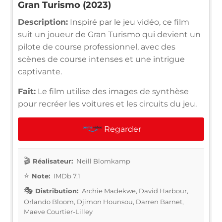
Gran Turismo (2023)
Description:
Inspiré par le jeu vidéo, ce film
suit un joueur de Gran Turismo qui devient un
pilote de course professionnel, avec des
scènes de course intenses et une intrigue
captivante.
Fait:
Le film utilise des images de synthèse
pour recréer les voitures et les circuits du jeu.
Regarder
Réalisateur:
Neill Blomkamp
Note:
IMDb 7.1
Distribution:
Archie Madekwe, David Harbour,
Orlando Bloom, Djimon Hounsou, Darren Barnet,
Maeve Courtier-Lilley