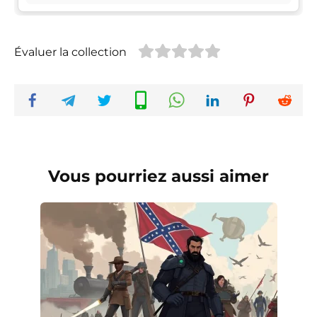
Évaluer la collection
Vous pourriez aussi aimer