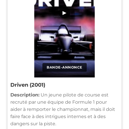
▶
BANDE-ANNONCE
Driven (2001)
Description:
Un jeune pilote de course est
recruté par une équipe de Formule 1 pour
aider à remporter le championnat, mais il doit
faire face à des intrigues internes et à des
dangers sur la piste.