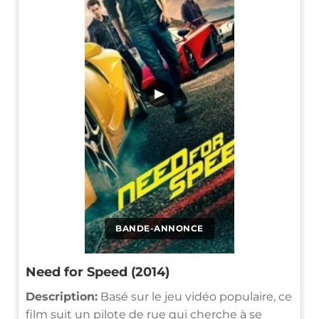
▶
BANDE-ANNONCE
Need for Speed (2014)
Description:
Basé sur le jeu vidéo populaire, ce
film suit un pilote de rue qui cherche à se