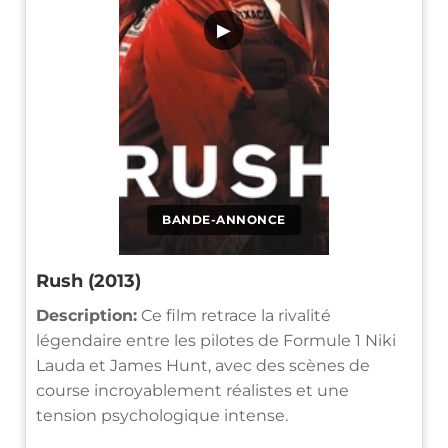
▶
BANDE-ANNONCE
Rush (2013)
Description:
Ce film retrace la rivalité
légendaire entre les pilotes de Formule 1 Niki
Lauda et James Hunt, avec des scènes de
course incroyablement réalistes et une
tension psychologique intense.