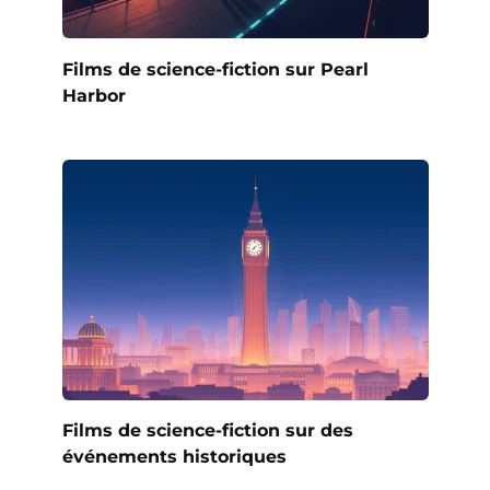
Films de science-fiction sur Pearl
Harbor
Films de science-fiction sur des
événements historiques