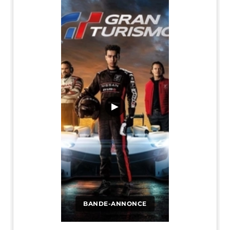
▶
BANDE-ANNONCE