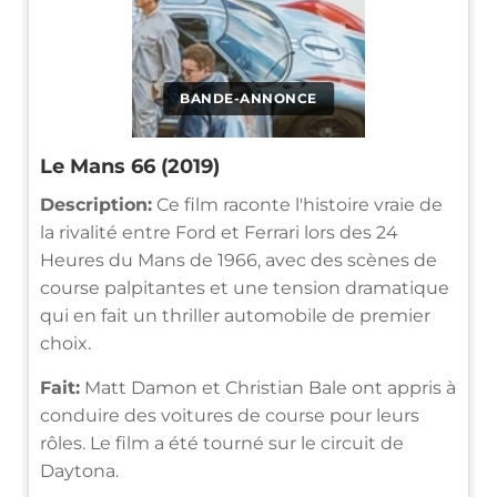
BANDE-ANNONCE
Le Mans 66 (2019)
Description:
Ce film raconte l'histoire vraie de
la rivalité entre Ford et Ferrari lors des 24
Heures du Mans de 1966, avec des scènes de
course palpitantes et une tension dramatique
qui en fait un thriller automobile de premier
choix.
Fait:
Matt Damon et Christian Bale ont appris à
conduire des voitures de course pour leurs
rôles. Le film a été tourné sur le circuit de
Daytona.