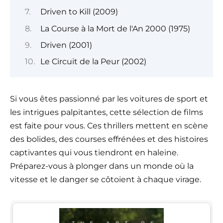
Driven to Kill (2009)
La Course à la Mort de l'An 2000 (1975)
Driven (2001)
Le Circuit de la Peur (2002)
Si vous êtes passionné par les voitures de sport et
les intrigues palpitantes, cette sélection de films
est faite pour vous. Ces thrillers mettent en scène
des bolides, des courses effrénées et des histoires
captivantes qui vous tiendront en haleine.
Préparez-vous à plonger dans un monde où la
vitesse et le danger se côtoient à chaque virage.