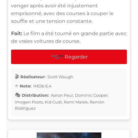
venger après avoir été injustement
emprisonné, avec des courses à couper le
souffle et une tension constante.
Fait:
Le film a été tourné en grande partie avec
de vraies voitures de course.
Regarder
Réalisateur:
Scott Waugh
Note:
IMDb 6.4
Distribution:
Aaron Paul, Dominic Cooper,
Imogen Poots, Kid Cudi, Rami Malek, Ramón
Rodríguez