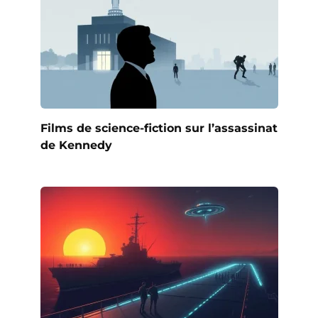
Films de science-fiction sur l’assassinat
de Kennedy