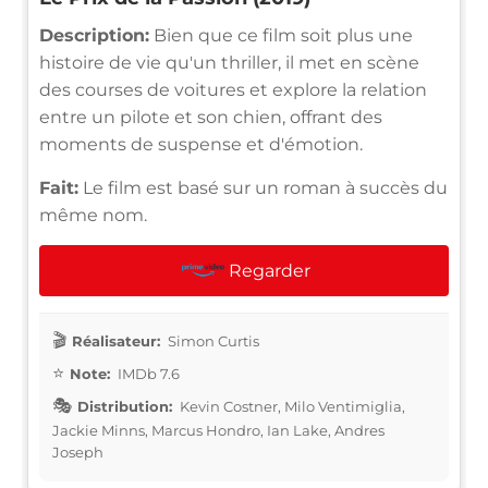
Description:
Bien que ce film soit plus une
histoire de vie qu'un thriller, il met en scène
des courses de voitures et explore la relation
entre un pilote et son chien, offrant des
moments de suspense et d'émotion.
Fait:
Le film est basé sur un roman à succès du
même nom.
Regarder
Réalisateur:
Simon Curtis
Note:
IMDb 7.6
Distribution:
Kevin Costner, Milo Ventimiglia,
Jackie Minns, Marcus Hondro, Ian Lake, Andres
Joseph