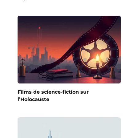
Films de science-fiction sur
l’Holocauste