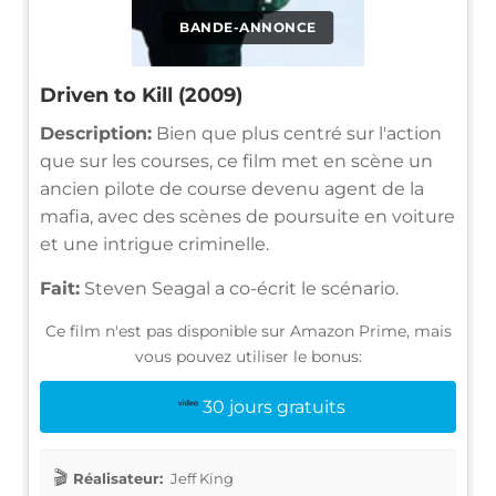
BANDE-ANNONCE
Driven to Kill (2009)
Description:
Bien que plus centré sur l'action
que sur les courses, ce film met en scène un
ancien pilote de course devenu agent de la
mafia, avec des scènes de poursuite en voiture
et une intrigue criminelle.
Fait:
Steven Seagal a co-écrit le scénario.
Ce film n'est pas disponible sur Amazon Prime, mais
vous pouvez utiliser le bonus:
30 jours gratuits
Réalisateur:
Jeff King