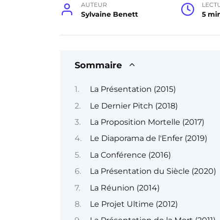
AUTEUR
LECT
Sylvaine Benett
5 mi
Sommaire
La Présentation (2015)
Le Dernier Pitch (2018)
La Proposition Mortelle (2017)
Le Diaporama de l'Enfer (2019)
La Conférence (2016)
La Présentation du Siècle (2020)
La Réunion (2014)
Le Projet Ultime (2012)