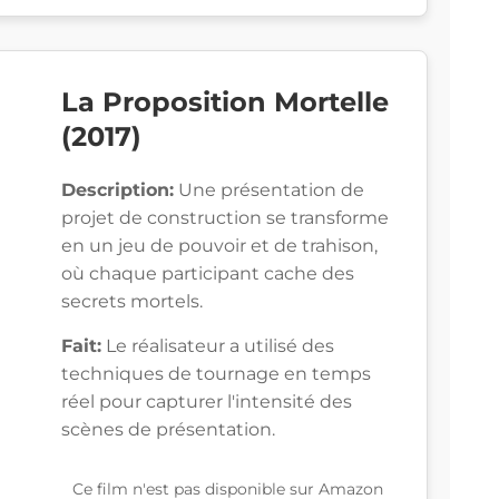
La Proposition Mortelle
(2017)
Description:
Une présentation de
projet de construction se transforme
en un jeu de pouvoir et de trahison,
où chaque participant cache des
secrets mortels.
Fait:
Le réalisateur a utilisé des
techniques de tournage en temps
réel pour capturer l'intensité des
scènes de présentation.
Ce film n'est pas disponible sur Amazon