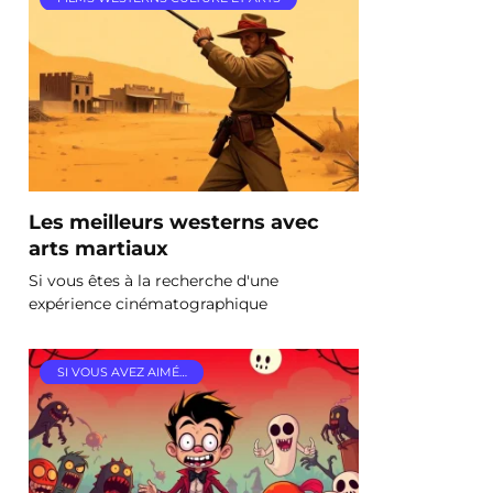
Les meilleurs westerns avec
arts martiaux
Si vous êtes à la recherche d'une
expérience cinématographique
SI VOUS AVEZ AIMÉ…