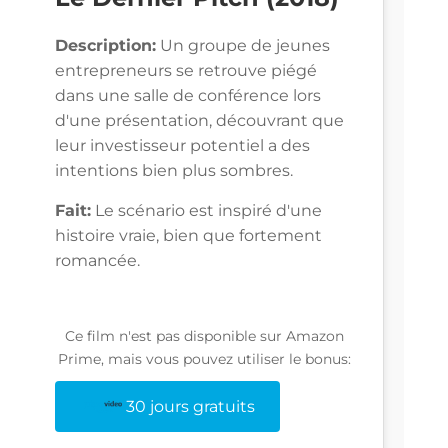
Description:
Un groupe de jeunes
entrepreneurs se retrouve piégé
dans une salle de conférence lors
d'une présentation, découvrant que
leur investisseur potentiel a des
intentions bien plus sombres.
Fait:
Le scénario est inspiré d'une
histoire vraie, bien que fortement
romancée.
Ce film n'est pas disponible sur Amazon
Prime, mais vous pouvez utiliser le bonus:
30 jours gratuits