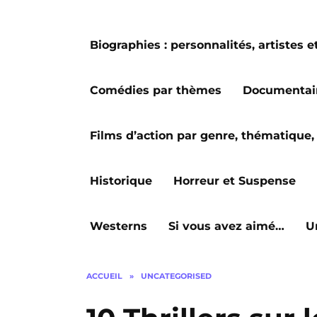
Biographies : personnalités, artiste
Comédies par thèmes
Documentai
Films d’action par genre, thématique, 
Historique
Horreur et Suspense
Westerns
Si vous avez aimé…
U
ACCUEIL
»
UNCATEGORISED