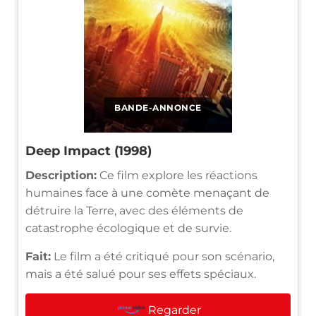
BANDE-ANNONCE
Deep Impact (1998)
Description:
Ce film explore les réactions
humaines face à une comète menaçant de
détruire la Terre, avec des éléments de
catastrophe écologique et de survie.
Fait:
Le film a été critiqué pour son scénario,
mais a été salué pour ses effets spéciaux.
Regarder