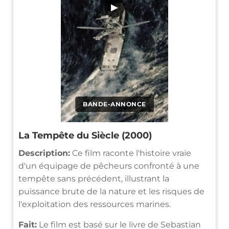
▶
BANDE-ANNONCE
La Tempête du Siècle (2000)
Description:
Ce film raconte l'histoire vraie
d'un équipage de pêcheurs confronté à une
tempête sans précédent, illustrant la
puissance brute de la nature et les risques de
l'exploitation des ressources marines.
Fait:
Le film est basé sur le livre de Sebastian