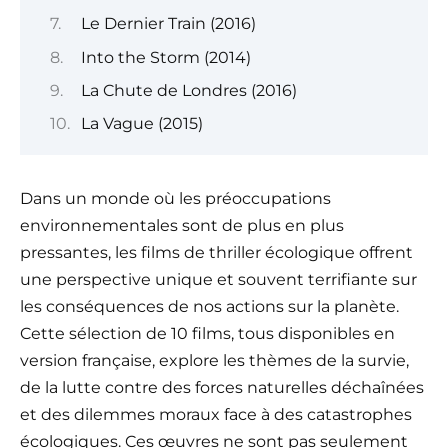
Le Dernier Train (2016)
Into the Storm (2014)
La Chute de Londres (2016)
La Vague (2015)
Dans un monde où les préoccupations
environnementales sont de plus en plus
pressantes, les films de thriller écologique offrent
une perspective unique et souvent terrifiante sur
les conséquences de nos actions sur la planète.
Cette sélection de 10 films, tous disponibles en
version française, explore les thèmes de la survie,
de la lutte contre des forces naturelles déchaînées
et des dilemmes moraux face à des catastrophes
écologiques. Ces œuvres ne sont pas seulement