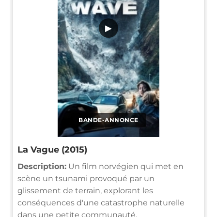
▶
BANDE-ANNONCE
La Vague (2015)
Description:
Un film norvégien qui met en
scène un tsunami provoqué par un
glissement de terrain, explorant les
conséquences d'une catastrophe naturelle
dans une petite communauté.