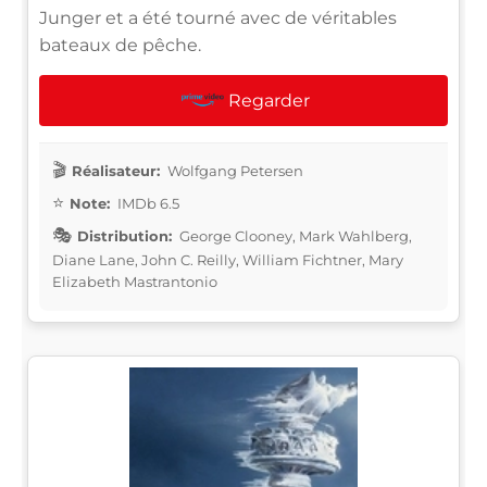
Junger et a été tourné avec de véritables
bateaux de pêche.
Regarder
Réalisateur:
Wolfgang Petersen
Note:
IMDb 6.5
Distribution:
George Clooney, Mark Wahlberg,
Diane Lane, John C. Reilly, William Fichtner, Mary
Elizabeth Mastrantonio