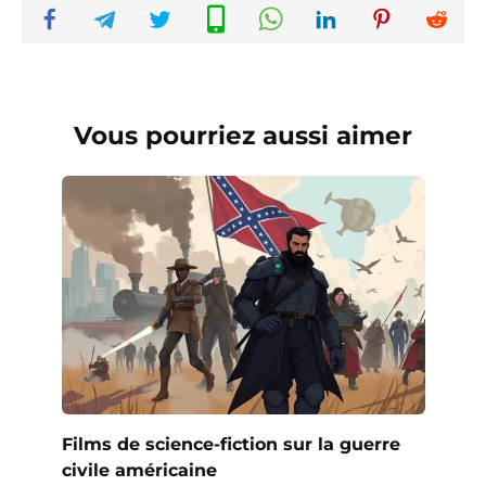
Vous pourriez aussi aimer
Films de science-fiction sur la guerre
civile américaine