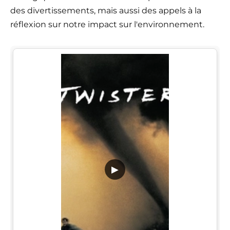
des divertissements, mais aussi des appels à la
réflexion sur notre impact sur l'environnement.
▶