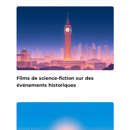
Films de science-fiction sur des
événements historiques