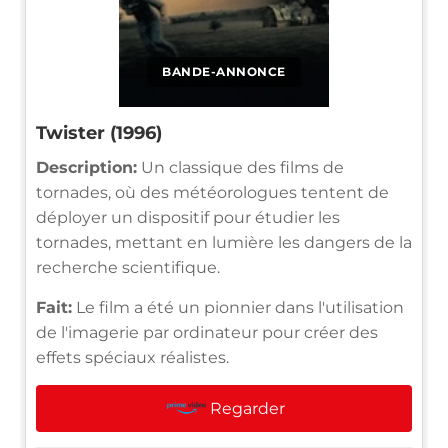
BANDE-ANNONCE
Twister (1996)
Description:
Un classique des films de
tornades, où des météorologues tentent de
déployer un dispositif pour étudier les
tornades, mettant en lumière les dangers de la
recherche scientifique.
Fait:
Le film a été un pionnier dans l'utilisation
de l'imagerie par ordinateur pour créer des
effets spéciaux réalistes.
Regarder