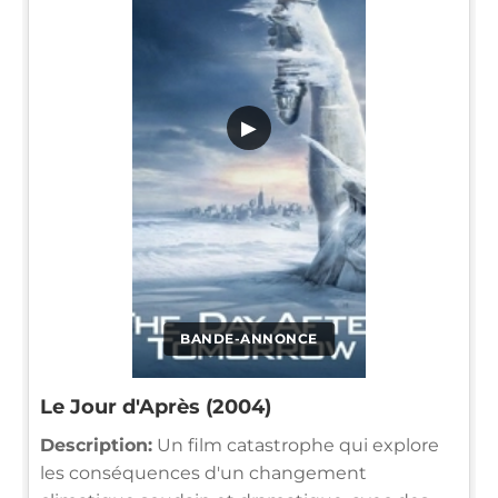
▶
BANDE-ANNONCE
Le Jour d'Après (2004)
Description:
Un film catastrophe qui explore
les conséquences d'un changement