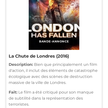
BANDE-ANNONCE
La Chute de Londres (2016)
Description:
Bien que principalement un film
d'action, il inclut des éléments de catastrophe
écologique avec des scènes de destruction
massive de la ville de Londres.
Fait:
Le film a été critiqué pour son manque
de subtilité dans la représentation des
terroristes.