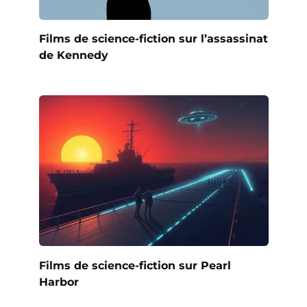
Films de science-fiction sur l’assassinat
de Kennedy
Films de science-fiction sur Pearl
Harbor