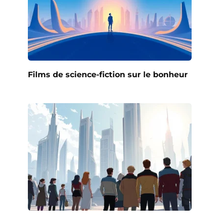
Films de science-fiction sur le bonheur