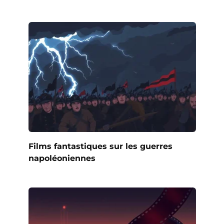
Films fantastiques sur les guerres
napoléoniennes